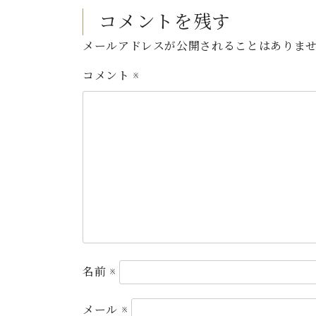
コメントを残す
メールアドレスが公開されることはありま
コメント
※
名前
※
メール
※