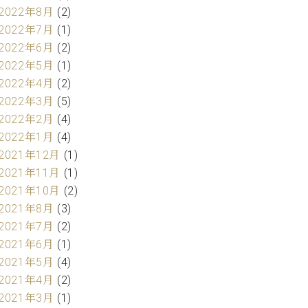
2022年8月
(2)
2022年7月
(1)
2022年6月
(2)
2022年5月
(1)
2022年4月
(2)
2022年3月
(5)
2022年2月
(4)
2022年1月
(4)
2021年12月
(1)
2021年11月
(1)
2021年10月
(2)
2021年8月
(3)
2021年7月
(2)
2021年6月
(1)
2021年5月
(4)
2021年4月
(2)
2021年3月
(1)