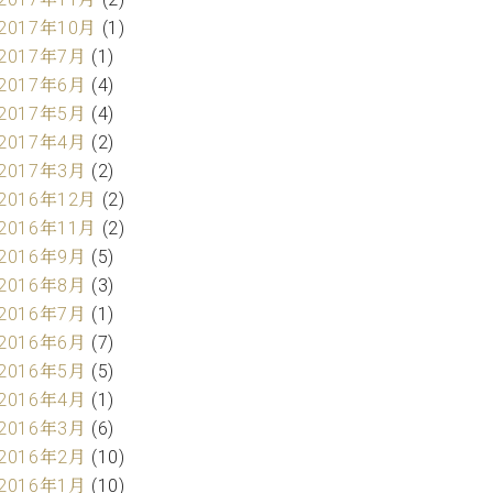
2017年10月
(1)
2017年7月
(1)
2017年6月
(4)
2017年5月
(4)
2017年4月
(2)
2017年3月
(2)
2016年12月
(2)
2016年11月
(2)
2016年9月
(5)
2016年8月
(3)
2016年7月
(1)
2016年6月
(7)
2016年5月
(5)
2016年4月
(1)
2016年3月
(6)
2016年2月
(10)
2016年1月
(10)