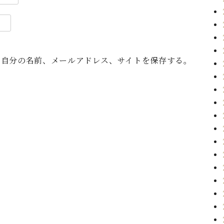
に自分の名前、メールアドレス、サイトを保存する。