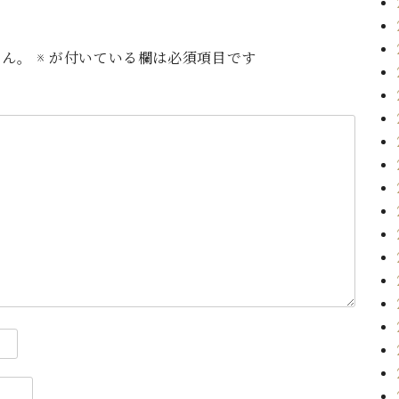
せん。
※
が付いている欄は必須項目です