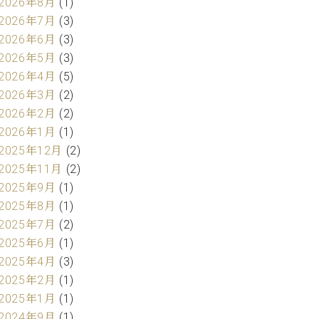
2026年8月
(1)
2026年7月
(3)
2026年6月
(3)
2026年5月
(3)
2026年4月
(5)
2026年3月
(2)
2026年2月
(2)
2026年1月
(1)
2025年12月
(2)
2025年11月
(2)
2025年9月
(1)
2025年8月
(1)
2025年7月
(2)
2025年6月
(1)
2025年4月
(3)
2025年2月
(1)
2025年1月
(1)
2024年9月
(1)