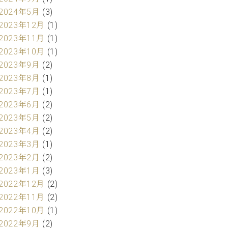
2024年5月
(3)
2023年12月
(1)
2023年11月
(1)
2023年10月
(1)
2023年9月
(2)
2023年8月
(1)
2023年7月
(1)
2023年6月
(2)
2023年5月
(2)
2023年4月
(2)
2023年3月
(1)
2023年2月
(2)
2023年1月
(3)
2022年12月
(2)
2022年11月
(2)
2022年10月
(1)
2022年9月
(2)