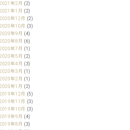
2021年2月
(2)
2021年1月
(2)
2020年12月
(2)
2020年10月
(3)
2020年9月
(4)
2020年8月
(6)
2020年7月
(1)
2020年5月
(2)
2020年4月
(3)
2020年3月
(1)
2020年2月
(1)
2020年1月
(2)
2019年12月
(5)
2019年11月
(3)
2019年10月
(3)
2019年9月
(4)
2019年8月
(3)