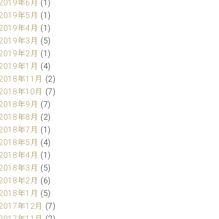
2019年6月
(1)
2019年5月
(1)
2019年4月
(1)
2019年3月
(5)
2019年2月
(1)
2019年1月
(4)
2018年11月
(2)
2018年10月
(7)
2018年9月
(7)
2018年8月
(2)
2018年7月
(1)
2018年5月
(4)
2018年4月
(1)
2018年3月
(5)
2018年2月
(6)
2018年1月
(5)
2017年12月
(7)
2017年11月
(2)