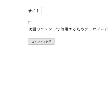
サイト
次回のコメントで使用するためブラウザー