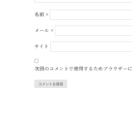
名前
※
メール
※
サイト
次回のコメントで使用するためブラウザー