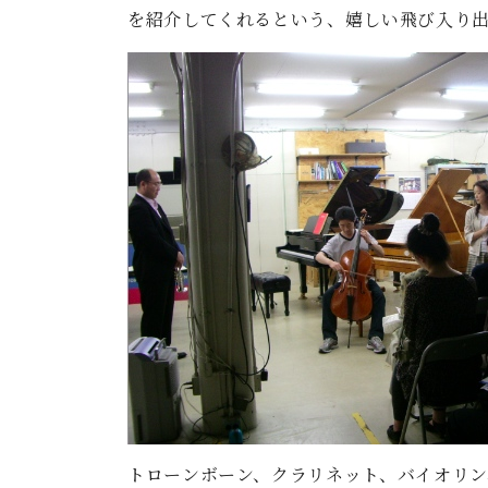
を紹介してくれるという、嬉しい飛び入り
トローンボーン、クラリネット、バイオリン