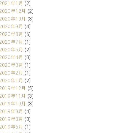
2021年1月
(2)
2020年12月
(2)
2020年10月
(3)
2020年9月
(4)
2020年8月
(6)
2020年7月
(1)
2020年5月
(2)
2020年4月
(3)
2020年3月
(1)
2020年2月
(1)
2020年1月
(2)
2019年12月
(5)
2019年11月
(3)
2019年10月
(3)
2019年9月
(4)
2019年8月
(3)
2019年6月
(1)