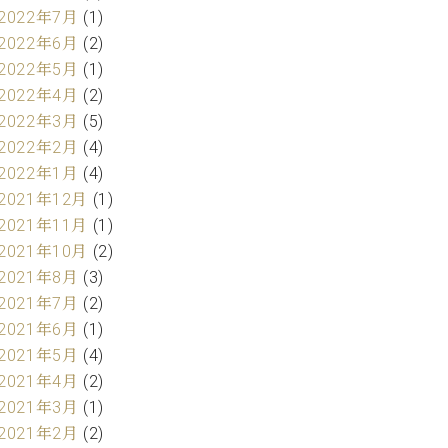
2022年7月
(1)
2022年6月
(2)
2022年5月
(1)
2022年4月
(2)
2022年3月
(5)
2022年2月
(4)
2022年1月
(4)
2021年12月
(1)
2021年11月
(1)
2021年10月
(2)
2021年8月
(3)
2021年7月
(2)
2021年6月
(1)
2021年5月
(4)
2021年4月
(2)
2021年3月
(1)
2021年2月
(2)