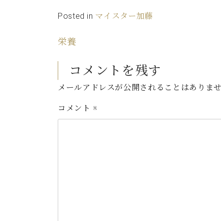
Posted in
マイスター加藤
栄養
コメントを残す
メールアドレスが公開されることはありま
コメント
※