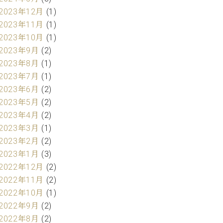
2023年12月
(1)
2023年11月
(1)
2023年10月
(1)
2023年9月
(2)
2023年8月
(1)
2023年7月
(1)
2023年6月
(2)
2023年5月
(2)
2023年4月
(2)
2023年3月
(1)
2023年2月
(2)
2023年1月
(3)
2022年12月
(2)
2022年11月
(2)
2022年10月
(1)
2022年9月
(2)
2022年8月
(2)