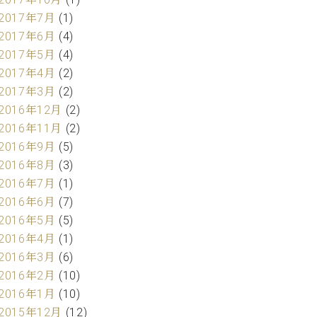
2017年7月
(1)
2017年6月
(4)
2017年5月
(4)
2017年4月
(2)
2017年3月
(2)
2016年12月
(2)
2016年11月
(2)
2016年9月
(5)
2016年8月
(3)
2016年7月
(1)
2016年6月
(7)
2016年5月
(5)
2016年4月
(1)
2016年3月
(6)
2016年2月
(10)
2016年1月
(10)
2015年12月
(12)