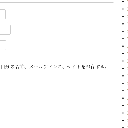
に自分の名前、メールアドレス、サイトを保存する。