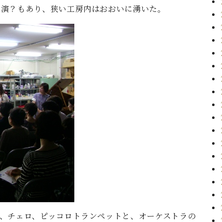
出演？もあり、狭い工房内はおおいに湧いた。
、チェロ、ピッコロトランペットと、オーケストラの