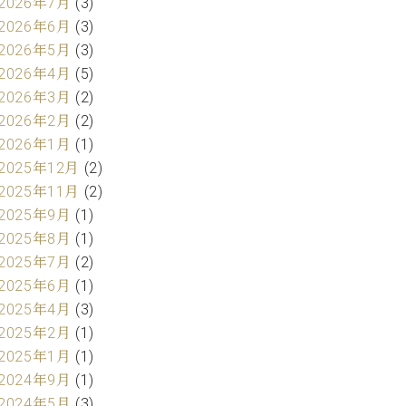
2026年7月
(3)
2026年6月
(3)
2026年5月
(3)
2026年4月
(5)
2026年3月
(2)
2026年2月
(2)
2026年1月
(1)
2025年12月
(2)
2025年11月
(2)
2025年9月
(1)
2025年8月
(1)
2025年7月
(2)
2025年6月
(1)
2025年4月
(3)
2025年2月
(1)
2025年1月
(1)
2024年9月
(1)
2024年5月
(3)