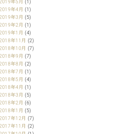
2019年5月
(1)
2019年4月
(1)
2019年3月
(5)
2019年2月
(1)
2019年1月
(4)
2018年11月
(2)
2018年10月
(7)
2018年9月
(7)
2018年8月
(2)
2018年7月
(1)
2018年5月
(4)
2018年4月
(1)
2018年3月
(5)
2018年2月
(6)
2018年1月
(5)
2017年12月
(7)
2017年11月
(2)
2017年10月
(1)