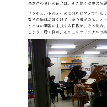
楽器達の音色の紹介は、引き続く演奏の解
コンチェルトのオケの部分をピアノで行な
響きの輪郭がぼやけてしまう事がある。オ
とソロの楽器の主張する抑揚が、その場合
しまう。聴く側が、その曲のオリジナルの