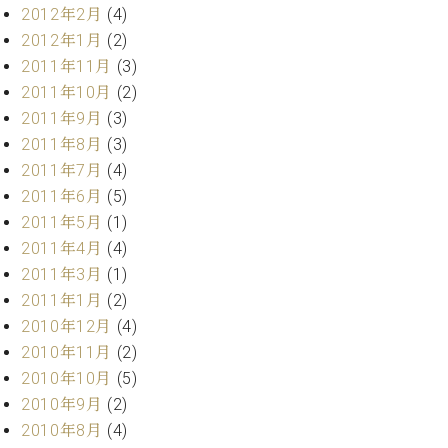
2012年2月
(4)
2012年1月
(2)
2011年11月
(3)
2011年10月
(2)
2011年9月
(3)
2011年8月
(3)
2011年7月
(4)
2011年6月
(5)
2011年5月
(1)
2011年4月
(4)
2011年3月
(1)
2011年1月
(2)
2010年12月
(4)
2010年11月
(2)
2010年10月
(5)
2010年9月
(2)
2010年8月
(4)