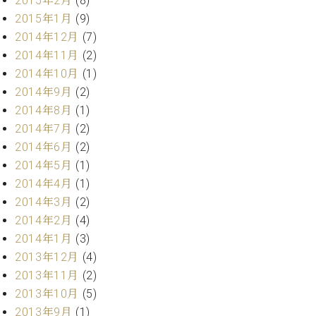
2015年2月
(8)
2015年1月
(9)
2014年12月
(7)
2014年11月
(2)
2014年10月
(1)
2014年9月
(2)
2014年8月
(1)
2014年7月
(2)
2014年6月
(2)
2014年5月
(1)
2014年4月
(1)
2014年3月
(2)
2014年2月
(4)
2014年1月
(3)
2013年12月
(4)
2013年11月
(2)
2013年10月
(5)
2013年9月
(1)