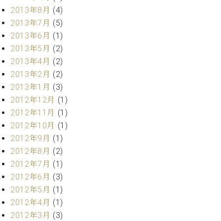
2013年8月
(4)
2013年7月
(5)
2013年6月
(1)
2013年5月
(2)
2013年4月
(2)
2013年2月
(2)
2013年1月
(3)
2012年12月
(1)
2012年11月
(1)
2012年10月
(1)
2012年9月
(1)
2012年8月
(2)
2012年7月
(1)
2012年6月
(3)
2012年5月
(1)
2012年4月
(1)
2012年3月
(3)