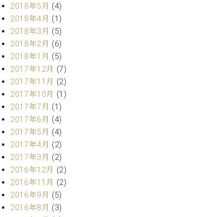
2018年5月
(4)
2018年4月
(1)
2018年3月
(5)
2018年2月
(6)
2018年1月
(5)
2017年12月
(7)
2017年11月
(2)
2017年10月
(1)
2017年7月
(1)
2017年6月
(4)
2017年5月
(4)
2017年4月
(2)
2017年3月
(2)
2016年12月
(2)
2016年11月
(2)
2016年9月
(5)
2016年8月
(3)