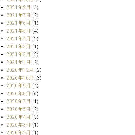
マ
2021年8月
(3)
ー
サ
2021年7月
(2)
ー
2021年6月
(1)
ビ
2021年5月
(4)
ス
(
2021年4月
(2)
調
2021年3月
(1)
律
)
2021年2月
(2)
2021年1月
(2)
2020年12月
(2)
ア
フ
2020年10月
(3)
タ
2020年9月
(4)
ー
2020年8月
(6)
サ
2020年7月
(1)
ー
2020年5月
(2)
ビ
2020年4月
(3)
ス
(調
2020年3月
(1)
律)
2020年2月
(1)