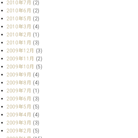
2010年7月
(2)
2010年6月
(2)
2010年5月
(2)
2010年3月
(4)
2010年2月
(1)
2010年1月
(3)
2009年12月
(3)
2009年11月
(2)
2009年10月
(5)
2009年9月
(4)
2009年8月
(4)
2009年7月
(1)
2009年6月
(3)
2009年5月
(5)
2009年4月
(4)
2009年3月
(3)
2009年2月
(5)