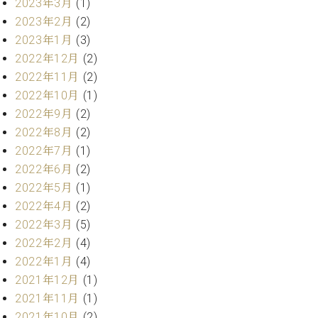
2023年3月
(1)
ク
2023年2月
(2)
セ
2023年1月
(3)
ス
お
2022年12月
(2)
問
2022年11月
(2)
い
2022年10月
(1)
合
2022年9月
(2)
わ
2022年8月
(2)
せ
2022年7月
(1)
2022年6月
(2)
2022年5月
(1)
ア
2022年4月
(2)
ー
テ
2022年3月
(5)
ィ
2022年2月
(4)
ス
2022年1月
(4)
ト
2021年12月
(1)
カ
ス
2021年11月
(1)
タ
2021年10月
(2)