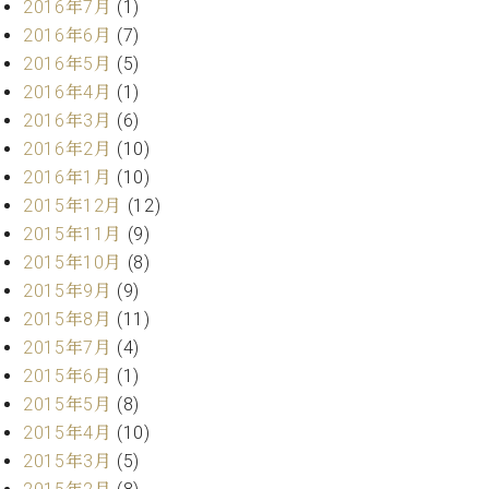
2016年7月
(1)
2016年6月
(7)
2016年5月
(5)
2016年4月
(1)
2016年3月
(6)
2016年2月
(10)
2016年1月
(10)
2015年12月
(12)
2015年11月
(9)
2015年10月
(8)
2015年9月
(9)
2015年8月
(11)
2015年7月
(4)
2015年6月
(1)
2015年5月
(8)
2015年4月
(10)
2015年3月
(5)