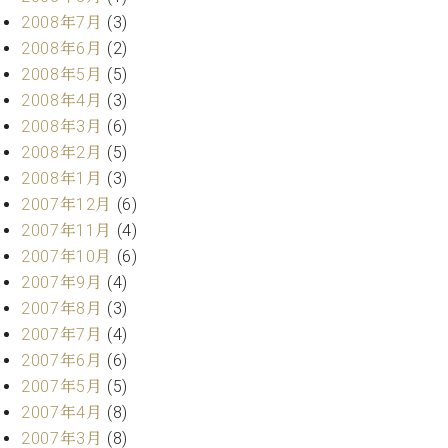
2008年7月
(3)
2008年6月
(2)
2008年5月
(5)
2008年4月
(3)
2008年3月
(6)
2008年2月
(5)
2008年1月
(3)
2007年12月
(6)
2007年11月
(4)
2007年10月
(6)
2007年9月
(4)
2007年8月
(3)
2007年7月
(4)
2007年6月
(6)
2007年5月
(5)
2007年4月
(8)
2007年3月
(8)