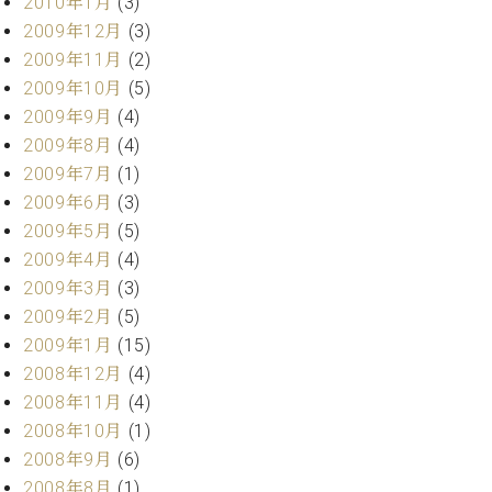
2010年1月
(3)
2009年12月
(3)
2009年11月
(2)
2009年10月
(5)
2009年9月
(4)
2009年8月
(4)
2009年7月
(1)
2009年6月
(3)
2009年5月
(5)
2009年4月
(4)
2009年3月
(3)
2009年2月
(5)
2009年1月
(15)
2008年12月
(4)
2008年11月
(4)
2008年10月
(1)
2008年9月
(6)
2008年8月
(1)