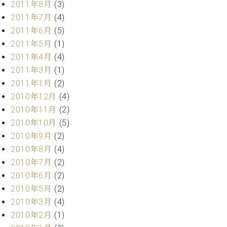
2011年8月
(3)
2011年7月
(4)
2011年6月
(5)
2011年5月
(1)
2011年4月
(4)
2011年3月
(1)
2011年1月
(2)
2010年12月
(4)
2010年11月
(2)
2010年10月
(5)
2010年9月
(2)
2010年8月
(4)
2010年7月
(2)
2010年6月
(2)
2010年5月
(2)
2010年3月
(4)
2010年2月
(1)