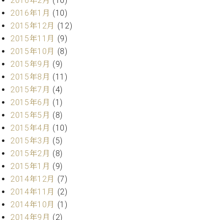
2016年2月
(10)
ク
2016年1月
(10)
セ
2015年12月
(12)
ス
2015年11月
(9)
お
問
2015年10月
(8)
い
2015年9月
(9)
合
2015年8月
(11)
わ
2015年7月
(4)
せ
2015年6月
(1)
2015年5月
(8)
2015年4月
(10)
ア
2015年3月
(5)
ー
2015年2月
(8)
テ
ィ
2015年1月
(9)
ス
2014年12月
(7)
ト
2014年11月
(2)
カ
ス
2014年10月
(1)
タ
2014年9月
(2)