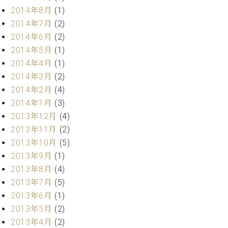
マ
2014年8月
(1)
ー
2014年7月
(2)
サ
ー
2014年6月
(2)
ビ
2014年5月
(1)
ス
(
2014年4月
(1)
調
2014年3月
(2)
律
2014年2月
(4)
)
2014年1月
(3)
2013年12月
(4)
ア
2013年11月
(2)
フ
タ
2013年10月
(5)
ー
2013年9月
(1)
サ
2013年8月
(4)
ー
2013年7月
(5)
ビ
2013年6月
(1)
ス
2013年5月
(2)
(調
律)
2013年4月
(2)