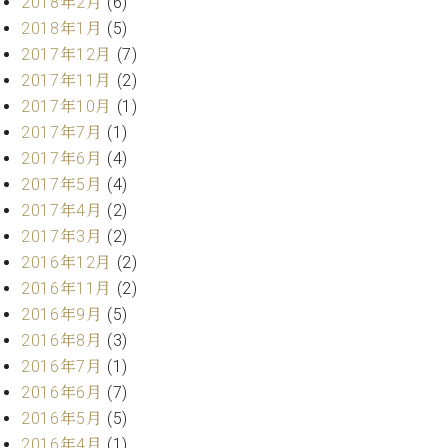
2018年2月
(6)
ク
2018年1月
(5)
セ
2017年12月
(7)
ス
お
2017年11月
(2)
問
2017年10月
(1)
い
2017年7月
(1)
合
2017年6月
(4)
わ
2017年5月
(4)
せ
2017年4月
(2)
2017年3月
(2)
2016年12月
(2)
ア
2016年11月
(2)
ー
2016年9月
(5)
テ
ィ
2016年8月
(3)
ス
2016年7月
(1)
ト
2016年6月
(7)
カ
ス
2016年5月
(5)
タ
2016年4月
(1)