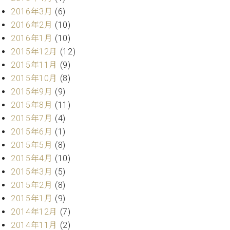
マ
2016年3月
(6)
ー
サ
2016年2月
(10)
ー
2016年1月
(10)
ビ
2015年12月
(12)
ス
(
2015年11月
(9)
調
2015年10月
(8)
律
2015年9月
(9)
)
2015年8月
(11)
2015年7月
(4)
ア
2015年6月
(1)
フ
タ
2015年5月
(8)
ー
2015年4月
(10)
サ
2015年3月
(5)
ー
2015年2月
(8)
ビ
2015年1月
(9)
ス
(調
2014年12月
(7)
律)
2014年11月
(2)