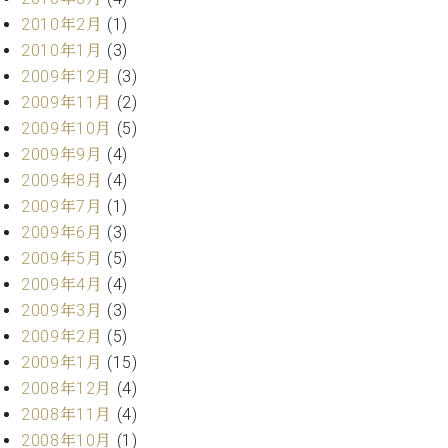
2010年2月
(1)
2010年1月
(3)
2009年12月
(3)
2009年11月
(2)
2009年10月
(5)
2009年9月
(4)
2009年8月
(4)
2009年7月
(1)
2009年6月
(3)
2009年5月
(5)
2009年4月
(4)
2009年3月
(3)
2009年2月
(5)
2009年1月
(15)
2008年12月
(4)
2008年11月
(4)
2008年10月
(1)