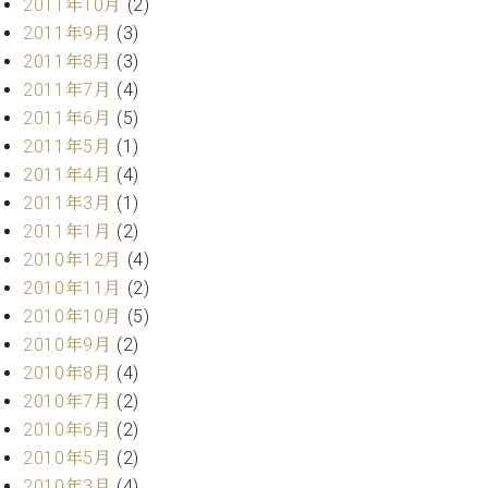
2011年10月
(2)
2011年9月
(3)
2011年8月
(3)
2011年7月
(4)
2011年6月
(5)
2011年5月
(1)
2011年4月
(4)
2011年3月
(1)
2011年1月
(2)
2010年12月
(4)
2010年11月
(2)
2010年10月
(5)
2010年9月
(2)
2010年8月
(4)
2010年7月
(2)
2010年6月
(2)
2010年5月
(2)
2010年3月
(4)