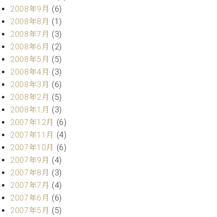
2008年9月
(6)
2008年8月
(1)
2008年7月
(3)
2008年6月
(2)
2008年5月
(5)
2008年4月
(3)
2008年3月
(6)
2008年2月
(5)
2008年1月
(3)
2007年12月
(6)
2007年11月
(4)
2007年10月
(6)
2007年9月
(4)
2007年8月
(3)
2007年7月
(4)
2007年6月
(6)
2007年5月
(5)