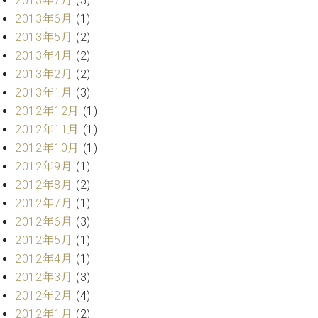
2013年7月
(5)
マ
2013年6月
(1)
ー
サ
2013年5月
(2)
ー
2013年4月
(2)
ビ
2013年2月
(2)
ス
(
2013年1月
(3)
調
2012年12月
(1)
律
)
2012年11月
(1)
2012年10月
(1)
2012年9月
(1)
ア
フ
2012年8月
(2)
タ
2012年7月
(1)
ー
2012年6月
(3)
サ
2012年5月
(1)
ー
2012年4月
(1)
ビ
ス
2012年3月
(3)
(調
2012年2月
(4)
律)
2012年1月
(2)