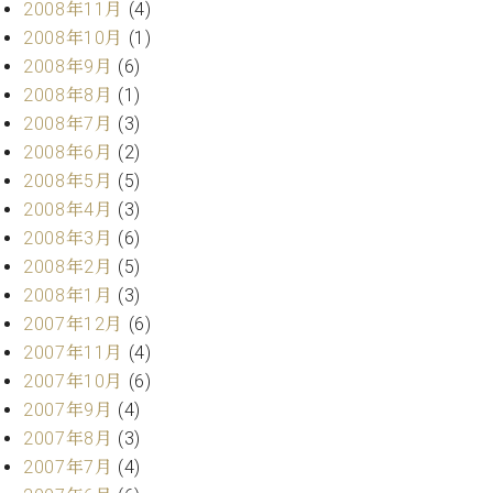
2008年11月
(4)
2008年10月
(1)
2008年9月
(6)
2008年8月
(1)
2008年7月
(3)
2008年6月
(2)
2008年5月
(5)
2008年4月
(3)
2008年3月
(6)
2008年2月
(5)
2008年1月
(3)
2007年12月
(6)
2007年11月
(4)
2007年10月
(6)
2007年9月
(4)
2007年8月
(3)
2007年7月
(4)