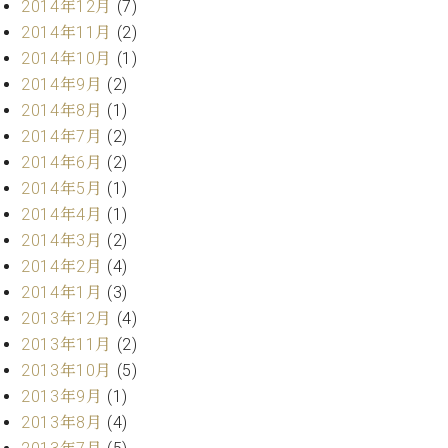
2014年12月
(7)
ク
2014年11月
(2)
セ
ス
2014年10月
(1)
お
2014年9月
(2)
問
2014年8月
(1)
い
2014年7月
(2)
合
2014年6月
(2)
わ
2014年5月
(1)
せ
2014年4月
(1)
2014年3月
(2)
2014年2月
(4)
ア
2014年1月
(3)
ー
テ
2013年12月
(4)
ィ
2013年11月
(2)
ス
2013年10月
(5)
ト
カ
2013年9月
(1)
ス
2013年8月
(4)
タ