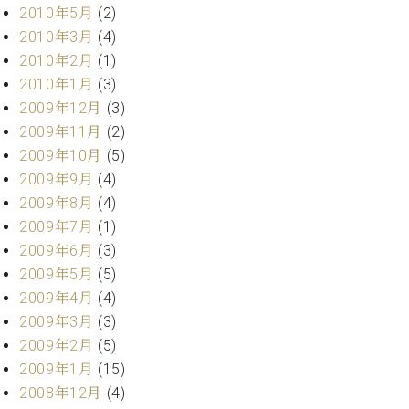
2010年5月
(2)
2010年3月
(4)
2010年2月
(1)
2010年1月
(3)
2009年12月
(3)
2009年11月
(2)
2009年10月
(5)
2009年9月
(4)
2009年8月
(4)
2009年7月
(1)
2009年6月
(3)
2009年5月
(5)
2009年4月
(4)
2009年3月
(3)
2009年2月
(5)
2009年1月
(15)
2008年12月
(4)