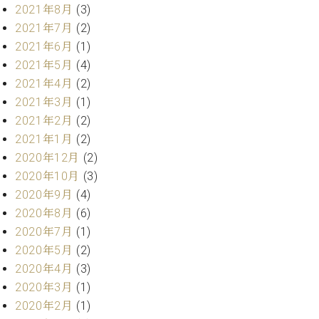
ク
2021年8月
(3)
セ
2021年7月
(2)
ス
2021年6月
(1)
お
2021年5月
(4)
問
2021年4月
(2)
い
2021年3月
(1)
合
わ
2021年2月
(2)
せ
2021年1月
(2)
2020年12月
(2)
2020年10月
(3)
2020年9月
(4)
ア
ー
2020年8月
(6)
テ
2020年7月
(1)
ィ
2020年5月
(2)
ス
ト
2020年4月
(3)
カ
2020年3月
(1)
ス
2020年2月
(1)
タ