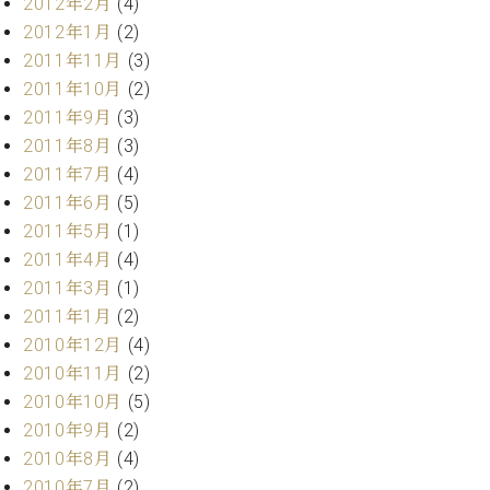
2012年2月
(4)
2012年1月
(2)
2011年11月
(3)
2011年10月
(2)
2011年9月
(3)
2011年8月
(3)
2011年7月
(4)
2011年6月
(5)
2011年5月
(1)
2011年4月
(4)
2011年3月
(1)
2011年1月
(2)
2010年12月
(4)
2010年11月
(2)
2010年10月
(5)
2010年9月
(2)
2010年8月
(4)
2010年7月
(2)