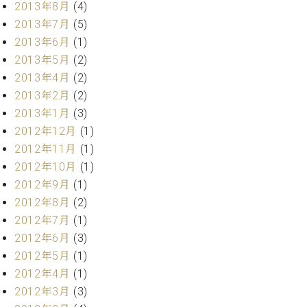
2013年8月
(4)
2013年7月
(5)
2013年6月
(1)
2013年5月
(2)
2013年4月
(2)
2013年2月
(2)
2013年1月
(3)
2012年12月
(1)
2012年11月
(1)
2012年10月
(1)
2012年9月
(1)
2012年8月
(2)
2012年7月
(1)
2012年6月
(3)
2012年5月
(1)
2012年4月
(1)
2012年3月
(3)