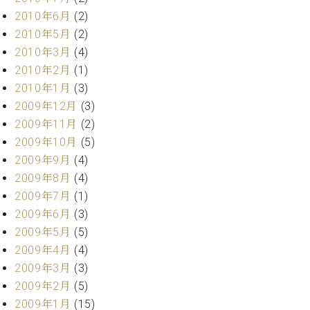
2010年6月
(2)
2010年5月
(2)
2010年3月
(4)
2010年2月
(1)
2010年1月
(3)
2009年12月
(3)
2009年11月
(2)
2009年10月
(5)
2009年9月
(4)
2009年8月
(4)
2009年7月
(1)
2009年6月
(3)
2009年5月
(5)
2009年4月
(4)
2009年3月
(3)
2009年2月
(5)
2009年1月
(15)