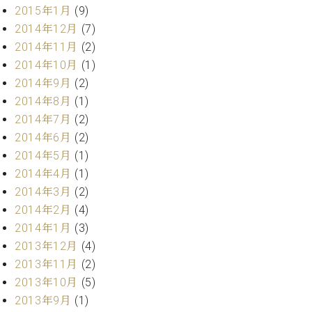
2015年1月
(9)
2014年12月
(7)
2014年11月
(2)
2014年10月
(1)
2014年9月
(2)
2014年8月
(1)
2014年7月
(2)
2014年6月
(2)
2014年5月
(1)
2014年4月
(1)
2014年3月
(2)
2014年2月
(4)
2014年1月
(3)
2013年12月
(4)
2013年11月
(2)
2013年10月
(5)
2013年9月
(1)