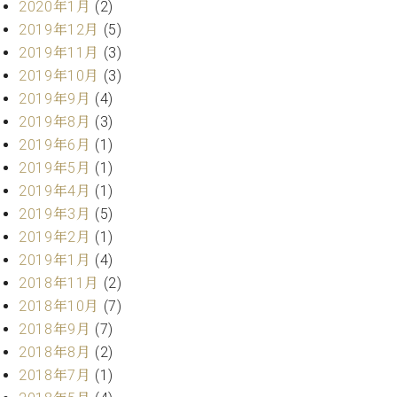
マ
2020年1月
(2)
ー
2019年12月
(5)
サ
2019年11月
(3)
ー
2019年10月
(3)
ビ
ス
2019年9月
(4)
(
2019年8月
(3)
調
律
2019年6月
(1)
)
2019年5月
(1)
2019年4月
(1)
ア
2019年3月
(5)
フ
2019年2月
(1)
タ
2019年1月
(4)
ー
2018年11月
(2)
サ
2018年10月
(7)
ー
ビ
2018年9月
(7)
ス
2018年8月
(2)
(調
2018年7月
(1)
律)