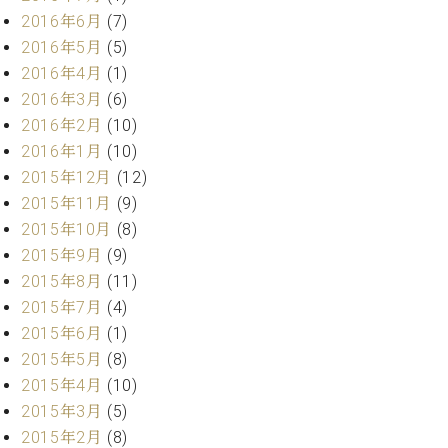
2016年6月
(7)
2016年5月
(5)
2016年4月
(1)
2016年3月
(6)
2016年2月
(10)
2016年1月
(10)
2015年12月
(12)
2015年11月
(9)
2015年10月
(8)
2015年9月
(9)
2015年8月
(11)
2015年7月
(4)
2015年6月
(1)
2015年5月
(8)
2015年4月
(10)
2015年3月
(5)
2015年2月
(8)