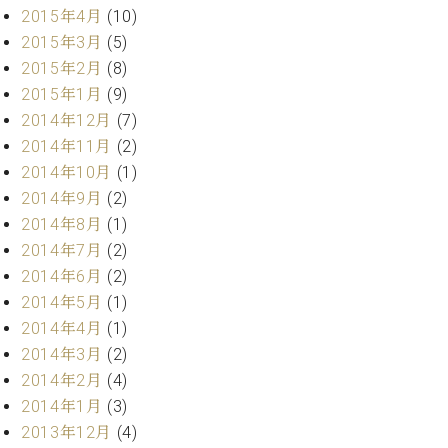
ク
2015年4月
(10)
セ
2015年3月
(5)
ス
2015年2月
(8)
お
2015年1月
(9)
問
2014年12月
(7)
い
合
2014年11月
(2)
わ
2014年10月
(1)
せ
2014年9月
(2)
2014年8月
(1)
2014年7月
(2)
ア
2014年6月
(2)
ー
2014年5月
(1)
テ
2014年4月
(1)
ィ
2014年3月
(2)
ス
ト
2014年2月
(4)
カ
2014年1月
(3)
ス
2013年12月
(4)
タ