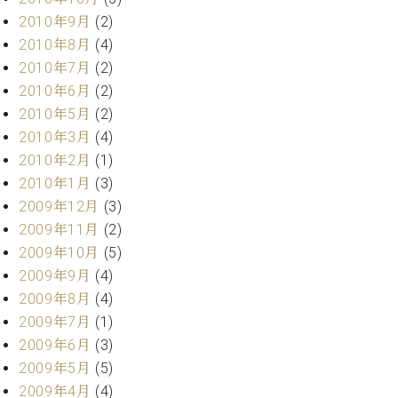
2010年9月
(2)
2010年8月
(4)
2010年7月
(2)
2010年6月
(2)
2010年5月
(2)
2010年3月
(4)
2010年2月
(1)
2010年1月
(3)
2009年12月
(3)
2009年11月
(2)
2009年10月
(5)
2009年9月
(4)
2009年8月
(4)
2009年7月
(1)
2009年6月
(3)
2009年5月
(5)
2009年4月
(4)