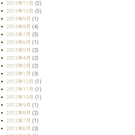
マ
2013年11月
(2)
ー
2013年10月
(5)
サ
2013年9月
(1)
ー
ビ
2013年8月
(4)
ス
2013年7月
(5)
(
2013年6月
(1)
調
律
2013年5月
(2)
)
2013年4月
(2)
2013年2月
(2)
ア
2013年1月
(3)
フ
2012年12月
(1)
タ
2012年11月
(1)
ー
2012年10月
(1)
サ
ー
2012年9月
(1)
ビ
2012年8月
(2)
ス
2012年7月
(1)
(調
2012年6月
(3)
律)