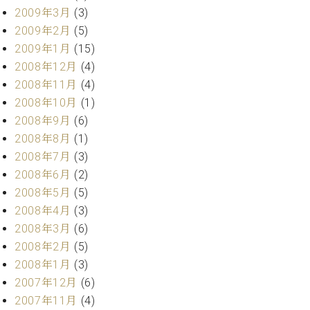
2009年3月
(3)
2009年2月
(5)
2009年1月
(15)
2008年12月
(4)
2008年11月
(4)
2008年10月
(1)
2008年9月
(6)
2008年8月
(1)
2008年7月
(3)
2008年6月
(2)
2008年5月
(5)
2008年4月
(3)
2008年3月
(6)
2008年2月
(5)
2008年1月
(3)
2007年12月
(6)
2007年11月
(4)