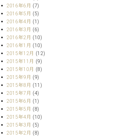
ク
2016年6月
(7)
セ
2016年5月
(5)
ス
2016年4月
(1)
お
2016年3月
(6)
問
2016年2月
(10)
い
合
2016年1月
(10)
わ
2015年12月
(12)
せ
2015年11月
(9)
2015年10月
(8)
2015年9月
(9)
ア
2015年8月
(11)
ー
2015年7月
(4)
テ
2015年6月
(1)
ィ
ス
2015年5月
(8)
ト
2015年4月
(10)
カ
2015年3月
(5)
ス
2015年2月
(8)
タ