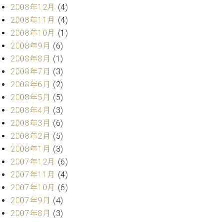
2008年12月
(4)
2008年11月
(4)
2008年10月
(1)
2008年9月
(6)
2008年8月
(1)
2008年7月
(3)
2008年6月
(2)
2008年5月
(5)
2008年4月
(3)
2008年3月
(6)
2008年2月
(5)
2008年1月
(3)
2007年12月
(6)
2007年11月
(4)
2007年10月
(6)
2007年9月
(4)
2007年8月
(3)