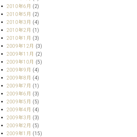
2010年6月
(2)
2010年5月
(2)
2010年3月
(4)
2010年2月
(1)
2010年1月
(3)
2009年12月
(3)
2009年11月
(2)
2009年10月
(5)
2009年9月
(4)
2009年8月
(4)
2009年7月
(1)
2009年6月
(3)
2009年5月
(5)
2009年4月
(4)
2009年3月
(3)
2009年2月
(5)
2009年1月
(15)