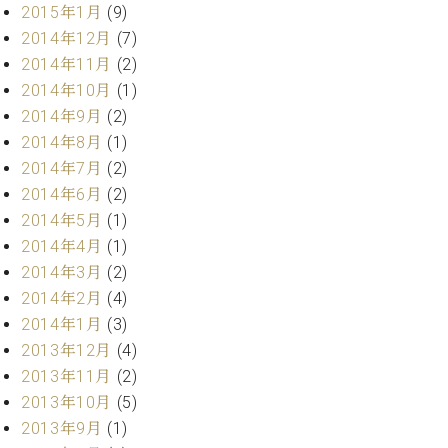
マ
2015年1月
(9)
ー
2014年12月
(7)
サ
2014年11月
(2)
ー
ビ
2014年10月
(1)
ス
2014年9月
(2)
(
2014年8月
(1)
調
律
2014年7月
(2)
)
2014年6月
(2)
2014年5月
(1)
ア
2014年4月
(1)
フ
2014年3月
(2)
タ
2014年2月
(4)
ー
サ
2014年1月
(3)
ー
2013年12月
(4)
ビ
2013年11月
(2)
ス
2013年10月
(5)
(調
2013年9月
(1)
律)