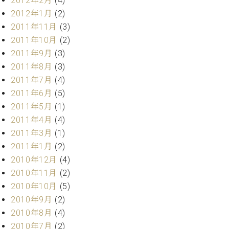
2012年2月
(4)
2012年1月
(2)
2011年11月
(3)
2011年10月
(2)
2011年9月
(3)
2011年8月
(3)
2011年7月
(4)
2011年6月
(5)
2011年5月
(1)
2011年4月
(4)
2011年3月
(1)
2011年1月
(2)
2010年12月
(4)
2010年11月
(2)
2010年10月
(5)
2010年9月
(2)
2010年8月
(4)
2010年7月
(2)