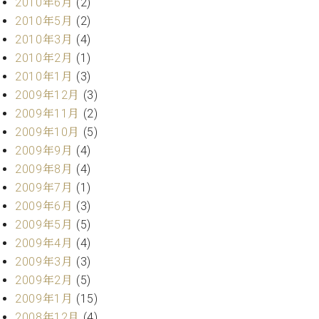
2010年6月
(2)
2010年5月
(2)
2010年3月
(4)
2010年2月
(1)
2010年1月
(3)
2009年12月
(3)
2009年11月
(2)
2009年10月
(5)
2009年9月
(4)
2009年8月
(4)
2009年7月
(1)
2009年6月
(3)
2009年5月
(5)
2009年4月
(4)
2009年3月
(3)
2009年2月
(5)
2009年1月
(15)
2008年12月
(4)