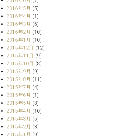
2016年6月
(7)
マ
ー
2016年5月
(5)
サ
2016年4月
(1)
ー
2016年3月
(6)
ビ
2016年2月
(10)
ス
(
2016年1月
(10)
調
2015年12月
(12)
律
)
2015年11月
(9)
2015年10月
(8)
ア
2015年9月
(9)
フ
2015年8月
(11)
タ
2015年7月
(4)
ー
2015年6月
(1)
サ
2015年5月
(8)
ー
2015年4月
(10)
ビ
ス
2015年3月
(5)
(調
2015年2月
(8)
律)
2015年1月
(9)