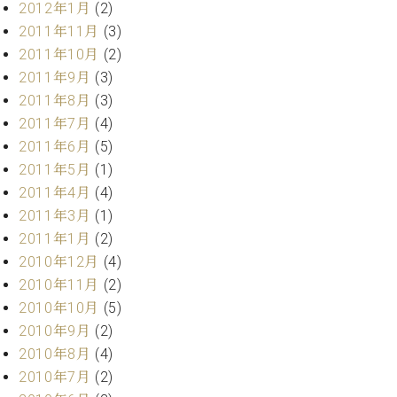
2012年1月
(2)
2011年11月
(3)
2011年10月
(2)
2011年9月
(3)
2011年8月
(3)
2011年7月
(4)
2011年6月
(5)
2011年5月
(1)
2011年4月
(4)
2011年3月
(1)
2011年1月
(2)
2010年12月
(4)
2010年11月
(2)
2010年10月
(5)
2010年9月
(2)
2010年8月
(4)
2010年7月
(2)