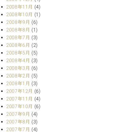
2008年11月
(4)
2008年10月
(1)
2008年9月
(6)
2008年8月
(1)
2008年7月
(3)
2008年6月
(2)
2008年5月
(5)
2008年4月
(3)
2008年3月
(6)
2008年2月
(5)
2008年1月
(3)
2007年12月
(6)
2007年11月
(4)
2007年10月
(6)
2007年9月
(4)
2007年8月
(3)
2007年7月
(4)