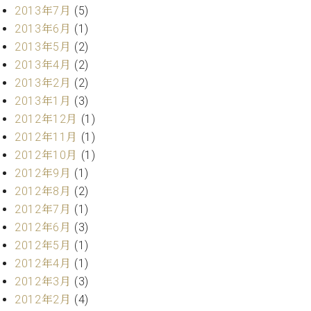
2013年7月
(5)
2013年6月
(1)
2013年5月
(2)
2013年4月
(2)
2013年2月
(2)
2013年1月
(3)
2012年12月
(1)
2012年11月
(1)
2012年10月
(1)
2012年9月
(1)
2012年8月
(2)
2012年7月
(1)
2012年6月
(3)
2012年5月
(1)
2012年4月
(1)
2012年3月
(3)
2012年2月
(4)