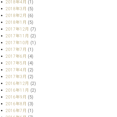
2018年4月
(1)
ク
2018年3月
(5)
セ
ス
2018年2月
(6)
お
2018年1月
(5)
問
2017年12月
(7)
い
2017年11月
(2)
合
2017年10月
(1)
わ
せ
2017年7月
(1)
2017年6月
(4)
2017年5月
(4)
2017年4月
(2)
ア
2017年3月
(2)
ー
テ
2016年12月
(2)
ィ
2016年11月
(2)
ス
2016年9月
(5)
ト
カ
2016年8月
(3)
ス
2016年7月
(1)
タ