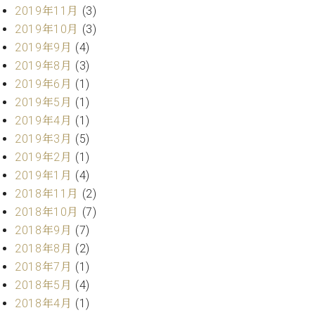
ク
2019年11月
(3)
セ
2019年10月
(3)
ス
2019年9月
(4)
お
2019年8月
(3)
問
2019年6月
(1)
い
合
2019年5月
(1)
わ
2019年4月
(1)
せ
2019年3月
(5)
2019年2月
(1)
2019年1月
(4)
ア
2018年11月
(2)
ー
2018年10月
(7)
テ
2018年9月
(7)
ィ
2018年8月
(2)
ス
ト
2018年7月
(1)
カ
2018年5月
(4)
ス
2018年4月
(1)
タ