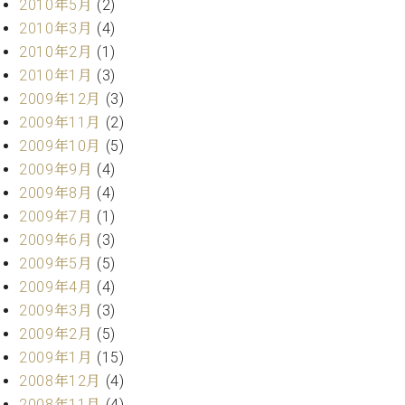
2010年5月
(2)
2010年3月
(4)
2010年2月
(1)
2010年1月
(3)
2009年12月
(3)
2009年11月
(2)
2009年10月
(5)
2009年9月
(4)
2009年8月
(4)
2009年7月
(1)
2009年6月
(3)
2009年5月
(5)
2009年4月
(4)
2009年3月
(3)
2009年2月
(5)
2009年1月
(15)
2008年12月
(4)
2008年11月
(4)