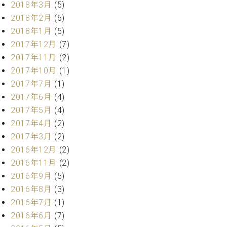
マ
2018年3月
(5)
ー
2018年2月
(6)
サ
2018年1月
(5)
ー
ビ
2017年12月
(7)
ス
2017年11月
(2)
(
2017年10月
(1)
調
律
2017年7月
(1)
)
2017年6月
(4)
2017年5月
(4)
ア
2017年4月
(2)
フ
2017年3月
(2)
タ
2016年12月
(2)
ー
2016年11月
(2)
サ
ー
2016年9月
(5)
ビ
2016年8月
(3)
ス
2016年7月
(1)
(調
2016年6月
(7)
律)