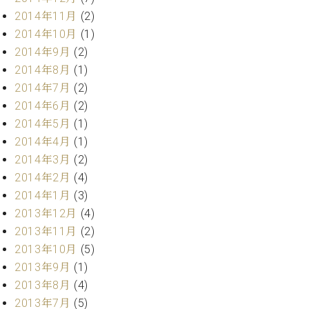
2014年11月
(2)
2014年10月
(1)
2014年9月
(2)
2014年8月
(1)
2014年7月
(2)
2014年6月
(2)
2014年5月
(1)
2014年4月
(1)
2014年3月
(2)
2014年2月
(4)
2014年1月
(3)
2013年12月
(4)
2013年11月
(2)
2013年10月
(5)
2013年9月
(1)
2013年8月
(4)
2013年7月
(5)