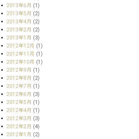
2013年6月
(1)
2013年5月
(2)
2013年4月
(2)
2013年2月
(2)
2013年1月
(3)
2012年12月
(1)
2012年11月
(1)
2012年10月
(1)
2012年9月
(1)
2012年8月
(2)
2012年7月
(1)
2012年6月
(3)
2012年5月
(1)
2012年4月
(1)
2012年3月
(3)
2012年2月
(4)
2012年1月
(2)