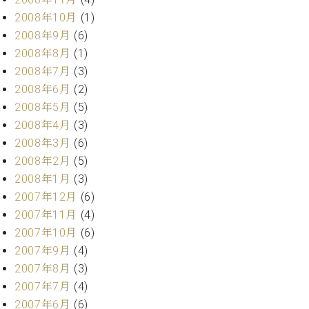
2008年10月
(1)
2008年9月
(6)
2008年8月
(1)
2008年7月
(3)
2008年6月
(2)
2008年5月
(5)
2008年4月
(3)
2008年3月
(6)
2008年2月
(5)
2008年1月
(3)
2007年12月
(6)
2007年11月
(4)
2007年10月
(6)
2007年9月
(4)
2007年8月
(3)
2007年7月
(4)
2007年6月
(6)