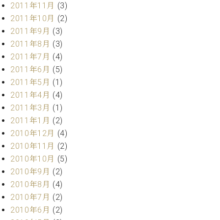
2011年11月
(3)
2011年10月
(2)
2011年9月
(3)
2011年8月
(3)
2011年7月
(4)
2011年6月
(5)
2011年5月
(1)
2011年4月
(4)
2011年3月
(1)
2011年1月
(2)
2010年12月
(4)
2010年11月
(2)
2010年10月
(5)
2010年9月
(2)
2010年8月
(4)
2010年7月
(2)
2010年6月
(2)