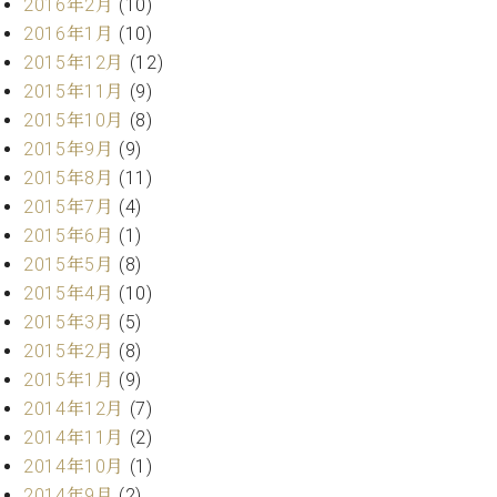
2016年2月
(10)
2016年1月
(10)
2015年12月
(12)
2015年11月
(9)
2015年10月
(8)
2015年9月
(9)
2015年8月
(11)
2015年7月
(4)
2015年6月
(1)
2015年5月
(8)
2015年4月
(10)
2015年3月
(5)
2015年2月
(8)
2015年1月
(9)
2014年12月
(7)
2014年11月
(2)
2014年10月
(1)
2014年9月
(2)