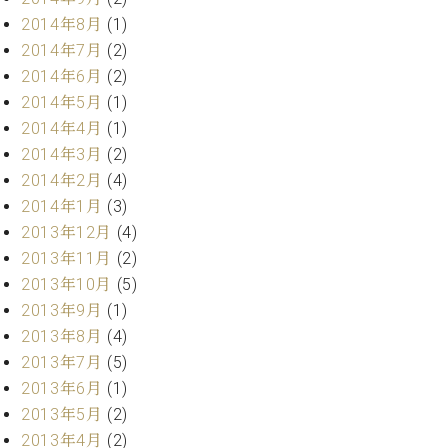
2014年8月
(1)
2014年7月
(2)
2014年6月
(2)
2014年5月
(1)
2014年4月
(1)
2014年3月
(2)
2014年2月
(4)
2014年1月
(3)
2013年12月
(4)
2013年11月
(2)
2013年10月
(5)
2013年9月
(1)
2013年8月
(4)
2013年7月
(5)
2013年6月
(1)
2013年5月
(2)
2013年4月
(2)