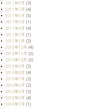
2011年8月
(3)
2011年7月
(4)
2011年6月
(5)
2011年5月
(1)
2011年4月
(4)
2011年3月
(1)
2011年1月
(2)
2010年12月
(4)
2010年11月
(2)
2010年10月
(5)
2010年9月
(2)
2010年8月
(4)
2010年7月
(2)
2010年6月
(2)
2010年5月
(2)
2010年3月
(4)
2010年2月
(1)