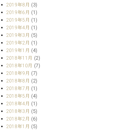
マ
2019年8月
(3)
ー
2019年6月
(1)
サ
ー
2019年5月
(1)
ビ
2019年4月
(1)
ス
2019年3月
(5)
(
調
2019年2月
(1)
律
2019年1月
(4)
)
2018年11月
(2)
2018年10月
(7)
ア
2018年9月
(7)
フ
2018年8月
(2)
タ
ー
2018年7月
(1)
サ
2018年5月
(4)
ー
2018年4月
(1)
ビ
2018年3月
(5)
ス
2018年2月
(6)
(調
2018年1月
(5)
律)