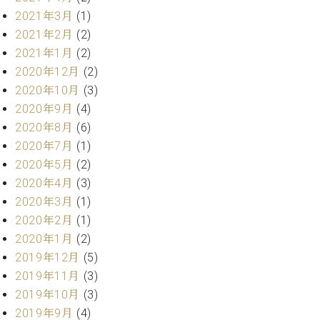
ク
2021年3月
(1)
セ
2021年2月
(2)
ス
2021年1月
(2)
お
2020年12月
(2)
問
い
2020年10月
(3)
合
2020年9月
(4)
わ
2020年8月
(6)
せ
2020年7月
(1)
2020年5月
(2)
2020年4月
(3)
ア
2020年3月
(1)
ー
2020年2月
(1)
テ
2020年1月
(2)
ィ
ス
2019年12月
(5)
ト
2019年11月
(3)
カ
2019年10月
(3)
ス
タ
2019年9月
(4)