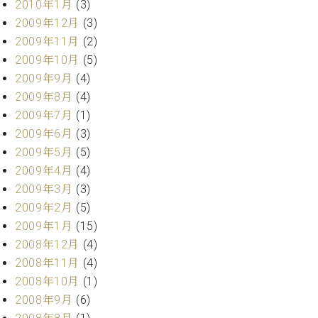
2010年1月
(3)
2009年12月
(3)
2009年11月
(2)
2009年10月
(5)
2009年9月
(4)
2009年8月
(4)
2009年7月
(1)
2009年6月
(3)
2009年5月
(5)
2009年4月
(4)
2009年3月
(3)
2009年2月
(5)
2009年1月
(15)
2008年12月
(4)
2008年11月
(4)
2008年10月
(1)
2008年9月
(6)