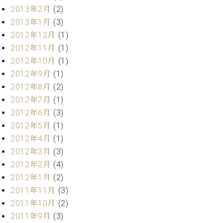
2013年2月
(2)
2013年1月
(3)
2012年12月
(1)
2012年11月
(1)
2012年10月
(1)
2012年9月
(1)
2012年8月
(2)
2012年7月
(1)
2012年6月
(3)
2012年5月
(1)
2012年4月
(1)
2012年3月
(3)
2012年2月
(4)
2012年1月
(2)
2011年11月
(3)
2011年10月
(2)
2011年9月
(3)