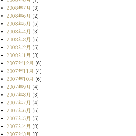
2008年8月
(1)
2008年7月
(3)
2008年6月
(2)
2008年5月
(5)
2008年4月
(3)
2008年3月
(6)
2008年2月
(5)
2008年1月
(3)
2007年12月
(6)
2007年11月
(4)
2007年10月
(6)
2007年9月
(4)
2007年8月
(3)
2007年7月
(4)
2007年6月
(6)
2007年5月
(5)
2007年4月
(8)
2007年3月
(8)