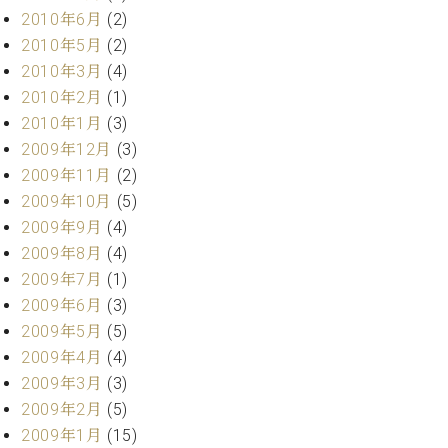
2010年6月
(2)
2010年5月
(2)
2010年3月
(4)
2010年2月
(1)
2010年1月
(3)
2009年12月
(3)
2009年11月
(2)
2009年10月
(5)
2009年9月
(4)
2009年8月
(4)
2009年7月
(1)
2009年6月
(3)
2009年5月
(5)
2009年4月
(4)
2009年3月
(3)
2009年2月
(5)
2009年1月
(15)