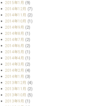
2015年1月
(9)
2014年12月
(7)
2014年11月
(2)
2014年10月
(1)
2014年9月
(2)
2014年8月
(1)
2014年7月
(2)
2014年6月
(2)
2014年5月
(1)
2014年4月
(1)
2014年3月
(2)
2014年2月
(4)
2014年1月
(3)
2013年12月
(4)
2013年11月
(2)
2013年10月
(5)
2013年9月
(1)