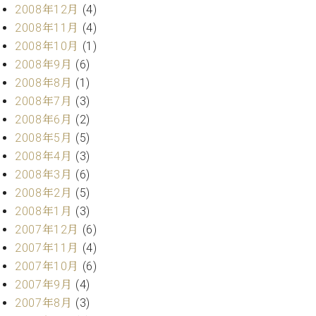
2008年12月
(4)
2008年11月
(4)
2008年10月
(1)
2008年9月
(6)
2008年8月
(1)
2008年7月
(3)
2008年6月
(2)
2008年5月
(5)
2008年4月
(3)
2008年3月
(6)
2008年2月
(5)
2008年1月
(3)
2007年12月
(6)
2007年11月
(4)
2007年10月
(6)
2007年9月
(4)
2007年8月
(3)