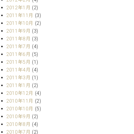
2012年1月
(2)
2011年11月
(3)
2011年10月
(2)
2011年9月
(3)
2011年8月
(3)
2011年7月
(4)
2011年6月
(5)
2011年5月
(1)
2011年4月
(4)
2011年3月
(1)
2011年1月
(2)
2010年12月
(4)
2010年11月
(2)
2010年10月
(5)
2010年9月
(2)
2010年8月
(4)
2010年7月
(2)