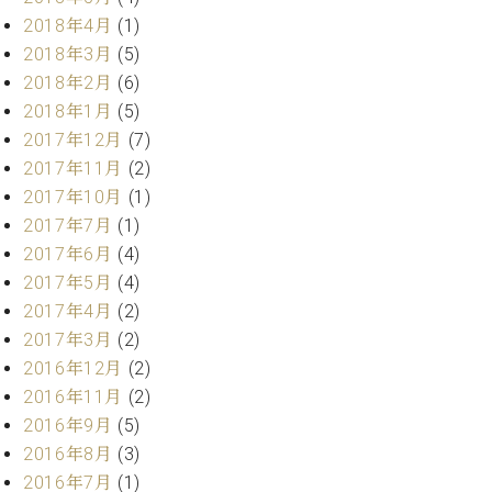
マ
2018年4月
(1)
ー
サ
2018年3月
(5)
ー
2018年2月
(6)
ビ
2018年1月
(5)
ス
(
2017年12月
(7)
調
2017年11月
(2)
律
2017年10月
(1)
)
2017年7月
(1)
2017年6月
(4)
ア
2017年5月
(4)
フ
タ
2017年4月
(2)
ー
2017年3月
(2)
サ
2016年12月
(2)
ー
2016年11月
(2)
ビ
2016年9月
(5)
ス
(調
2016年8月
(3)
律)
2016年7月
(1)