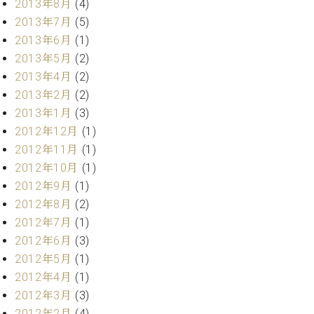
2013年8月
(4)
2013年7月
(5)
2013年6月
(1)
2013年5月
(2)
2013年4月
(2)
2013年2月
(2)
2013年1月
(3)
2012年12月
(1)
2012年11月
(1)
2012年10月
(1)
2012年9月
(1)
2012年8月
(2)
2012年7月
(1)
2012年6月
(3)
2012年5月
(1)
2012年4月
(1)
2012年3月
(3)
2012年2月
(4)