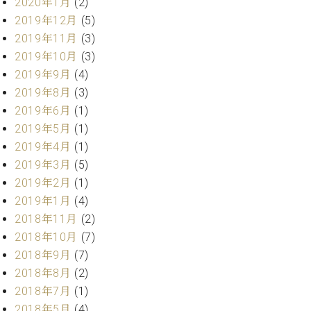
2020年1月
(2)
ク
2019年12月
(5)
セ
2019年11月
(3)
ス
お
2019年10月
(3)
問
2019年9月
(4)
い
2019年8月
(3)
合
2019年6月
(1)
わ
2019年5月
(1)
せ
2019年4月
(1)
2019年3月
(5)
2019年2月
(1)
ア
2019年1月
(4)
ー
テ
2018年11月
(2)
ィ
2018年10月
(7)
ス
2018年9月
(7)
ト
2018年8月
(2)
カ
ス
2018年7月
(1)
タ
2018年5月
(4)