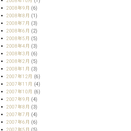
2008年10月
(1)
2008年9月
(6)
2008年8月
(1)
2008年7月
(3)
2008年6月
(2)
2008年5月
(5)
2008年4月
(3)
2008年3月
(6)
2008年2月
(5)
2008年1月
(3)
2007年12月
(6)
2007年11月
(4)
2007年10月
(6)
2007年9月
(4)
2007年8月
(3)
2007年7月
(4)
2007年6月
(6)
2007年5月
(5)