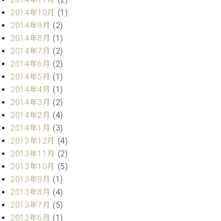
2014年10月
(1)
2014年9月
(2)
2014年8月
(1)
2014年7月
(2)
2014年6月
(2)
2014年5月
(1)
2014年4月
(1)
2014年3月
(2)
2014年2月
(4)
2014年1月
(3)
2013年12月
(4)
2013年11月
(2)
2013年10月
(5)
2013年9月
(1)
2013年8月
(4)
2013年7月
(5)
2013年6月
(1)