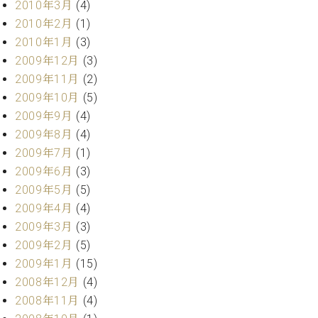
2010年3月
(4)
2010年2月
(1)
2010年1月
(3)
2009年12月
(3)
2009年11月
(2)
2009年10月
(5)
2009年9月
(4)
2009年8月
(4)
2009年7月
(1)
2009年6月
(3)
2009年5月
(5)
2009年4月
(4)
2009年3月
(3)
2009年2月
(5)
2009年1月
(15)
2008年12月
(4)
2008年11月
(4)