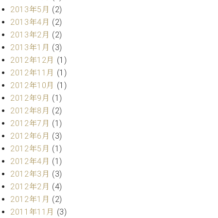
2013年5月
(2)
2013年4月
(2)
2013年2月
(2)
2013年1月
(3)
2012年12月
(1)
2012年11月
(1)
2012年10月
(1)
2012年9月
(1)
2012年8月
(2)
2012年7月
(1)
2012年6月
(3)
2012年5月
(1)
2012年4月
(1)
2012年3月
(3)
2012年2月
(4)
2012年1月
(2)
2011年11月
(3)