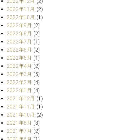
2022年12月
(2)
ク
2022年11月
(2)
セ
2022年10月
(1)
ス
お
2022年9月
(2)
問
2022年8月
(2)
い
2022年7月
(1)
合
2022年6月
(2)
わ
2022年5月
(1)
せ
2022年4月
(2)
2022年3月
(5)
2022年2月
(4)
ア
2022年1月
(4)
ー
テ
2021年12月
(1)
ィ
2021年11月
(1)
ス
2021年10月
(2)
ト
2021年8月
(3)
カ
ス
2021年7月
(2)
タ
2021年6月
(1)