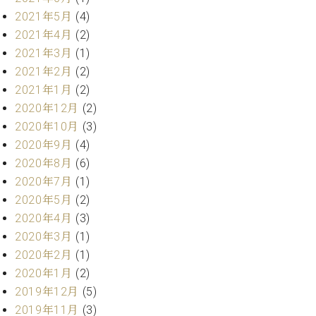
マ
2021年5月
(4)
ー
サ
2021年4月
(2)
ー
2021年3月
(1)
ビ
2021年2月
(2)
ス
(
2021年1月
(2)
調
2020年12月
(2)
律
2020年10月
(3)
)
2020年9月
(4)
2020年8月
(6)
ア
2020年7月
(1)
フ
タ
2020年5月
(2)
ー
2020年4月
(3)
サ
2020年3月
(1)
ー
2020年2月
(1)
ビ
2020年1月
(2)
ス
(調
2019年12月
(5)
律)
2019年11月
(3)