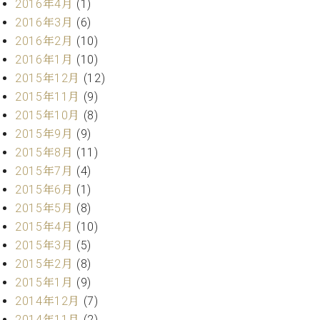
2016年4月
(1)
2016年3月
(6)
2016年2月
(10)
2016年1月
(10)
2015年12月
(12)
2015年11月
(9)
2015年10月
(8)
2015年9月
(9)
2015年8月
(11)
2015年7月
(4)
2015年6月
(1)
2015年5月
(8)
2015年4月
(10)
2015年3月
(5)
2015年2月
(8)
2015年1月
(9)
2014年12月
(7)
2014年11月
(2)