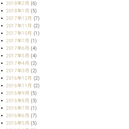
2018年2月
(6)
2018年1月
(5)
2017年12月
(7)
2017年11月
(2)
2017年10月
(1)
2017年7月
(1)
2017年6月
(4)
2017年5月
(4)
2017年4月
(2)
2017年3月
(2)
2016年12月
(2)
2016年11月
(2)
2016年9月
(5)
2016年8月
(3)
2016年7月
(1)
2016年6月
(7)
2016年5月
(5)