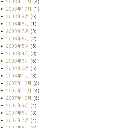
2008年11月
(4)
2008年10月
(1)
2008年9月
(6)
2008年8月
(1)
2008年7月
(3)
2008年6月
(2)
2008年5月
(5)
2008年4月
(3)
2008年3月
(6)
2008年2月
(5)
2008年1月
(3)
2007年12月
(6)
2007年11月
(4)
2007年10月
(6)
2007年9月
(4)
2007年8月
(3)
2007年7月
(4)
2007年6月
(6)