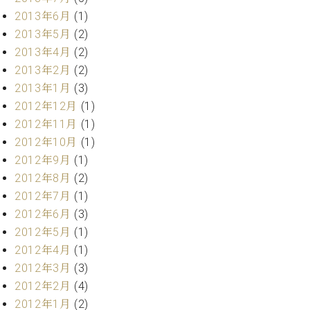
マ
2013年6月
(1)
ー
サ
2013年5月
(2)
ー
2013年4月
(2)
ビ
2013年2月
(2)
ス
(
2013年1月
(3)
調
2012年12月
(1)
律
2012年11月
(1)
)
2012年10月
(1)
2012年9月
(1)
ア
2012年8月
(2)
フ
タ
2012年7月
(1)
ー
2012年6月
(3)
サ
2012年5月
(1)
ー
2012年4月
(1)
ビ
2012年3月
(3)
ス
(調
2012年2月
(4)
律)
2012年1月
(2)