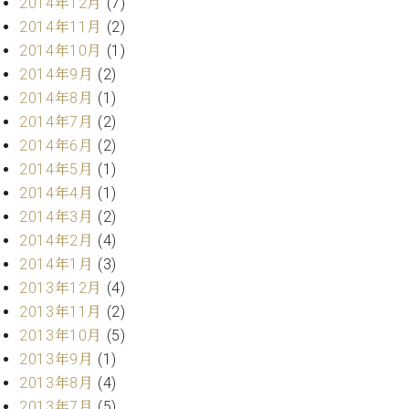
2014年12月
(7)
ク
2014年11月
(2)
セ
2014年10月
(1)
ス
お
2014年9月
(2)
問
2014年8月
(1)
い
2014年7月
(2)
合
2014年6月
(2)
わ
2014年5月
(1)
せ
2014年4月
(1)
2014年3月
(2)
2014年2月
(4)
ア
2014年1月
(3)
ー
テ
2013年12月
(4)
ィ
2013年11月
(2)
ス
2013年10月
(5)
ト
2013年9月
(1)
カ
ス
2013年8月
(4)
タ
2013年7月
(5)