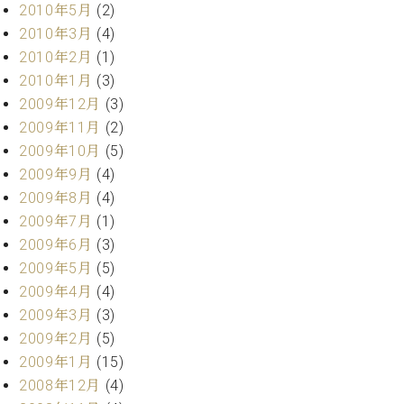
2010年5月
(2)
2010年3月
(4)
2010年2月
(1)
2010年1月
(3)
2009年12月
(3)
2009年11月
(2)
2009年10月
(5)
2009年9月
(4)
2009年8月
(4)
2009年7月
(1)
2009年6月
(3)
2009年5月
(5)
2009年4月
(4)
2009年3月
(3)
2009年2月
(5)
2009年1月
(15)
2008年12月
(4)