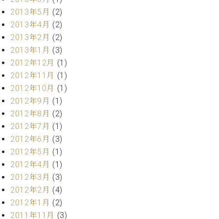
マ
2013年5月
(2)
ー
サ
2013年4月
(2)
ー
2013年2月
(2)
ビ
2013年1月
(3)
ス
(
2012年12月
(1)
調
2012年11月
(1)
律
)
2012年10月
(1)
2012年9月
(1)
2012年8月
(2)
ア
フ
2012年7月
(1)
タ
2012年6月
(3)
ー
2012年5月
(1)
サ
2012年4月
(1)
ー
2012年3月
(3)
ビ
2012年2月
(4)
ス
(調
2012年1月
(2)
律)
2011年11月
(3)