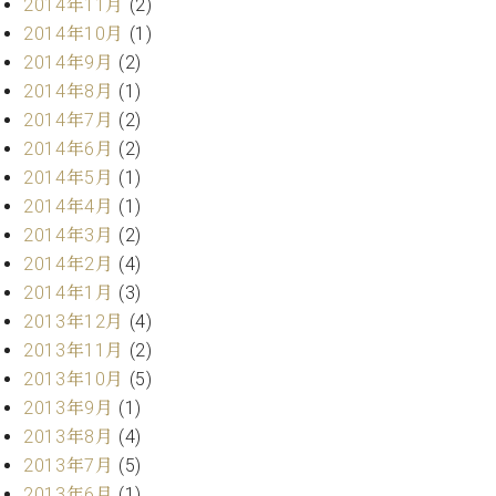
2014年11月
(2)
ク
2014年10月
(1)
セ
2014年9月
(2)
ス
お
2014年8月
(1)
問
2014年7月
(2)
い
2014年6月
(2)
合
2014年5月
(1)
わ
2014年4月
(1)
せ
2014年3月
(2)
2014年2月
(4)
2014年1月
(3)
ア
2013年12月
(4)
ー
テ
2013年11月
(2)
ィ
2013年10月
(5)
ス
2013年9月
(1)
ト
2013年8月
(4)
カ
ス
2013年7月
(5)
タ
2013年6月
(1)