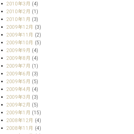
2010年3月
(4)
2010年2月
(1)
2010年1月
(3)
2009年12月
(3)
2009年11月
(2)
2009年10月
(5)
2009年9月
(4)
2009年8月
(4)
2009年7月
(1)
2009年6月
(3)
2009年5月
(5)
2009年4月
(4)
2009年3月
(3)
2009年2月
(5)
2009年1月
(15)
2008年12月
(4)
2008年11月
(4)