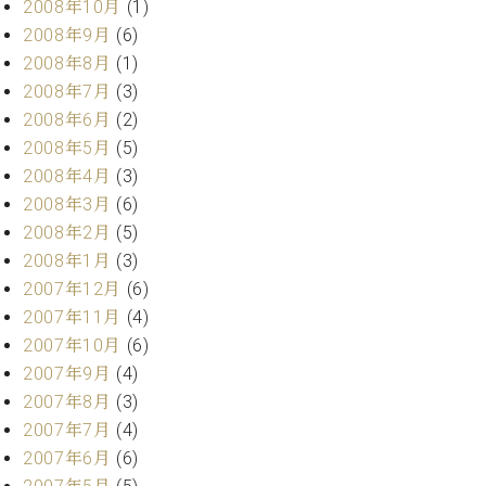
2008年10月
(1)
2008年9月
(6)
2008年8月
(1)
2008年7月
(3)
2008年6月
(2)
2008年5月
(5)
2008年4月
(3)
2008年3月
(6)
2008年2月
(5)
2008年1月
(3)
2007年12月
(6)
2007年11月
(4)
2007年10月
(6)
2007年9月
(4)
2007年8月
(3)
2007年7月
(4)
2007年6月
(6)