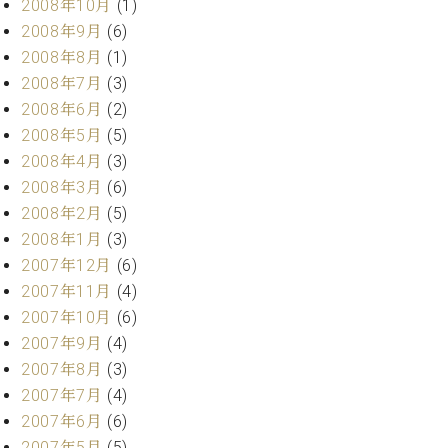
2008年10月
(1)
2008年9月
(6)
2008年8月
(1)
2008年7月
(3)
2008年6月
(2)
2008年5月
(5)
2008年4月
(3)
2008年3月
(6)
2008年2月
(5)
2008年1月
(3)
2007年12月
(6)
2007年11月
(4)
2007年10月
(6)
2007年9月
(4)
2007年8月
(3)
2007年7月
(4)
2007年6月
(6)
2007年5月
(5)