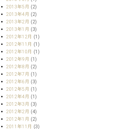
マ
2013年5月
(2)
ー
サ
2013年4月
(2)
ー
2013年2月
(2)
ビ
2013年1月
(3)
ス
(
2012年12月
(1)
調
2012年11月
(1)
律
2012年10月
(1)
)
2012年9月
(1)
2012年8月
(2)
ア
2012年7月
(1)
フ
タ
2012年6月
(3)
ー
2012年5月
(1)
サ
2012年4月
(1)
ー
2012年3月
(3)
ビ
2012年2月
(4)
ス
(調
2012年1月
(2)
律)
2011年11月
(3)