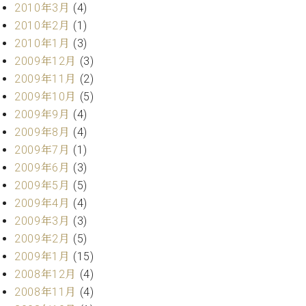
2010年3月
(4)
2010年2月
(1)
2010年1月
(3)
2009年12月
(3)
2009年11月
(2)
2009年10月
(5)
2009年9月
(4)
2009年8月
(4)
2009年7月
(1)
2009年6月
(3)
2009年5月
(5)
2009年4月
(4)
2009年3月
(3)
2009年2月
(5)
2009年1月
(15)
2008年12月
(4)
2008年11月
(4)