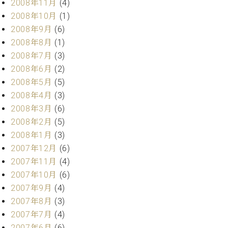
2008年11月
(4)
2008年10月
(1)
2008年9月
(6)
2008年8月
(1)
2008年7月
(3)
2008年6月
(2)
2008年5月
(5)
2008年4月
(3)
2008年3月
(6)
2008年2月
(5)
2008年1月
(3)
2007年12月
(6)
2007年11月
(4)
2007年10月
(6)
2007年9月
(4)
2007年8月
(3)
2007年7月
(4)
2007年6月
(6)