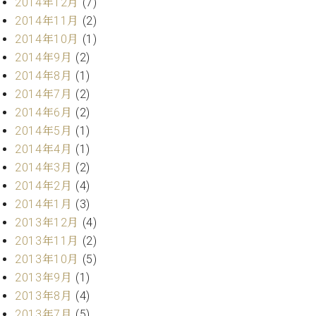
2014年12月
(7)
ク
2014年11月
(2)
セ
2014年10月
(1)
ス
お
2014年9月
(2)
問
2014年8月
(1)
い
2014年7月
(2)
合
2014年6月
(2)
わ
2014年5月
(1)
せ
2014年4月
(1)
2014年3月
(2)
2014年2月
(4)
ア
2014年1月
(3)
ー
テ
2013年12月
(4)
ィ
2013年11月
(2)
ス
2013年10月
(5)
ト
2013年9月
(1)
カ
ス
2013年8月
(4)
タ
2013年7月
(5)