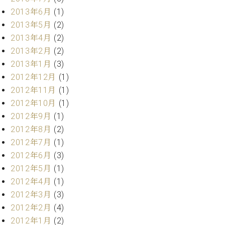
マ
2013年6月
(1)
ー
サ
2013年5月
(2)
ー
2013年4月
(2)
ビ
2013年2月
(2)
ス
(
2013年1月
(3)
調
2012年12月
(1)
律
2012年11月
(1)
)
2012年10月
(1)
2012年9月
(1)
ア
2012年8月
(2)
フ
タ
2012年7月
(1)
ー
2012年6月
(3)
サ
2012年5月
(1)
ー
2012年4月
(1)
ビ
2012年3月
(3)
ス
(調
2012年2月
(4)
律)
2012年1月
(2)