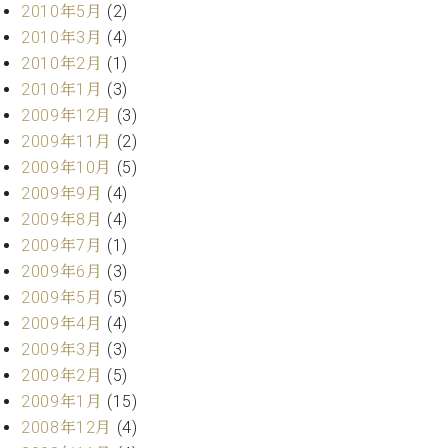
2010年5月
(2)
2010年3月
(4)
2010年2月
(1)
2010年1月
(3)
2009年12月
(3)
2009年11月
(2)
2009年10月
(5)
2009年9月
(4)
2009年8月
(4)
2009年7月
(1)
2009年6月
(3)
2009年5月
(5)
2009年4月
(4)
2009年3月
(3)
2009年2月
(5)
2009年1月
(15)
2008年12月
(4)