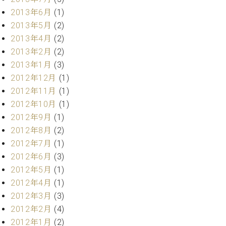
マ
2013年6月
(1)
ー
サ
2013年5月
(2)
ー
2013年4月
(2)
ビ
2013年2月
(2)
ス
(
2013年1月
(3)
調
2012年12月
(1)
律
)
2012年11月
(1)
2012年10月
(1)
2012年9月
(1)
ア
フ
2012年8月
(2)
タ
2012年7月
(1)
ー
2012年6月
(3)
サ
2012年5月
(1)
ー
2012年4月
(1)
ビ
2012年3月
(3)
ス
(調
2012年2月
(4)
律)
2012年1月
(2)