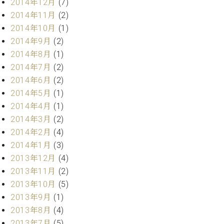
2014年12月
(7)
ク
2014年11月
(2)
セ
2014年10月
(1)
ス
お
2014年9月
(2)
問
2014年8月
(1)
い
2014年7月
(2)
合
2014年6月
(2)
わ
2014年5月
(1)
せ
2014年4月
(1)
2014年3月
(2)
2014年2月
(4)
ア
2014年1月
(3)
ー
テ
2013年12月
(4)
ィ
2013年11月
(2)
ス
2013年10月
(5)
ト
2013年9月
(1)
カ
ス
2013年8月
(4)
タ
2013年7月
(5)