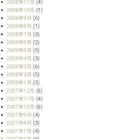
2008年11月
(4)
2008年10月
(1)
2008年9月
(6)
2008年8月
(1)
2008年7月
(3)
2008年6月
(2)
2008年5月
(5)
2008年4月
(3)
2008年3月
(6)
2008年2月
(5)
2008年1月
(3)
2007年12月
(6)
2007年11月
(4)
2007年10月
(6)
2007年9月
(4)
2007年8月
(3)
2007年7月
(4)