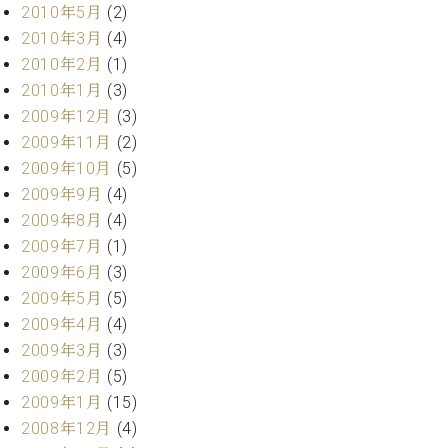
2010年5月
(2)
2010年3月
(4)
2010年2月
(1)
2010年1月
(3)
2009年12月
(3)
2009年11月
(2)
2009年10月
(5)
2009年9月
(4)
2009年8月
(4)
2009年7月
(1)
2009年6月
(3)
2009年5月
(5)
2009年4月
(4)
2009年3月
(3)
2009年2月
(5)
2009年1月
(15)
2008年12月
(4)