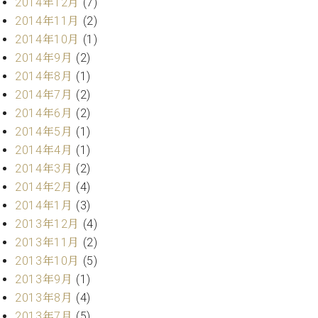
2014年12月
(7)
ク
2014年11月
(2)
セ
2014年10月
(1)
ス
お
2014年9月
(2)
問
2014年8月
(1)
い
2014年7月
(2)
合
2014年6月
(2)
わ
2014年5月
(1)
せ
2014年4月
(1)
2014年3月
(2)
2014年2月
(4)
ア
2014年1月
(3)
ー
テ
2013年12月
(4)
ィ
2013年11月
(2)
ス
2013年10月
(5)
ト
2013年9月
(1)
カ
ス
2013年8月
(4)
タ
2013年7月
(5)