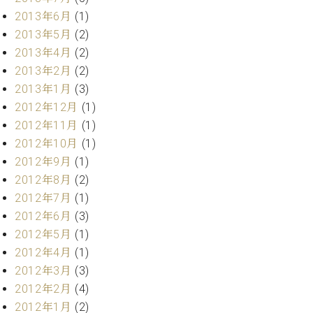
マ
2013年6月
(1)
ー
サ
2013年5月
(2)
ー
2013年4月
(2)
ビ
2013年2月
(2)
ス
(
2013年1月
(3)
調
2012年12月
(1)
律
2012年11月
(1)
)
2012年10月
(1)
2012年9月
(1)
ア
2012年8月
(2)
フ
タ
2012年7月
(1)
ー
2012年6月
(3)
サ
2012年5月
(1)
ー
2012年4月
(1)
ビ
2012年3月
(3)
ス
(調
2012年2月
(4)
律)
2012年1月
(2)