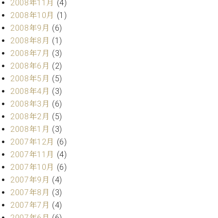
2008年11月
(4)
2008年10月
(1)
2008年9月
(6)
2008年8月
(1)
2008年7月
(3)
2008年6月
(2)
2008年5月
(5)
2008年4月
(3)
2008年3月
(6)
2008年2月
(5)
2008年1月
(3)
2007年12月
(6)
2007年11月
(4)
2007年10月
(6)
2007年9月
(4)
2007年8月
(3)
2007年7月
(4)
2007年6月
(6)