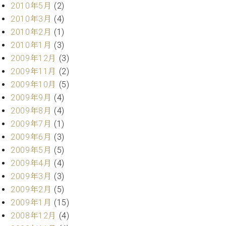
2010年5月
(2)
2010年3月
(4)
2010年2月
(1)
2010年1月
(3)
2009年12月
(3)
2009年11月
(2)
2009年10月
(5)
2009年9月
(4)
2009年8月
(4)
2009年7月
(1)
2009年6月
(3)
2009年5月
(5)
2009年4月
(4)
2009年3月
(3)
2009年2月
(5)
2009年1月
(15)
2008年12月
(4)