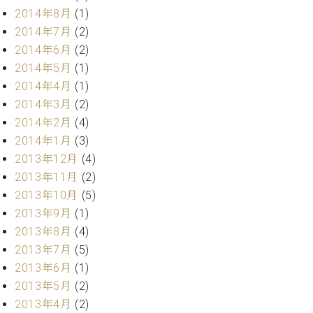
ク
2014年8月
(1)
セ
2014年7月
(2)
ス
2014年6月
(2)
お
2014年5月
(1)
問
い
2014年4月
(1)
合
2014年3月
(2)
わ
2014年2月
(4)
せ
2014年1月
(3)
2013年12月
(4)
2013年11月
(2)
ア
2013年10月
(5)
ー
2013年9月
(1)
テ
2013年8月
(4)
ィ
ス
2013年7月
(5)
ト
2013年6月
(1)
カ
2013年5月
(2)
ス
タ
2013年4月
(2)