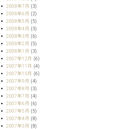
2008年7月
(3)
2008年6月
(2)
2008年5月
(5)
2008年4月
(3)
2008年3月
(6)
2008年2月
(5)
2008年1月
(3)
2007年12月
(6)
2007年11月
(4)
2007年10月
(6)
2007年9月
(4)
2007年8月
(3)
2007年7月
(4)
2007年6月
(6)
2007年5月
(5)
2007年4月
(8)
2007年3月
(8)