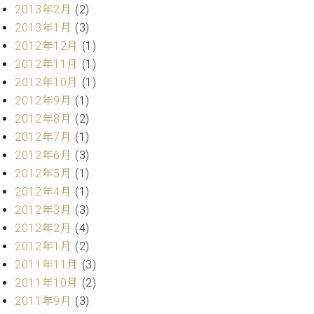
マ
2013年2月
(2)
ー
2013年1月
(3)
サ
2012年12月
(1)
ー
ビ
2012年11月
(1)
ス
2012年10月
(1)
(
調
2012年9月
(1)
律
2012年8月
(2)
)
2012年7月
(1)
2012年6月
(3)
ア
2012年5月
(1)
フ
2012年4月
(1)
タ
2012年3月
(3)
ー
サ
2012年2月
(4)
ー
2012年1月
(2)
ビ
2011年11月
(3)
ス
2011年10月
(2)
(調
2011年9月
(3)
律)