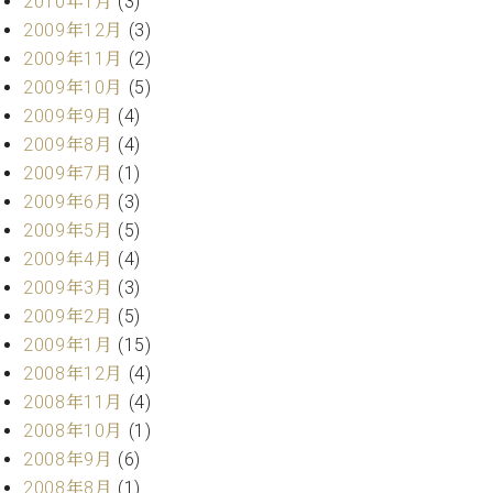
2010年1月
(3)
2009年12月
(3)
2009年11月
(2)
2009年10月
(5)
2009年9月
(4)
2009年8月
(4)
2009年7月
(1)
2009年6月
(3)
2009年5月
(5)
2009年4月
(4)
2009年3月
(3)
2009年2月
(5)
2009年1月
(15)
2008年12月
(4)
2008年11月
(4)
2008年10月
(1)
2008年9月
(6)
2008年8月
(1)