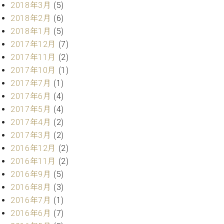
2018年3月
(5)
ク
セ
2018年2月
(6)
ス
2018年1月
(5)
お
2017年12月
(7)
問
2017年11月
(2)
い
2017年10月
(1)
合
2017年7月
(1)
わ
せ
2017年6月
(4)
2017年5月
(4)
2017年4月
(2)
2017年3月
(2)
ア
ー
2016年12月
(2)
テ
2016年11月
(2)
ィ
2016年9月
(5)
ス
2016年8月
(3)
ト
カ
2016年7月
(1)
ス
2016年6月
(7)
タ