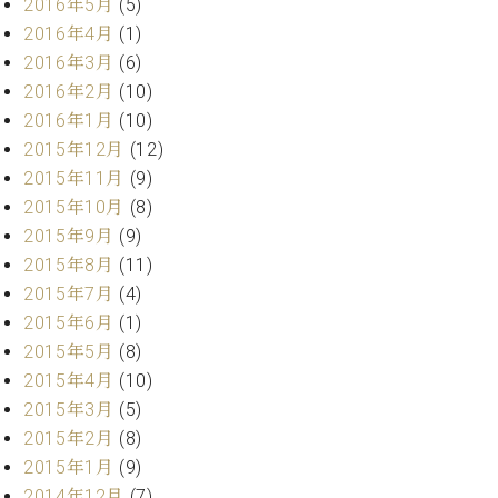
2016年5月
(5)
マ
ー
2016年4月
(1)
サ
2016年3月
(6)
ー
2016年2月
(10)
ビ
ス
2016年1月
(10)
(
2015年12月
(12)
調
2015年11月
(9)
律
)
2015年10月
(8)
2015年9月
(9)
ア
2015年8月
(11)
フ
2015年7月
(4)
タ
2015年6月
(1)
ー
2015年5月
(8)
サ
2015年4月
(10)
ー
ビ
2015年3月
(5)
ス
2015年2月
(8)
(調
2015年1月
(9)
律)
2014年12月
(7)