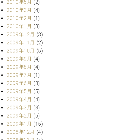
2010年5月
(2)
2010年3月
(4)
2010年2月
(1)
2010年1月
(3)
2009年12月
(3)
2009年11月
(2)
2009年10月
(5)
2009年9月
(4)
2009年8月
(4)
2009年7月
(1)
2009年6月
(3)
2009年5月
(5)
2009年4月
(4)
2009年3月
(3)
2009年2月
(5)
2009年1月
(15)
2008年12月
(4)