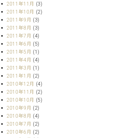
2011年11月
(3)
2011年10月
(2)
2011年9月
(3)
2011年8月
(3)
2011年7月
(4)
2011年6月
(5)
2011年5月
(1)
2011年4月
(4)
2011年3月
(1)
2011年1月
(2)
2010年12月
(4)
2010年11月
(2)
2010年10月
(5)
2010年9月
(2)
2010年8月
(4)
2010年7月
(2)
2010年6月
(2)