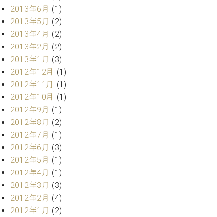
2013年6月
(1)
2013年5月
(2)
2013年4月
(2)
2013年2月
(2)
2013年1月
(3)
2012年12月
(1)
2012年11月
(1)
2012年10月
(1)
2012年9月
(1)
2012年8月
(2)
2012年7月
(1)
2012年6月
(3)
2012年5月
(1)
2012年4月
(1)
2012年3月
(3)
2012年2月
(4)
2012年1月
(2)