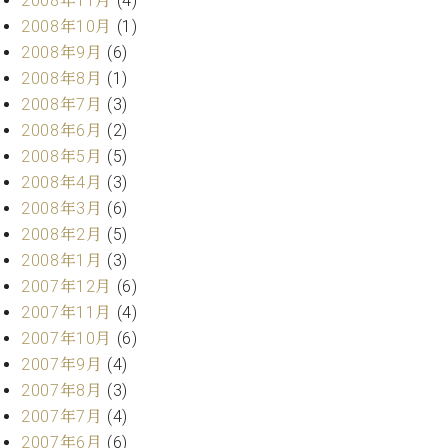
2008年11月
(4)
2008年10月
(1)
2008年9月
(6)
2008年8月
(1)
2008年7月
(3)
2008年6月
(2)
2008年5月
(5)
2008年4月
(3)
2008年3月
(6)
2008年2月
(5)
2008年1月
(3)
2007年12月
(6)
2007年11月
(4)
2007年10月
(6)
2007年9月
(4)
2007年8月
(3)
2007年7月
(4)
2007年6月
(6)