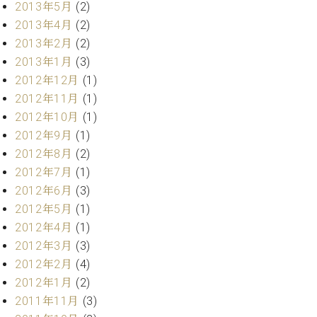
マ
2013年5月
(2)
ー
2013年4月
(2)
サ
2013年2月
(2)
ー
ビ
2013年1月
(3)
ス
2012年12月
(1)
(
2012年11月
(1)
調
律
2012年10月
(1)
)
2012年9月
(1)
2012年8月
(2)
ア
2012年7月
(1)
フ
2012年6月
(3)
タ
2012年5月
(1)
ー
2012年4月
(1)
サ
ー
2012年3月
(3)
ビ
2012年2月
(4)
ス
2012年1月
(2)
(調
2011年11月
(3)
律)