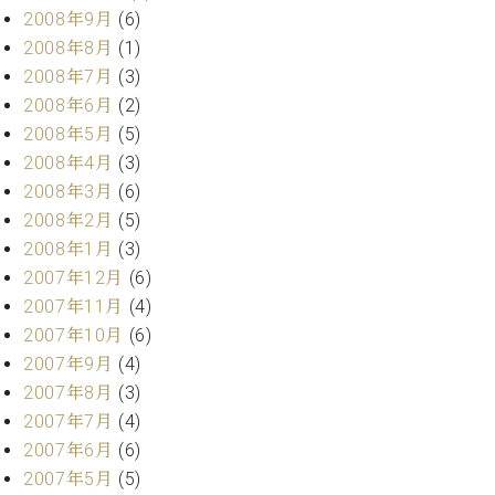
2008年9月
(6)
2008年8月
(1)
2008年7月
(3)
2008年6月
(2)
2008年5月
(5)
2008年4月
(3)
2008年3月
(6)
2008年2月
(5)
2008年1月
(3)
2007年12月
(6)
2007年11月
(4)
2007年10月
(6)
2007年9月
(4)
2007年8月
(3)
2007年7月
(4)
2007年6月
(6)
2007年5月
(5)