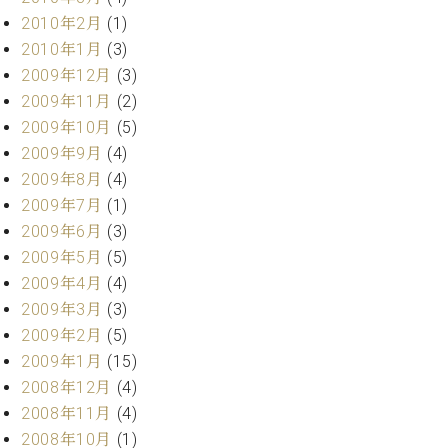
2010年2月
(1)
2010年1月
(3)
2009年12月
(3)
2009年11月
(2)
2009年10月
(5)
2009年9月
(4)
2009年8月
(4)
2009年7月
(1)
2009年6月
(3)
2009年5月
(5)
2009年4月
(4)
2009年3月
(3)
2009年2月
(5)
2009年1月
(15)
2008年12月
(4)
2008年11月
(4)
2008年10月
(1)