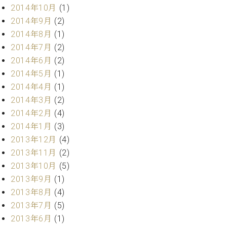
ク
2014年10月
(1)
セ
2014年9月
(2)
ス
2014年8月
(1)
お
2014年7月
(2)
問
2014年6月
(2)
い
合
2014年5月
(1)
わ
2014年4月
(1)
せ
2014年3月
(2)
2014年2月
(4)
2014年1月
(3)
ア
2013年12月
(4)
ー
2013年11月
(2)
テ
2013年10月
(5)
ィ
2013年9月
(1)
ス
ト
2013年8月
(4)
カ
2013年7月
(5)
ス
2013年6月
(1)
タ