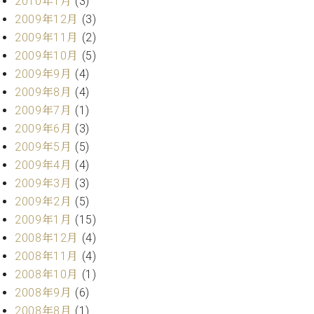
2010年1月
(3)
2009年12月
(3)
2009年11月
(2)
2009年10月
(5)
2009年9月
(4)
2009年8月
(4)
2009年7月
(1)
2009年6月
(3)
2009年5月
(5)
2009年4月
(4)
2009年3月
(3)
2009年2月
(5)
2009年1月
(15)
2008年12月
(4)
2008年11月
(4)
2008年10月
(1)
2008年9月
(6)
2008年8月
(1)