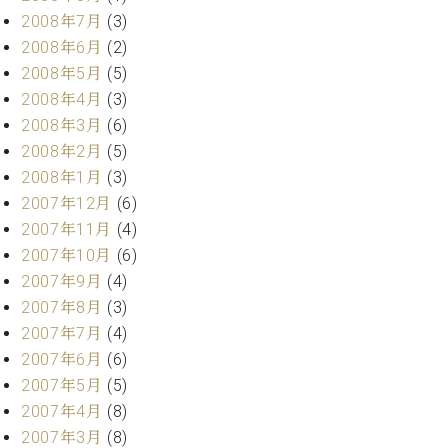
2008年7月
(3)
2008年6月
(2)
2008年5月
(5)
2008年4月
(3)
2008年3月
(6)
2008年2月
(5)
2008年1月
(3)
2007年12月
(6)
2007年11月
(4)
2007年10月
(6)
2007年9月
(4)
2007年8月
(3)
2007年7月
(4)
2007年6月
(6)
2007年5月
(5)
2007年4月
(8)
2007年3月
(8)