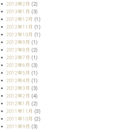
マ
2013年2月
(2)
ー
2013年1月
(3)
サ
2012年12月
(1)
ー
ビ
2012年11月
(1)
ス
2012年10月
(1)
(
調
2012年9月
(1)
律
2012年8月
(2)
)
2012年7月
(1)
2012年6月
(3)
ア
2012年5月
(1)
フ
2012年4月
(1)
タ
2012年3月
(3)
ー
サ
2012年2月
(4)
ー
2012年1月
(2)
ビ
2011年11月
(3)
ス
2011年10月
(2)
(調
2011年9月
(3)
律)