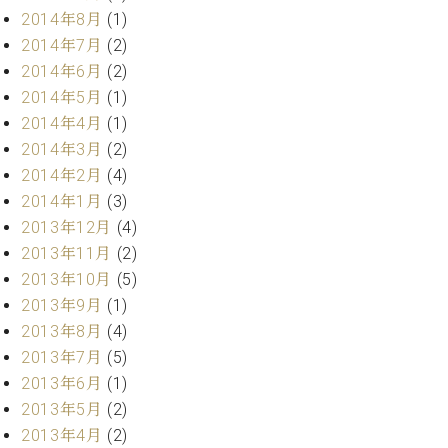
ク
2014年8月
(1)
セ
2014年7月
(2)
ス
2014年6月
(2)
お
2014年5月
(1)
問
い
2014年4月
(1)
合
2014年3月
(2)
わ
2014年2月
(4)
せ
2014年1月
(3)
2013年12月
(4)
2013年11月
(2)
ア
2013年10月
(5)
ー
2013年9月
(1)
テ
2013年8月
(4)
ィ
ス
2013年7月
(5)
ト
2013年6月
(1)
カ
2013年5月
(2)
ス
タ
2013年4月
(2)