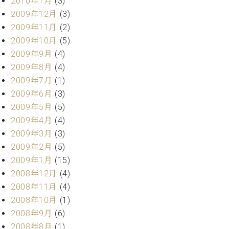
2010年1月
(3)
2009年12月
(3)
2009年11月
(2)
2009年10月
(5)
2009年9月
(4)
2009年8月
(4)
2009年7月
(1)
2009年6月
(3)
2009年5月
(5)
2009年4月
(4)
2009年3月
(3)
2009年2月
(5)
2009年1月
(15)
2008年12月
(4)
2008年11月
(4)
2008年10月
(1)
2008年9月
(6)
2008年8月
(1)