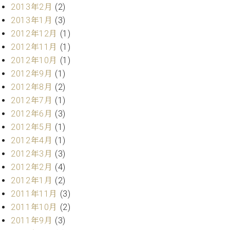
マ
2013年2月
(2)
ー
2013年1月
(3)
サ
2012年12月
(1)
ー
ビ
2012年11月
(1)
ス
2012年10月
(1)
(
調
2012年9月
(1)
律
2012年8月
(2)
)
2012年7月
(1)
2012年6月
(3)
ア
2012年5月
(1)
フ
2012年4月
(1)
タ
2012年3月
(3)
ー
サ
2012年2月
(4)
ー
2012年1月
(2)
ビ
2011年11月
(3)
ス
2011年10月
(2)
(調
2011年9月
(3)
律)