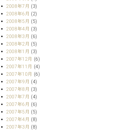
2008年7月
(3)
2008年6月
(2)
2008年5月
(5)
2008年4月
(3)
2008年3月
(6)
2008年2月
(5)
2008年1月
(3)
2007年12月
(6)
2007年11月
(4)
2007年10月
(6)
2007年9月
(4)
2007年8月
(3)
2007年7月
(4)
2007年6月
(6)
2007年5月
(5)
2007年4月
(8)
2007年3月
(8)