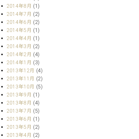
ク
2014年8月
(1)
セ
2014年7月
(2)
ス
2014年6月
(2)
お
2014年5月
(1)
問
い
2014年4月
(1)
合
2014年3月
(2)
わ
2014年2月
(4)
せ
2014年1月
(3)
2013年12月
(4)
2013年11月
(2)
ア
2013年10月
(5)
ー
2013年9月
(1)
テ
2013年8月
(4)
ィ
ス
2013年7月
(5)
ト
2013年6月
(1)
カ
2013年5月
(2)
ス
タ
2013年4月
(2)