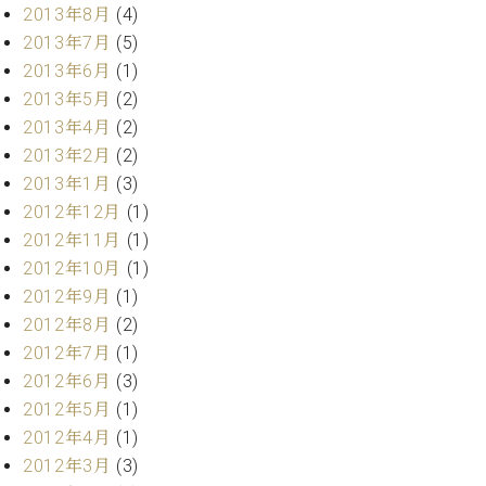
マ
2013年8月
(4)
ー
2013年7月
(5)
サ
2013年6月
(1)
ー
ビ
2013年5月
(2)
ス
2013年4月
(2)
(
調
2013年2月
(2)
律
2013年1月
(3)
)
2012年12月
(1)
2012年11月
(1)
ア
2012年10月
(1)
フ
2012年9月
(1)
タ
2012年8月
(2)
ー
サ
2012年7月
(1)
ー
2012年6月
(3)
ビ
2012年5月
(1)
ス
2012年4月
(1)
(調
2012年3月
(3)
律)