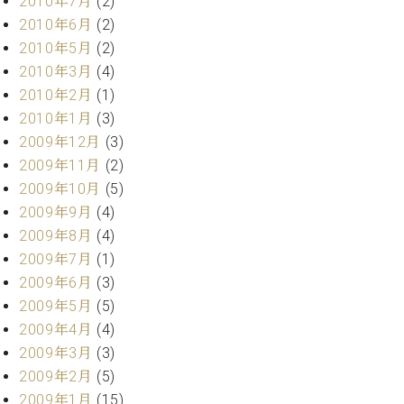
2010年7月
(2)
2010年6月
(2)
2010年5月
(2)
2010年3月
(4)
2010年2月
(1)
2010年1月
(3)
2009年12月
(3)
2009年11月
(2)
2009年10月
(5)
2009年9月
(4)
2009年8月
(4)
2009年7月
(1)
2009年6月
(3)
2009年5月
(5)
2009年4月
(4)
2009年3月
(3)
2009年2月
(5)
2009年1月
(15)