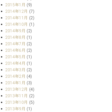
ク
2015年1月
(9)
セ
2014年12月
(7)
ス
2014年11月
(2)
お
2014年10月
(1)
問
い
2014年9月
(2)
合
2014年8月
(1)
わ
2014年7月
(2)
せ
2014年6月
(2)
2014年5月
(1)
2014年4月
(1)
ア
2014年3月
(2)
ー
2014年2月
(4)
テ
2014年1月
(3)
ィ
ス
2013年12月
(4)
ト
2013年11月
(2)
カ
2013年10月
(5)
ス
タ
2013年9月
(1)