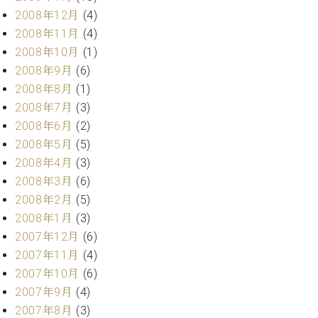
2008年12月
(4)
2008年11月
(4)
2008年10月
(1)
2008年9月
(6)
2008年8月
(1)
2008年7月
(3)
2008年6月
(2)
2008年5月
(5)
2008年4月
(3)
2008年3月
(6)
2008年2月
(5)
2008年1月
(3)
2007年12月
(6)
2007年11月
(4)
2007年10月
(6)
2007年9月
(4)
2007年8月
(3)