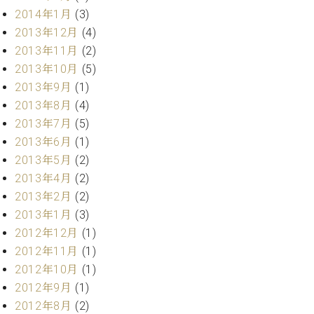
ク
2014年1月
(3)
セ
2013年12月
(4)
ス
2013年11月
(2)
お
2013年10月
(5)
問
い
2013年9月
(1)
合
2013年8月
(4)
わ
2013年7月
(5)
せ
2013年6月
(1)
2013年5月
(2)
2013年4月
(2)
ア
2013年2月
(2)
ー
2013年1月
(3)
テ
2012年12月
(1)
ィ
ス
2012年11月
(1)
ト
2012年10月
(1)
カ
2012年9月
(1)
ス
タ
2012年8月
(2)