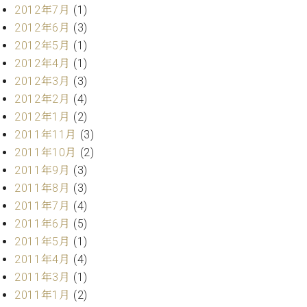
マ
2012年7月
(1)
ー
2012年6月
(3)
サ
2012年5月
(1)
ー
ビ
2012年4月
(1)
ス
2012年3月
(3)
(
調
2012年2月
(4)
律
2012年1月
(2)
)
2011年11月
(3)
2011年10月
(2)
ア
2011年9月
(3)
フ
2011年8月
(3)
タ
2011年7月
(4)
ー
サ
2011年6月
(5)
ー
2011年5月
(1)
ビ
2011年4月
(4)
ス
2011年3月
(1)
(調
2011年1月
(2)
律)