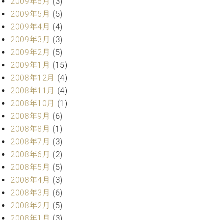
2009年6月
(3)
2009年5月
(5)
2009年4月
(4)
2009年3月
(3)
2009年2月
(5)
2009年1月
(15)
2008年12月
(4)
2008年11月
(4)
2008年10月
(1)
2008年9月
(6)
2008年8月
(1)
2008年7月
(3)
2008年6月
(2)
2008年5月
(5)
2008年4月
(3)
2008年3月
(6)
2008年2月
(5)
2008年1月
(3)