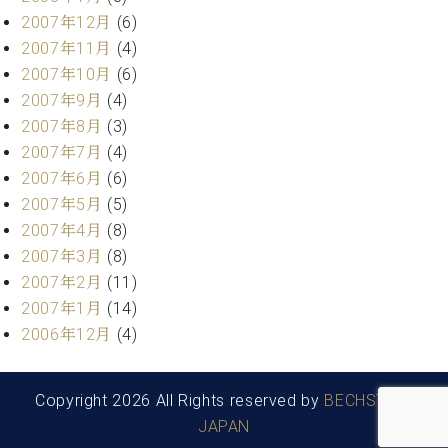
2007年12月
(6)
2007年11月
(4)
2007年10月
(6)
2007年9月
(4)
2007年8月
(3)
2007年7月
(4)
2007年6月
(6)
2007年5月
(5)
2007年4月
(8)
2007年3月
(8)
2007年2月
(11)
2007年1月
(14)
2006年12月
(4)
Copyright 2026 All Rights reserved by
BECHSTEIN
JAPAN