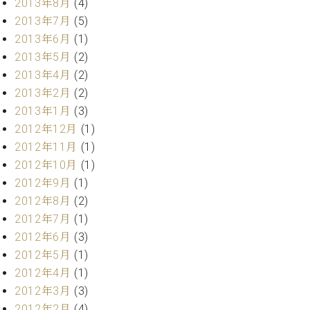
2013年8月
(4)
マ
ー
2013年7月
(5)
サ
2013年6月
(1)
ー
2013年5月
(2)
ビ
ス
2013年4月
(2)
(
2013年2月
(2)
調
2013年1月
(3)
律
)
2012年12月
(1)
2012年11月
(1)
ア
2012年10月
(1)
フ
2012年9月
(1)
タ
2012年8月
(2)
ー
2012年7月
(1)
サ
2012年6月
(3)
ー
ビ
2012年5月
(1)
ス
2012年4月
(1)
(調
2012年3月
(3)
律)
2012年2月
(4)