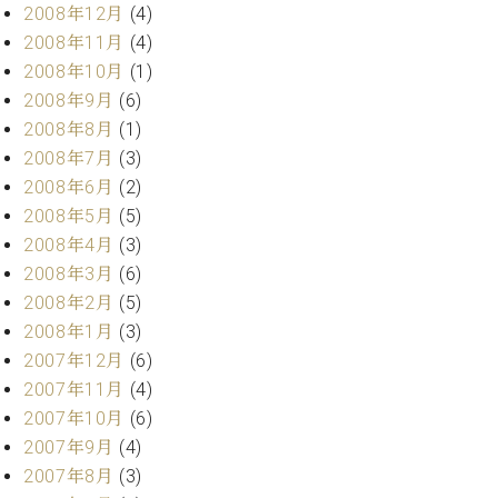
2008年12月
(4)
2008年11月
(4)
2008年10月
(1)
2008年9月
(6)
2008年8月
(1)
2008年7月
(3)
2008年6月
(2)
2008年5月
(5)
2008年4月
(3)
2008年3月
(6)
2008年2月
(5)
2008年1月
(3)
2007年12月
(6)
2007年11月
(4)
2007年10月
(6)
2007年9月
(4)
2007年8月
(3)