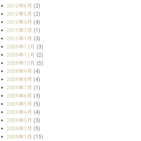
2010年6月
(2)
2010年5月
(2)
2010年3月
(4)
2010年2月
(1)
2010年1月
(3)
2009年12月
(3)
2009年11月
(2)
2009年10月
(5)
2009年9月
(4)
2009年8月
(4)
2009年7月
(1)
2009年6月
(3)
2009年5月
(5)
2009年4月
(4)
2009年3月
(3)
2009年2月
(5)
2009年1月
(15)