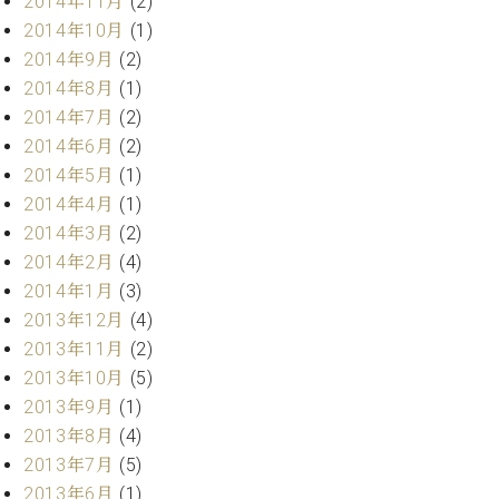
2014年11月
(2)
ク
2014年10月
(1)
セ
2014年9月
(2)
ス
お
2014年8月
(1)
問
2014年7月
(2)
い
2014年6月
(2)
合
2014年5月
(1)
わ
2014年4月
(1)
せ
2014年3月
(2)
2014年2月
(4)
2014年1月
(3)
ア
2013年12月
(4)
ー
2013年11月
(2)
テ
ィ
2013年10月
(5)
ス
2013年9月
(1)
ト
2013年8月
(4)
カ
ス
2013年7月
(5)
タ
2013年6月
(1)