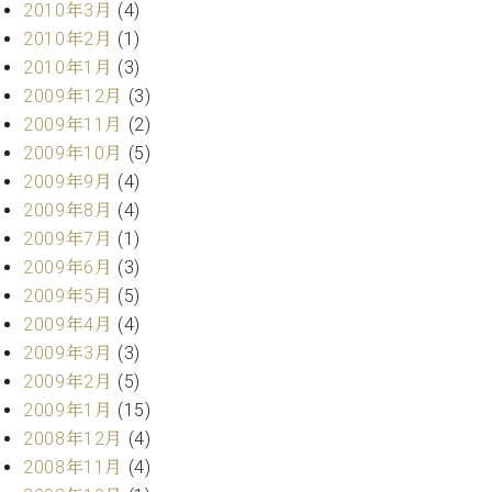
2010年3月
(4)
2010年2月
(1)
2010年1月
(3)
2009年12月
(3)
2009年11月
(2)
2009年10月
(5)
2009年9月
(4)
2009年8月
(4)
2009年7月
(1)
2009年6月
(3)
2009年5月
(5)
2009年4月
(4)
2009年3月
(3)
2009年2月
(5)
2009年1月
(15)
2008年12月
(4)
2008年11月
(4)