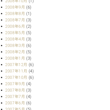
2008年10月
(1)
2008年9月
(6)
2008年8月
(1)
2008年7月
(3)
2008年6月
(2)
2008年5月
(5)
2008年4月
(3)
2008年3月
(6)
2008年2月
(5)
2008年1月
(3)
2007年12月
(6)
2007年11月
(4)
2007年10月
(6)
2007年9月
(4)
2007年8月
(3)
2007年7月
(4)
2007年6月
(6)
2007年5月
(5)