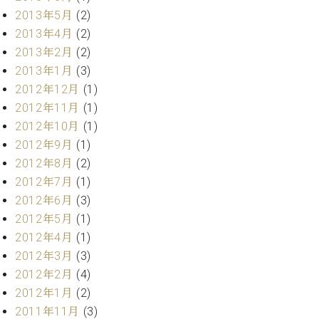
マ
2013年5月
(2)
ー
サ
2013年4月
(2)
ー
2013年2月
(2)
ビ
2013年1月
(3)
ス
(
2012年12月
(1)
調
2012年11月
(1)
律
2012年10月
(1)
)
2012年9月
(1)
2012年8月
(2)
ア
2012年7月
(1)
フ
タ
2012年6月
(3)
ー
2012年5月
(1)
サ
2012年4月
(1)
ー
2012年3月
(3)
ビ
2012年2月
(4)
ス
2012年1月
(2)
(調
律)
2011年11月
(3)