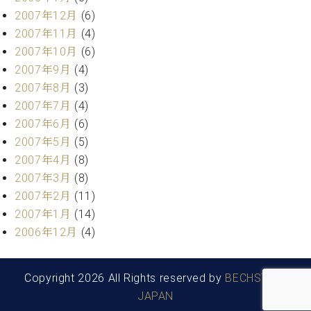
2007年12月
(6)
2007年11月
(4)
2007年10月
(6)
2007年9月
(4)
2007年8月
(3)
2007年7月
(4)
2007年6月
(6)
2007年5月
(5)
2007年4月
(8)
2007年3月
(8)
2007年2月
(11)
2007年1月
(14)
2006年12月
(4)
Copyright 2026 All Rights reserved by
BECHSTEIN
JAPAN