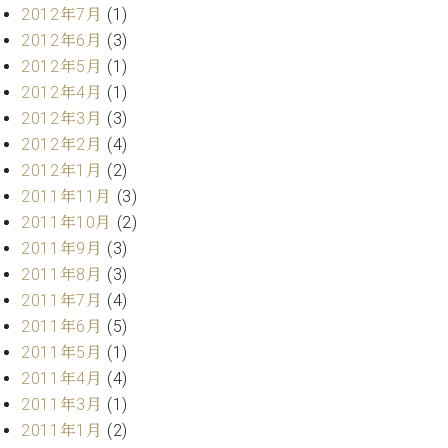
マ
2012年7月
(1)
ー
2012年6月
(3)
サ
2012年5月
(1)
ー
ビ
2012年4月
(1)
ス
2012年3月
(3)
(
調
2012年2月
(4)
律
2012年1月
(2)
)
2011年11月
(3)
2011年10月
(2)
ア
2011年9月
(3)
フ
2011年8月
(3)
タ
2011年7月
(4)
ー
サ
2011年6月
(5)
ー
2011年5月
(1)
ビ
2011年4月
(4)
ス
2011年3月
(1)
(調
2011年1月
(2)
律)