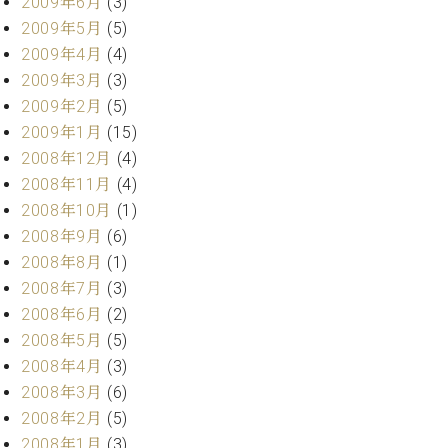
2009年6月
(3)
2009年5月
(5)
2009年4月
(4)
2009年3月
(3)
2009年2月
(5)
2009年1月
(15)
2008年12月
(4)
2008年11月
(4)
2008年10月
(1)
2008年9月
(6)
2008年8月
(1)
2008年7月
(3)
2008年6月
(2)
2008年5月
(5)
2008年4月
(3)
2008年3月
(6)
2008年2月
(5)
2008年1月
(3)