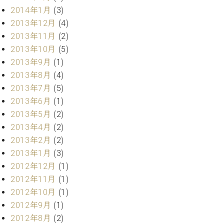
ク
2014年1月
(3)
セ
2013年12月
(4)
ス
2013年11月
(2)
お
2013年10月
(5)
問
い
2013年9月
(1)
合
2013年8月
(4)
わ
2013年7月
(5)
せ
2013年6月
(1)
2013年5月
(2)
2013年4月
(2)
ア
2013年2月
(2)
ー
2013年1月
(3)
テ
2012年12月
(1)
ィ
ス
2012年11月
(1)
ト
2012年10月
(1)
カ
2012年9月
(1)
ス
タ
2012年8月
(2)