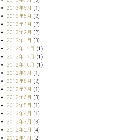
マ
2013年6月
(1)
ー
サ
2013年5月
(2)
ー
2013年4月
(2)
ビ
2013年2月
(2)
ス
(
2013年1月
(3)
調
2012年12月
(1)
律
)
2012年11月
(1)
2012年10月
(1)
2012年9月
(1)
ア
フ
2012年8月
(2)
タ
2012年7月
(1)
ー
2012年6月
(3)
サ
2012年5月
(1)
ー
2012年4月
(1)
ビ
2012年3月
(3)
ス
(調
2012年2月
(4)
律)
2012年1月
(2)