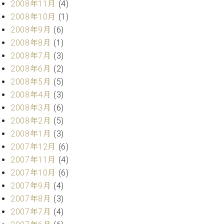
2008年11月
(4)
2008年10月
(1)
2008年9月
(6)
2008年8月
(1)
2008年7月
(3)
2008年6月
(2)
2008年5月
(5)
2008年4月
(3)
2008年3月
(6)
2008年2月
(5)
2008年1月
(3)
2007年12月
(6)
2007年11月
(4)
2007年10月
(6)
2007年9月
(4)
2007年8月
(3)
2007年7月
(4)