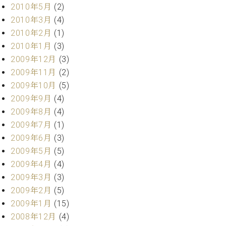
2010年5月
(2)
2010年3月
(4)
2010年2月
(1)
2010年1月
(3)
2009年12月
(3)
2009年11月
(2)
2009年10月
(5)
2009年9月
(4)
2009年8月
(4)
2009年7月
(1)
2009年6月
(3)
2009年5月
(5)
2009年4月
(4)
2009年3月
(3)
2009年2月
(5)
2009年1月
(15)
2008年12月
(4)