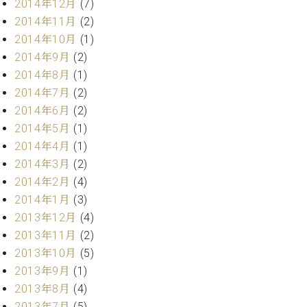
2014年12月
(7)
ク
2014年11月
(2)
セ
ス
2014年10月
(1)
お
2014年9月
(2)
問
2014年8月
(1)
い
2014年7月
(2)
合
2014年6月
(2)
わ
2014年5月
(1)
せ
2014年4月
(1)
2014年3月
(2)
2014年2月
(4)
ア
2014年1月
(3)
ー
テ
2013年12月
(4)
ィ
2013年11月
(2)
ス
2013年10月
(5)
ト
カ
2013年9月
(1)
ス
2013年8月
(4)
タ
2013年7月
(5)