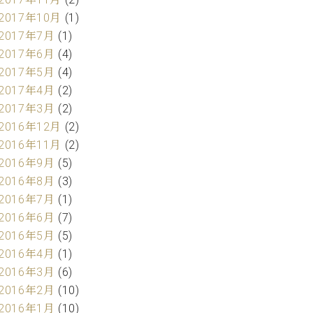
2017年10月
(1)
2017年7月
(1)
2017年6月
(4)
2017年5月
(4)
2017年4月
(2)
2017年3月
(2)
2016年12月
(2)
2016年11月
(2)
2016年9月
(5)
2016年8月
(3)
2016年7月
(1)
2016年6月
(7)
2016年5月
(5)
2016年4月
(1)
2016年3月
(6)
2016年2月
(10)
2016年1月
(10)