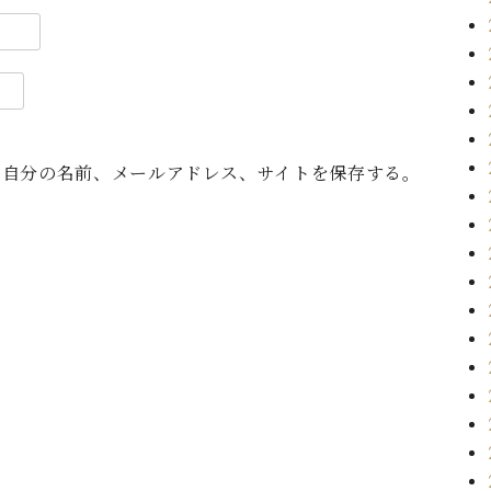
に自分の名前、メールアドレス、サイトを保存する。