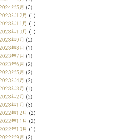
2024年5月
(3)
2023年12月
(1)
2023年11月
(1)
2023年10月
(1)
2023年9月
(2)
2023年8月
(1)
2023年7月
(1)
2023年6月
(2)
2023年5月
(2)
2023年4月
(2)
2023年3月
(1)
2023年2月
(2)
2023年1月
(3)
2022年12月
(2)
2022年11月
(2)
2022年10月
(1)
2022年9月
(2)