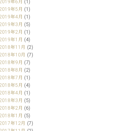
2019年6月
(1)
2019年5月
(1)
2019年4月
(1)
2019年3月
(5)
2019年2月
(1)
2019年1月
(4)
2018年11月
(2)
2018年10月
(7)
2018年9月
(7)
2018年8月
(2)
2018年7月
(1)
2018年5月
(4)
2018年4月
(1)
2018年3月
(5)
2018年2月
(6)
2018年1月
(5)
2017年12月
(7)
2017年11月
(2)