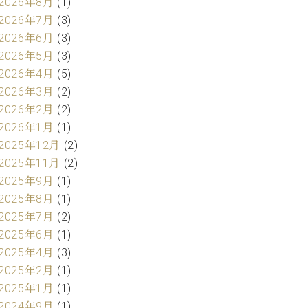
2026年8月
(1)
2026年7月
(3)
2026年6月
(3)
2026年5月
(3)
2026年4月
(5)
2026年3月
(2)
2026年2月
(2)
2026年1月
(1)
2025年12月
(2)
2025年11月
(2)
2025年9月
(1)
2025年8月
(1)
2025年7月
(2)
2025年6月
(1)
2025年4月
(3)
2025年2月
(1)
2025年1月
(1)
2024年9月
(1)