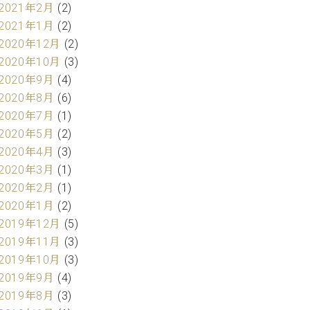
2021年2月
(2)
2021年1月
(2)
2020年12月
(2)
2020年10月
(3)
2020年9月
(4)
2020年8月
(6)
2020年7月
(1)
2020年5月
(2)
2020年4月
(3)
2020年3月
(1)
2020年2月
(1)
2020年1月
(2)
2019年12月
(5)
2019年11月
(3)
2019年10月
(3)
2019年9月
(4)
2019年8月
(3)