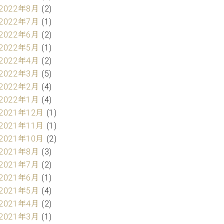
2022年8月
(2)
2022年7月
(1)
2022年6月
(2)
2022年5月
(1)
2022年4月
(2)
2022年3月
(5)
2022年2月
(4)
2022年1月
(4)
2021年12月
(1)
2021年11月
(1)
2021年10月
(2)
2021年8月
(3)
2021年7月
(2)
2021年6月
(1)
2021年5月
(4)
2021年4月
(2)
2021年3月
(1)