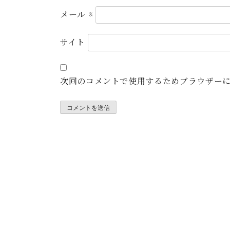
メール
※
サイト
次回のコメントで使用するためブラウザー