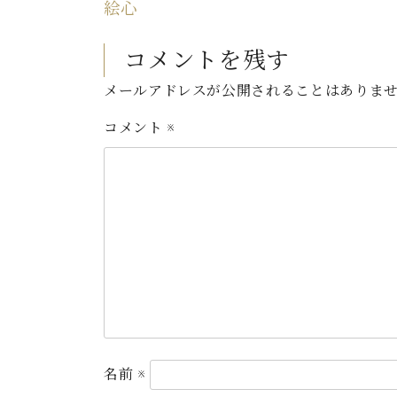
絵心
コメントを残す
メールアドレスが公開されることはありま
コメント
※
名前
※