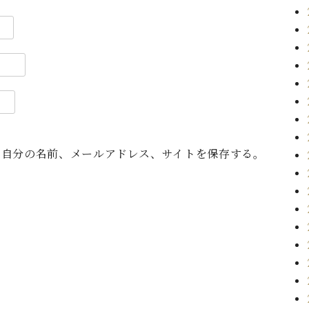
に自分の名前、メールアドレス、サイトを保存する。