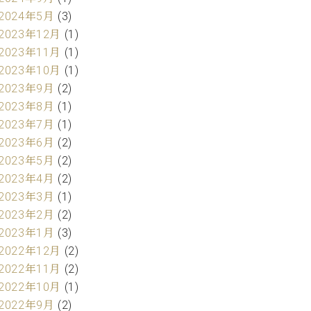
2024年5月
(3)
2023年12月
(1)
2023年11月
(1)
2023年10月
(1)
2023年9月
(2)
2023年8月
(1)
2023年7月
(1)
2023年6月
(2)
2023年5月
(2)
2023年4月
(2)
2023年3月
(1)
2023年2月
(2)
2023年1月
(3)
2022年12月
(2)
2022年11月
(2)
2022年10月
(1)
2022年9月
(2)