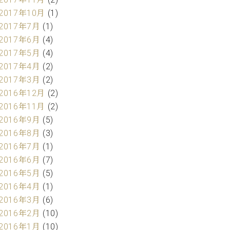
2017年10月
(1)
2017年7月
(1)
2017年6月
(4)
2017年5月
(4)
2017年4月
(2)
2017年3月
(2)
2016年12月
(2)
2016年11月
(2)
2016年9月
(5)
2016年8月
(3)
2016年7月
(1)
2016年6月
(7)
2016年5月
(5)
2016年4月
(1)
2016年3月
(6)
2016年2月
(10)
2016年1月
(10)