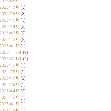
2026年8月
(1)
2026年7月
(3)
2026年6月
(3)
2026年5月
(3)
2026年4月
(5)
2026年3月
(2)
2026年2月
(2)
2026年1月
(1)
2025年12月
(2)
2025年11月
(2)
2025年9月
(1)
2025年8月
(1)
2025年7月
(2)
2025年6月
(1)
2025年4月
(3)
2025年2月
(1)
2025年1月
(1)
2024年9月
(1)