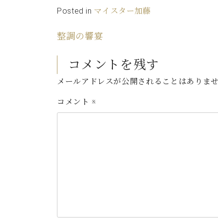
Posted in
マイスター加藤
整調の響宴
コメントを残す
メールアドレスが公開されることはありま
コメント
※