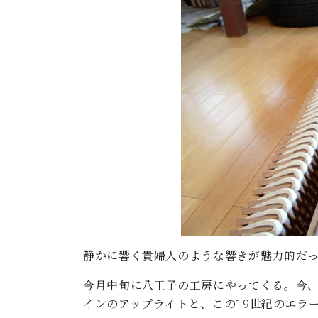
静かに響く貴婦人のような響きが魅力的だ
今月中旬に八王子の工房にやってくる。今、
インのアップライトと、この19世紀のエラ