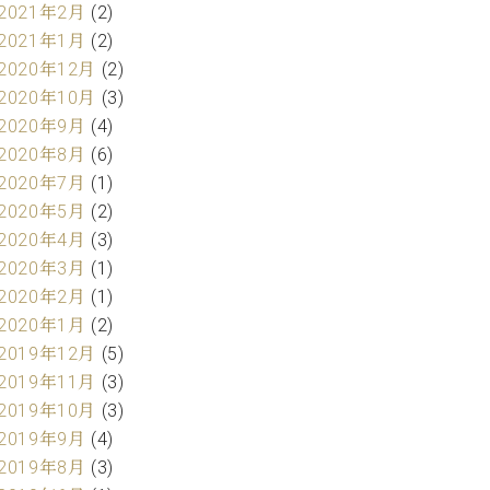
2021年2月
(2)
2021年1月
(2)
2020年12月
(2)
2020年10月
(3)
2020年9月
(4)
2020年8月
(6)
2020年7月
(1)
2020年5月
(2)
2020年4月
(3)
2020年3月
(1)
2020年2月
(1)
2020年1月
(2)
2019年12月
(5)
2019年11月
(3)
2019年10月
(3)
2019年9月
(4)
2019年8月
(3)