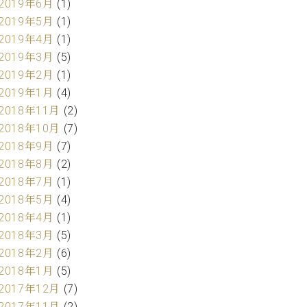
2019年6月
(1)
2019年5月
(1)
2019年4月
(1)
2019年3月
(5)
2019年2月
(1)
2019年1月
(4)
2018年11月
(2)
2018年10月
(7)
2018年9月
(7)
2018年8月
(2)
2018年7月
(1)
2018年5月
(4)
2018年4月
(1)
2018年3月
(5)
2018年2月
(6)
2018年1月
(5)
2017年12月
(7)
2017年11月
(2)