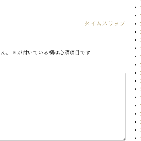
タイムスリップ
せん。
※
が付いている欄は必須項目です