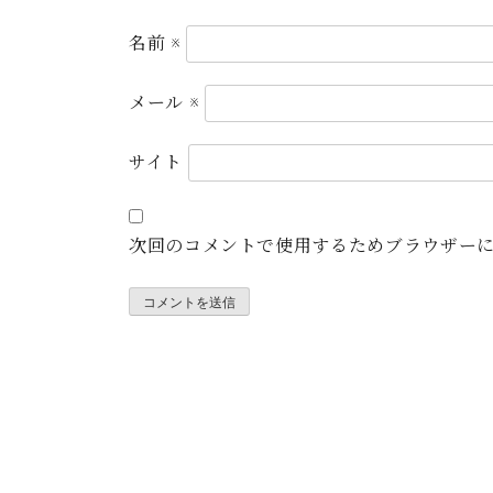
名前
※
メール
※
サイト
次回のコメントで使用するためブラウザー