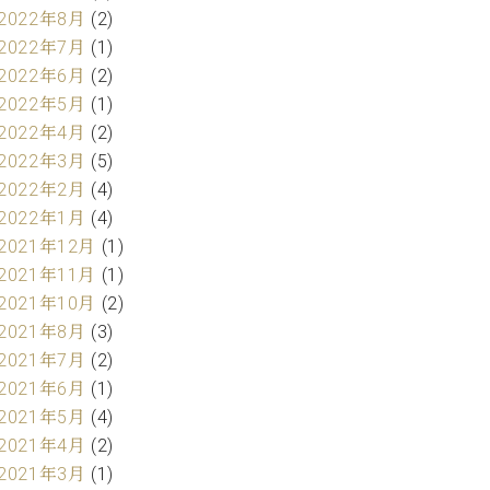
2022年8月
(2)
2022年7月
(1)
2022年6月
(2)
2022年5月
(1)
2022年4月
(2)
2022年3月
(5)
2022年2月
(4)
2022年1月
(4)
2021年12月
(1)
2021年11月
(1)
2021年10月
(2)
2021年8月
(3)
2021年7月
(2)
2021年6月
(1)
2021年5月
(4)
2021年4月
(2)
2021年3月
(1)