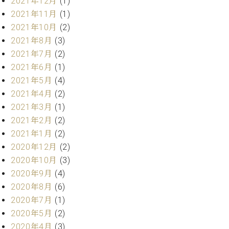
2021年12月
(1)
ク
2021年11月
(1)
セ
2021年10月
(2)
ス
お
2021年8月
(3)
問
2021年7月
(2)
い
2021年6月
(1)
合
2021年5月
(4)
わ
2021年4月
(2)
せ
2021年3月
(1)
2021年2月
(2)
2021年1月
(2)
ア
2020年12月
(2)
ー
2020年10月
(3)
テ
ィ
2020年9月
(4)
ス
2020年8月
(6)
ト
2020年7月
(1)
カ
ス
2020年5月
(2)
タ
2020年4月
(3)