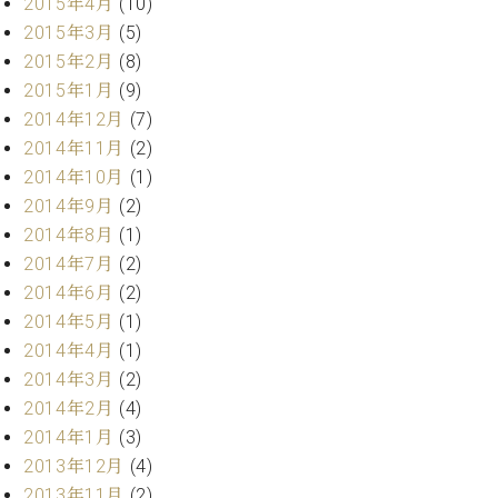
2015年4月
(10)
2015年3月
(5)
2015年2月
(8)
2015年1月
(9)
2014年12月
(7)
2014年11月
(2)
2014年10月
(1)
2014年9月
(2)
2014年8月
(1)
2014年7月
(2)
2014年6月
(2)
2014年5月
(1)
2014年4月
(1)
2014年3月
(2)
2014年2月
(4)
2014年1月
(3)
2013年12月
(4)
2013年11月
(2)