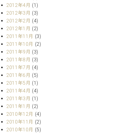
2012年4月
(1)
2012年3月
(3)
2012年2月
(4)
2012年1月
(2)
2011年11月
(3)
2011年10月
(2)
2011年9月
(3)
2011年8月
(3)
2011年7月
(4)
2011年6月
(5)
2011年5月
(1)
2011年4月
(4)
2011年3月
(1)
2011年1月
(2)
2010年12月
(4)
2010年11月
(2)
2010年10月
(5)