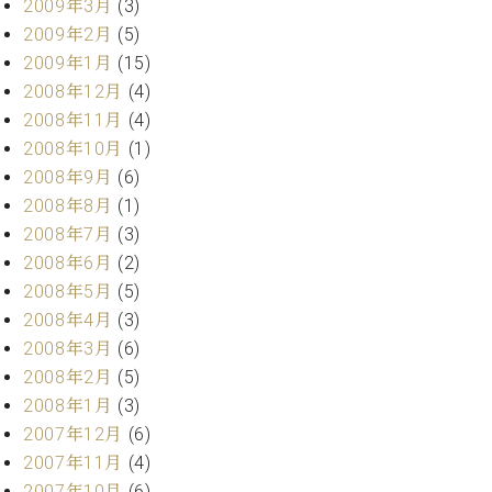
2009年3月
(3)
2009年2月
(5)
2009年1月
(15)
2008年12月
(4)
2008年11月
(4)
2008年10月
(1)
2008年9月
(6)
2008年8月
(1)
2008年7月
(3)
2008年6月
(2)
2008年5月
(5)
2008年4月
(3)
2008年3月
(6)
2008年2月
(5)
2008年1月
(3)
2007年12月
(6)
2007年11月
(4)
2007年10月
(6)