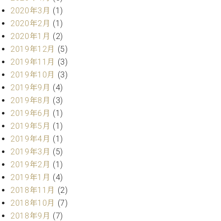
マ
2020年3月
(1)
ー
サ
2020年2月
(1)
ー
2020年1月
(2)
ビ
2019年12月
(5)
ス
(
2019年11月
(3)
調
2019年10月
(3)
律
2019年9月
(4)
)
2019年8月
(3)
2019年6月
(1)
ア
2019年5月
(1)
フ
タ
2019年4月
(1)
ー
2019年3月
(5)
サ
2019年2月
(1)
ー
2019年1月
(4)
ビ
2018年11月
(2)
ス
(調
2018年10月
(7)
律)
2018年9月
(7)