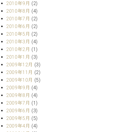
2010年9月
(2)
2010年8月
(4)
2010年7月
(2)
2010年6月
(2)
2010年5月
(2)
2010年3月
(4)
2010年2月
(1)
2010年1月
(3)
2009年12月
(3)
2009年11月
(2)
2009年10月
(5)
2009年9月
(4)
2009年8月
(4)
2009年7月
(1)
2009年6月
(3)
2009年5月
(5)
2009年4月
(4)