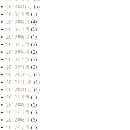
2013年10月
(5)
2013年9月
(1)
2013年8月
(4)
2013年7月
(5)
2013年6月
(1)
2013年5月
(2)
2013年4月
(2)
2013年2月
(2)
2013年1月
(3)
2012年12月
(1)
2012年11月
(1)
2012年10月
(1)
2012年9月
(1)
2012年8月
(2)
2012年7月
(1)
2012年6月
(3)
2012年5月
(1)