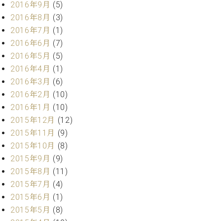
2016年9月
(5)
2016年8月
(3)
2016年7月
(1)
2016年6月
(7)
2016年5月
(5)
2016年4月
(1)
2016年3月
(6)
2016年2月
(10)
2016年1月
(10)
2015年12月
(12)
2015年11月
(9)
2015年10月
(8)
2015年9月
(9)
2015年8月
(11)
2015年7月
(4)
2015年6月
(1)
2015年5月
(8)