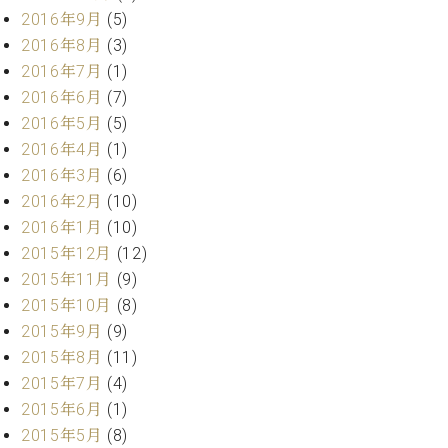
2016年9月
(5)
2016年8月
(3)
2016年7月
(1)
2016年6月
(7)
2016年5月
(5)
2016年4月
(1)
2016年3月
(6)
2016年2月
(10)
2016年1月
(10)
2015年12月
(12)
2015年11月
(9)
2015年10月
(8)
2015年9月
(9)
2015年8月
(11)
2015年7月
(4)
2015年6月
(1)
2015年5月
(8)