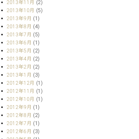
2013年11月
(2)
2013年10月
(5)
2013年9月
(1)
2013年8月
(4)
2013年7月
(5)
2013年6月
(1)
2013年5月
(2)
2013年4月
(2)
2013年2月
(2)
2013年1月
(3)
2012年12月
(1)
2012年11月
(1)
2012年10月
(1)
2012年9月
(1)
2012年8月
(2)
2012年7月
(1)
2012年6月
(3)