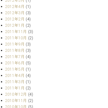
2012年5月
(1)
2012年4月
(1)
2012年3月
(3)
2012年2月
(4)
2012年1月
(2)
2011年11月
(3)
2011年10月
(2)
2011年9月
(3)
2011年8月
(3)
2011年7月
(4)
2011年6月
(5)
2011年5月
(1)
2011年4月
(4)
2011年3月
(1)
2011年1月
(2)
2010年12月
(4)
2010年11月
(2)
2010年10月
(5)