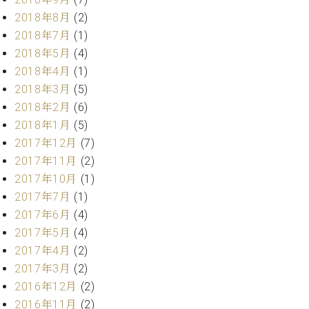
2018年8月
(2)
2018年7月
(1)
2018年5月
(4)
2018年4月
(1)
2018年3月
(5)
2018年2月
(6)
2018年1月
(5)
2017年12月
(7)
2017年11月
(2)
2017年10月
(1)
2017年7月
(1)
2017年6月
(4)
2017年5月
(4)
2017年4月
(2)
2017年3月
(2)
2016年12月
(2)
2016年11月
(2)