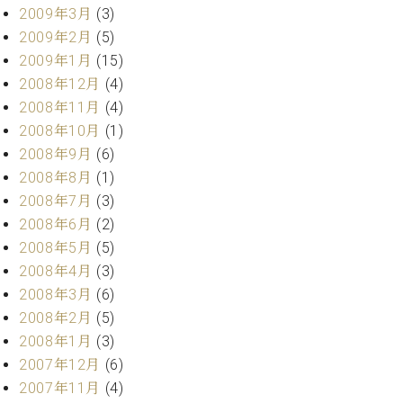
2009年3月
(3)
2009年2月
(5)
2009年1月
(15)
2008年12月
(4)
2008年11月
(4)
2008年10月
(1)
2008年9月
(6)
2008年8月
(1)
2008年7月
(3)
2008年6月
(2)
2008年5月
(5)
2008年4月
(3)
2008年3月
(6)
2008年2月
(5)
2008年1月
(3)
2007年12月
(6)
2007年11月
(4)