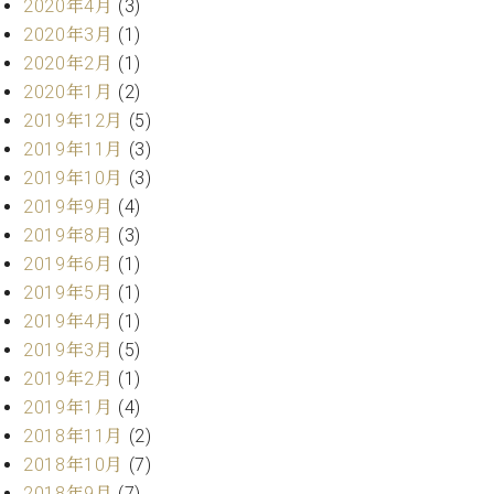
2020年4月
(3)
2020年3月
(1)
2020年2月
(1)
2020年1月
(2)
2019年12月
(5)
2019年11月
(3)
2019年10月
(3)
2019年9月
(4)
2019年8月
(3)
2019年6月
(1)
2019年5月
(1)
2019年4月
(1)
2019年3月
(5)
2019年2月
(1)
2019年1月
(4)
2018年11月
(2)
2018年10月
(7)
2018年9月
(7)