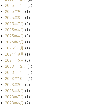
2025年11月
(2)
2025年9月
(1)
2025年8月
(1)
2025年7月
(2)
2025年6月
(1)
2025年4月
(3)
2025年2月
(1)
2025年1月
(1)
2024年9月
(1)
2024年5月
(3)
2023年12月
(1)
2023年11月
(1)
2023年10月
(1)
2023年9月
(2)
2023年8月
(1)
2023年7月
(1)
2023年6月
(2)