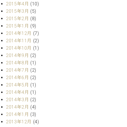
2015年4月
(10)
2015年3月
(5)
2015年2月
(8)
2015年1月
(9)
2014年12月
(7)
2014年11月
(2)
2014年10月
(1)
2014年9月
(2)
2014年8月
(1)
2014年7月
(2)
2014年6月
(2)
2014年5月
(1)
2014年4月
(1)
2014年3月
(2)
2014年2月
(4)
2014年1月
(3)
2013年12月
(4)