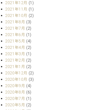
2021年12月
(1)
2021年11月
(1)
2021年10月
(2)
2021年8月
(3)
2021年7月
(2)
2021年6月
(1)
2021年5月
(4)
2021年4月
(2)
2021年3月
(1)
2021年2月
(2)
2021年1月
(2)
2020年12月
(2)
2020年10月
(3)
2020年9月
(4)
2020年8月
(6)
2020年7月
(1)
2020年5月
(2)