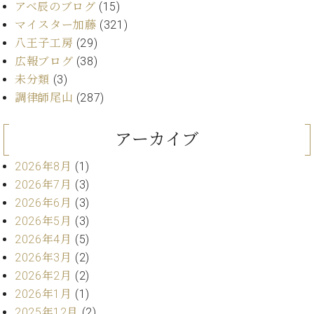
アベ辰のブログ
(15)
マイスター加藤
(321)
八王子工房
(29)
広報ブログ
(38)
未分類
(3)
調律師尾山
(287)
アーカイブ
2026年8月
(1)
2026年7月
(3)
2026年6月
(3)
2026年5月
(3)
2026年4月
(5)
2026年3月
(2)
2026年2月
(2)
2026年1月
(1)
2025年12月
(2)