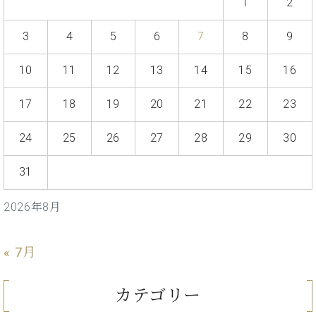
1
2
3
4
5
6
7
8
9
10
11
12
13
14
15
16
17
18
19
20
21
22
23
24
25
26
27
28
29
30
31
2026年8月
« 7月
カテゴリー