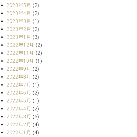
2023年5月
(2)
2023年4月
(2)
2023年3月
(1)
2023年2月
(2)
2023年1月
(3)
2022年12月
(2)
2022年11月
(2)
2022年10月
(1)
2022年9月
(2)
2022年8月
(2)
2022年7月
(1)
2022年6月
(2)
2022年5月
(1)
2022年4月
(2)
2022年3月
(5)
2022年2月
(4)
2022年1月
(4)