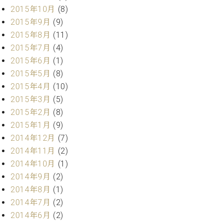
2015年10月
(8)
2015年9月
(9)
2015年8月
(11)
2015年7月
(4)
2015年6月
(1)
2015年5月
(8)
2015年4月
(10)
2015年3月
(5)
2015年2月
(8)
2015年1月
(9)
2014年12月
(7)
2014年11月
(2)
2014年10月
(1)
2014年9月
(2)
2014年8月
(1)
2014年7月
(2)
2014年6月
(2)