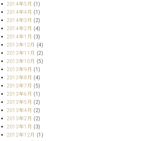
2014年5月
(1)
2014年4月
(1)
2014年3月
(2)
2014年2月
(4)
2014年1月
(3)
2013年12月
(4)
2013年11月
(2)
2013年10月
(5)
2013年9月
(1)
2013年8月
(4)
2013年7月
(5)
2013年6月
(1)
2013年5月
(2)
2013年4月
(2)
2013年2月
(2)
2013年1月
(3)
2012年12月
(1)