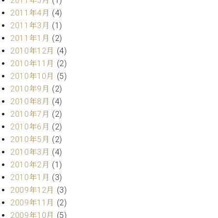
2011年5月
(1)
2011年4月
(4)
2011年3月
(1)
2011年1月
(2)
2010年12月
(4)
2010年11月
(2)
2010年10月
(5)
2010年9月
(2)
2010年8月
(4)
2010年7月
(2)
2010年6月
(2)
2010年5月
(2)
2010年3月
(4)
2010年2月
(1)
2010年1月
(3)
2009年12月
(3)
2009年11月
(2)
2009年10月
(5)