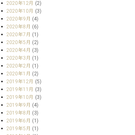
2020年12月
(2)
ク
セ
2020年10月
(3)
ス
2020年9月
(4)
お
2020年8月
(6)
問
2020年7月
(1)
い
2020年5月
(2)
合
2020年4月
(3)
わ
せ
2020年3月
(1)
2020年2月
(1)
2020年1月
(2)
2019年12月
(5)
ア
ー
2019年11月
(3)
テ
2019年10月
(3)
ィ
2019年9月
(4)
ス
2019年8月
(3)
ト
カ
2019年6月
(1)
ス
2019年5月
(1)
タ