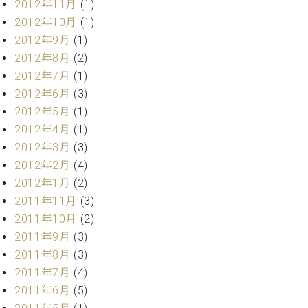
2012年11月
(1)
2012年10月
(1)
2012年9月
(1)
2012年8月
(2)
2012年7月
(1)
2012年6月
(3)
2012年5月
(1)
2012年4月
(1)
2012年3月
(3)
2012年2月
(4)
2012年1月
(2)
2011年11月
(3)
2011年10月
(2)
2011年9月
(3)
2011年8月
(3)
2011年7月
(4)
2011年6月
(5)