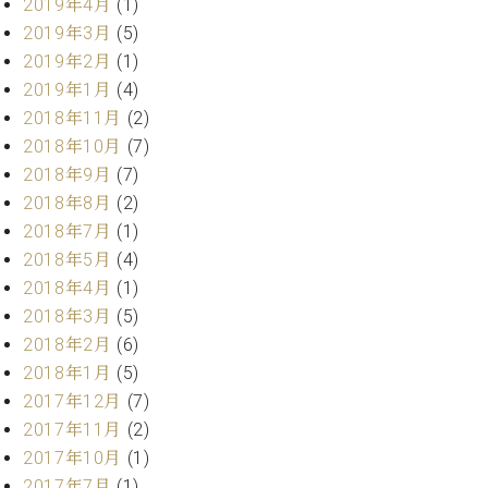
2019年4月
(1)
マ
ー
2019年3月
(5)
サ
2019年2月
(1)
ー
2019年1月
(4)
ビ
ス
2018年11月
(2)
(
2018年10月
(7)
調
2018年9月
(7)
律
)
2018年8月
(2)
2018年7月
(1)
ア
2018年5月
(4)
フ
2018年4月
(1)
タ
2018年3月
(5)
ー
2018年2月
(6)
サ
2018年1月
(5)
ー
ビ
2017年12月
(7)
ス
2017年11月
(2)
(調
2017年10月
(1)
律)
2017年7月
(1)