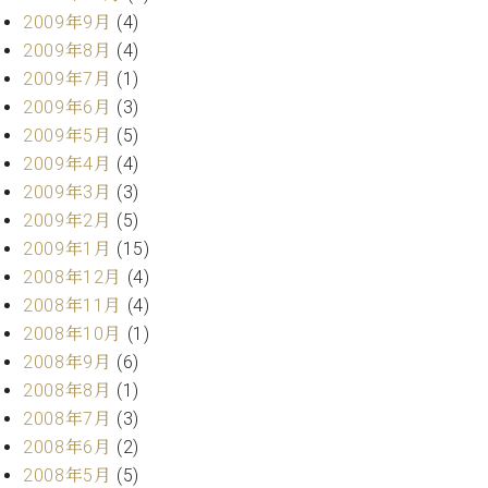
2009年9月
(4)
2009年8月
(4)
2009年7月
(1)
2009年6月
(3)
2009年5月
(5)
2009年4月
(4)
2009年3月
(3)
2009年2月
(5)
2009年1月
(15)
2008年12月
(4)
2008年11月
(4)
2008年10月
(1)
2008年9月
(6)
2008年8月
(1)
2008年7月
(3)
2008年6月
(2)
2008年5月
(5)