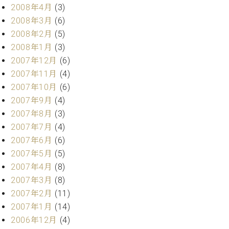
2008年4月
(3)
2008年3月
(6)
2008年2月
(5)
2008年1月
(3)
2007年12月
(6)
2007年11月
(4)
2007年10月
(6)
2007年9月
(4)
2007年8月
(3)
2007年7月
(4)
2007年6月
(6)
2007年5月
(5)
2007年4月
(8)
2007年3月
(8)
2007年2月
(11)
2007年1月
(14)
2006年12月
(4)