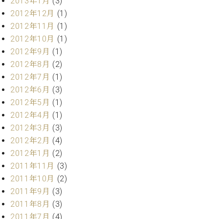
2013年1月
(3)
2012年12月
(1)
2012年11月
(1)
2012年10月
(1)
2012年9月
(1)
2012年8月
(2)
2012年7月
(1)
2012年6月
(3)
2012年5月
(1)
2012年4月
(1)
2012年3月
(3)
2012年2月
(4)
2012年1月
(2)
2011年11月
(3)
2011年10月
(2)
2011年9月
(3)
2011年8月
(3)
2011年7月
(4)