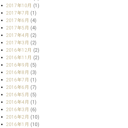
マ
2017年10月
(1)
ー
2017年7月
(1)
サ
ー
2017年6月
(4)
ビ
2017年5月
(4)
ス
2017年4月
(2)
(
調
2017年3月
(2)
律
2016年12月
(2)
)
2016年11月
(2)
2016年9月
(5)
ア
2016年8月
(3)
フ
2016年7月
(1)
タ
ー
2016年6月
(7)
サ
2016年5月
(5)
ー
2016年4月
(1)
ビ
2016年3月
(6)
ス
2016年2月
(10)
(調
律)
2016年1月
(10)