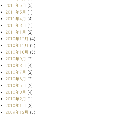
2011年6月
(5)
2011年5月
(1)
2011年4月
(4)
2011年3月
(1)
2011年1月
(2)
2010年12月
(4)
2010年11月
(2)
2010年10月
(5)
2010年9月
(2)
2010年8月
(4)
2010年7月
(2)
2010年6月
(2)
2010年5月
(2)
2010年3月
(4)
2010年2月
(1)
2010年1月
(3)
2009年12月
(3)