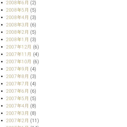
2008年6月
(2)
2008年5月
(5)
2008年4月
(3)
2008年3月
(6)
2008年2月
(5)
2008年1月
(3)
2007年12月
(6)
2007年11月
(4)
2007年10月
(6)
2007年9月
(4)
2007年8月
(3)
2007年7月
(4)
2007年6月
(6)
2007年5月
(5)
2007年4月
(8)
2007年3月
(8)
2007年2月
(11)