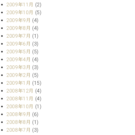
2009年11月
(2)
2009年10月
(5)
2009年9月
(4)
2009年8月
(4)
2009年7月
(1)
2009年6月
(3)
2009年5月
(5)
2009年4月
(4)
2009年3月
(3)
2009年2月
(5)
2009年1月
(15)
2008年12月
(4)
2008年11月
(4)
2008年10月
(1)
2008年9月
(6)
2008年8月
(1)
2008年7月
(3)