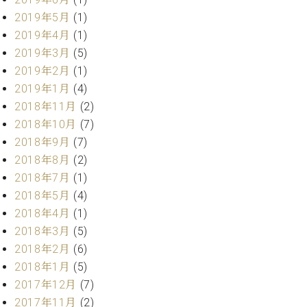
ク
2019年5月
(1)
セ
2019年4月
(1)
ス
2019年3月
(5)
お
問
2019年2月
(1)
い
2019年1月
(4)
合
2018年11月
(2)
わ
2018年10月
(7)
せ
2018年9月
(7)
2018年8月
(2)
2018年7月
(1)
ア
2018年5月
(4)
ー
2018年4月
(1)
テ
ィ
2018年3月
(5)
ス
2018年2月
(6)
ト
2018年1月
(5)
カ
ス
2017年12月
(7)
タ
2017年11月
(2)