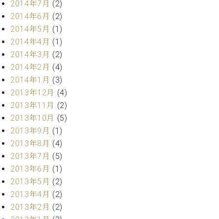
2014年7月
(2)
2014年6月
(2)
2014年5月
(1)
2014年4月
(1)
2014年3月
(2)
2014年2月
(4)
2014年1月
(3)
2013年12月
(4)
2013年11月
(2)
2013年10月
(5)
2013年9月
(1)
2013年8月
(4)
2013年7月
(5)
2013年6月
(1)
2013年5月
(2)
2013年4月
(2)
2013年2月
(2)