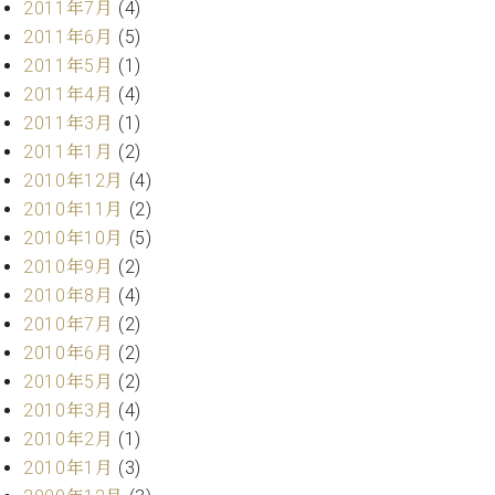
2011年7月
(4)
2011年6月
(5)
2011年5月
(1)
2011年4月
(4)
2011年3月
(1)
2011年1月
(2)
2010年12月
(4)
2010年11月
(2)
2010年10月
(5)
2010年9月
(2)
2010年8月
(4)
2010年7月
(2)
2010年6月
(2)
2010年5月
(2)
2010年3月
(4)
2010年2月
(1)
2010年1月
(3)