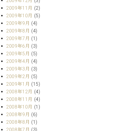
2009年12月
(3)
2009年11月
(2)
2009年10月
(5)
2009年9月
(4)
2009年8月
(4)
2009年7月
(1)
2009年6月
(3)
2009年5月
(5)
2009年4月
(4)
2009年3月
(3)
2009年2月
(5)
2009年1月
(15)
2008年12月
(4)
2008年11月
(4)
2008年10月
(1)
2008年9月
(6)
2008年8月
(1)
2008年7月
(3)