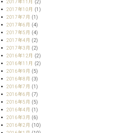
2017年11月
(2)
ク
2017年10月
(1)
セ
ス
2017年7月
(1)
お
2017年6月
(4)
問
2017年5月
(4)
い
2017年4月
(2)
合
2017年3月
(2)
わ
2016年12月
(2)
せ
2016年11月
(2)
2016年9月
(5)
2016年8月
(3)
ア
2016年7月
(1)
ー
テ
2016年6月
(7)
ィ
2016年5月
(5)
ス
2016年4月
(1)
ト
カ
2016年3月
(6)
ス
2016年2月
(10)
タ
2016年1月
(10)