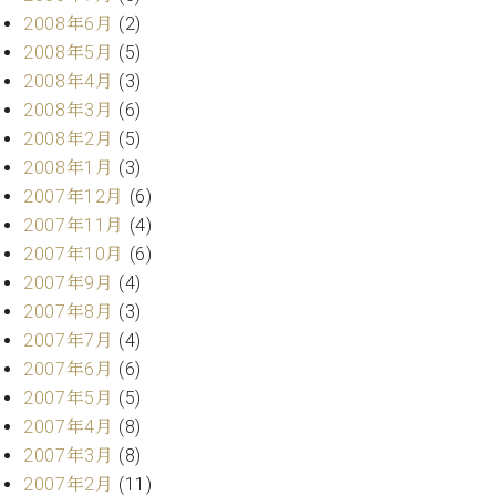
2008年6月
(2)
2008年5月
(5)
2008年4月
(3)
2008年3月
(6)
2008年2月
(5)
2008年1月
(3)
2007年12月
(6)
2007年11月
(4)
2007年10月
(6)
2007年9月
(4)
2007年8月
(3)
2007年7月
(4)
2007年6月
(6)
2007年5月
(5)
2007年4月
(8)
2007年3月
(8)
2007年2月
(11)