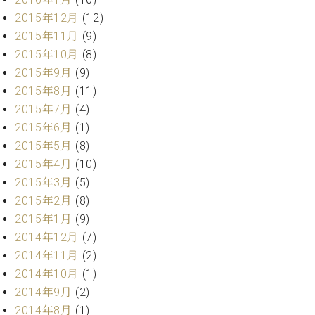
マ
2015年12月
(12)
ー
サ
2015年11月
(9)
ー
2015年10月
(8)
ビ
2015年9月
(9)
ス
(
2015年8月
(11)
調
2015年7月
(4)
律
)
2015年6月
(1)
2015年5月
(8)
2015年4月
(10)
ア
フ
2015年3月
(5)
タ
2015年2月
(8)
ー
2015年1月
(9)
サ
2014年12月
(7)
ー
2014年11月
(2)
ビ
2014年10月
(1)
ス
(調
2014年9月
(2)
律)
2014年8月
(1)