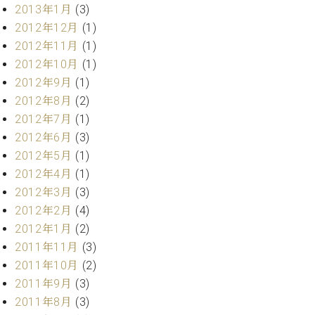
2013年1月
(3)
2012年12月
(1)
2012年11月
(1)
2012年10月
(1)
2012年9月
(1)
2012年8月
(2)
2012年7月
(1)
2012年6月
(3)
2012年5月
(1)
2012年4月
(1)
2012年3月
(3)
2012年2月
(4)
2012年1月
(2)
2011年11月
(3)
2011年10月
(2)
2011年9月
(3)
2011年8月
(3)