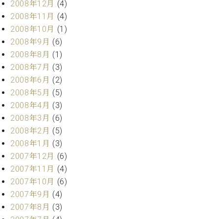
2008年12月
(4)
2008年11月
(4)
2008年10月
(1)
2008年9月
(6)
2008年8月
(1)
2008年7月
(3)
2008年6月
(2)
2008年5月
(5)
2008年4月
(3)
2008年3月
(6)
2008年2月
(5)
2008年1月
(3)
2007年12月
(6)
2007年11月
(4)
2007年10月
(6)
2007年9月
(4)
2007年8月
(3)