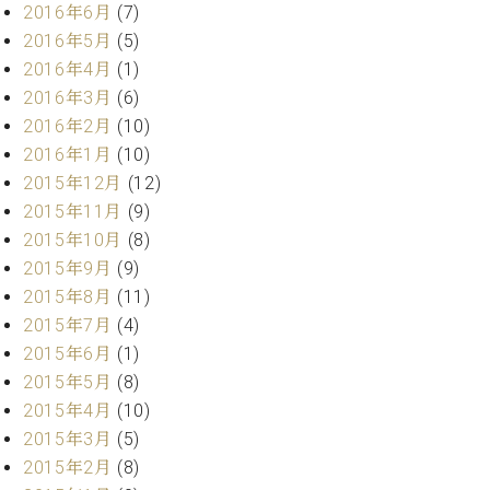
マ
2016年6月
(7)
ー
2016年5月
(5)
サ
2016年4月
(1)
ー
ビ
2016年3月
(6)
ス
2016年2月
(10)
(
2016年1月
(10)
調
律
2015年12月
(12)
)
2015年11月
(9)
2015年10月
(8)
ア
2015年9月
(9)
フ
2015年8月
(11)
タ
2015年7月
(4)
ー
サ
2015年6月
(1)
ー
2015年5月
(8)
ビ
2015年4月
(10)
ス
2015年3月
(5)
(調
2015年2月
(8)
律)