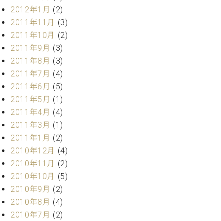
2012年1月
(2)
2011年11月
(3)
2011年10月
(2)
2011年9月
(3)
2011年8月
(3)
2011年7月
(4)
2011年6月
(5)
2011年5月
(1)
2011年4月
(4)
2011年3月
(1)
2011年1月
(2)
2010年12月
(4)
2010年11月
(2)
2010年10月
(5)
2010年9月
(2)
2010年8月
(4)
2010年7月
(2)