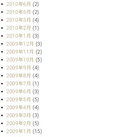
2010年6月
(2)
2010年5月
(2)
2010年3月
(4)
2010年2月
(1)
2010年1月
(3)
2009年12月
(3)
2009年11月
(2)
2009年10月
(5)
2009年9月
(4)
2009年8月
(4)
2009年7月
(1)
2009年6月
(3)
2009年5月
(5)
2009年4月
(4)
2009年3月
(3)
2009年2月
(5)
2009年1月
(15)