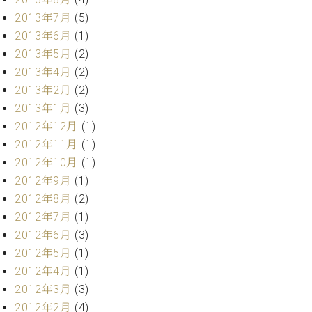
2013年7月
(5)
2013年6月
(1)
2013年5月
(2)
2013年4月
(2)
2013年2月
(2)
2013年1月
(3)
2012年12月
(1)
2012年11月
(1)
2012年10月
(1)
2012年9月
(1)
2012年8月
(2)
2012年7月
(1)
2012年6月
(3)
2012年5月
(1)
2012年4月
(1)
2012年3月
(3)
2012年2月
(4)