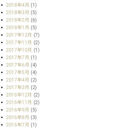
ク
2018年4月
(1)
セ
2018年3月
(5)
ス
2018年2月
(6)
お
2018年1月
(5)
問
2017年12月
(7)
い
合
2017年11月
(2)
わ
2017年10月
(1)
せ
2017年7月
(1)
2017年6月
(4)
2017年5月
(4)
ア
2017年4月
(2)
ー
2017年3月
(2)
テ
2016年12月
(2)
ィ
ス
2016年11月
(2)
ト
2016年9月
(5)
カ
2016年8月
(3)
ス
2016年7月
(1)
タ