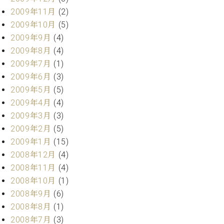
2009年11月
(2)
2009年10月
(5)
2009年9月
(4)
2009年8月
(4)
2009年7月
(1)
2009年6月
(3)
2009年5月
(5)
2009年4月
(4)
2009年3月
(3)
2009年2月
(5)
2009年1月
(15)
2008年12月
(4)
2008年11月
(4)
2008年10月
(1)
2008年9月
(6)
2008年8月
(1)
2008年7月
(3)