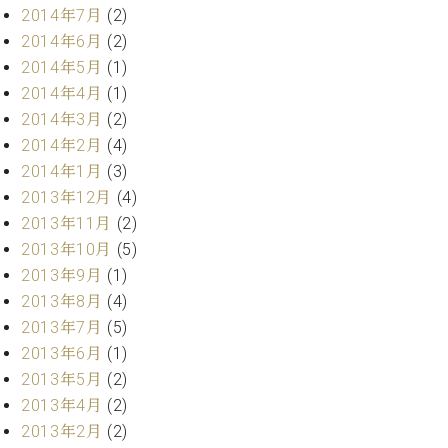
2014年7月
(2)
2014年6月
(2)
2014年5月
(1)
2014年4月
(1)
2014年3月
(2)
2014年2月
(4)
2014年1月
(3)
2013年12月
(4)
2013年11月
(2)
2013年10月
(5)
2013年9月
(1)
2013年8月
(4)
2013年7月
(5)
2013年6月
(1)
2013年5月
(2)
2013年4月
(2)
2013年2月
(2)