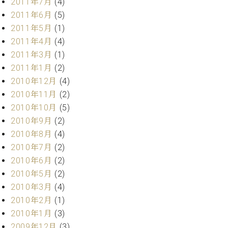
2011年7月
(4)
2011年6月
(5)
2011年5月
(1)
2011年4月
(4)
2011年3月
(1)
2011年1月
(2)
2010年12月
(4)
2010年11月
(2)
2010年10月
(5)
2010年9月
(2)
2010年8月
(4)
2010年7月
(2)
2010年6月
(2)
2010年5月
(2)
2010年3月
(4)
2010年2月
(1)
2010年1月
(3)
2009年12月
(3)