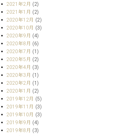
ク
2021年2月
(2)
セ
2021年1月
(2)
ス
2020年12月
(2)
お
2020年10月
(3)
問
2020年9月
(4)
い
2020年8月
(6)
合
わ
2020年7月
(1)
せ
2020年5月
(2)
2020年4月
(3)
2020年3月
(1)
2020年2月
(1)
ア
ー
2020年1月
(2)
テ
2019年12月
(5)
ィ
2019年11月
(3)
ス
ト
2019年10月
(3)
カ
2019年9月
(4)
ス
2019年8月
(3)
タ