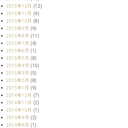
2015年12月
(12)
2015年11月
(9)
2015年10月
(8)
2015年9月
(9)
2015年8月
(11)
2015年7月
(4)
2015年6月
(1)
2015年5月
(8)
2015年4月
(10)
2015年3月
(5)
2015年2月
(8)
2015年1月
(9)
2014年12月
(7)
2014年11月
(2)
2014年10月
(1)
2014年9月
(2)
2014年8月
(1)