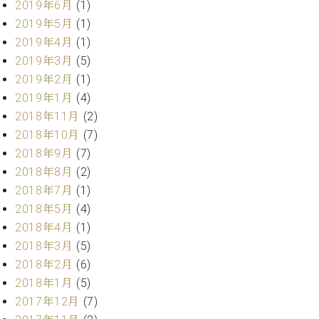
マ
2019年6月
(1)
ー
2019年5月
(1)
サ
2019年4月
(1)
ー
2019年3月
(5)
ビ
ス
2019年2月
(1)
(
2019年1月
(4)
調
律
2018年11月
(2)
)
2018年10月
(7)
2018年9月
(7)
ア
2018年8月
(2)
フ
2018年7月
(1)
タ
2018年5月
(4)
ー
2018年4月
(1)
サ
ー
2018年3月
(5)
ビ
2018年2月
(6)
ス
2018年1月
(5)
(調
2017年12月
(7)
律)