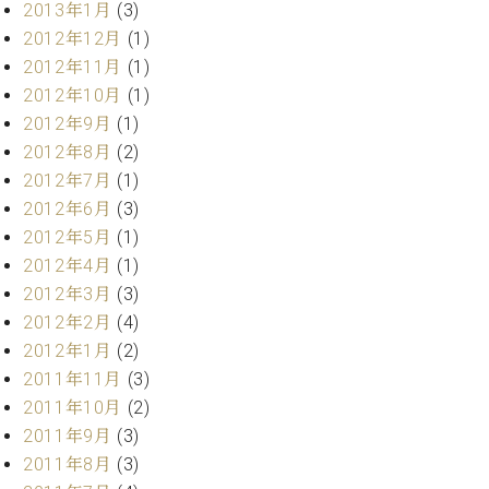
2013年1月
(3)
2012年12月
(1)
2012年11月
(1)
2012年10月
(1)
2012年9月
(1)
2012年8月
(2)
2012年7月
(1)
2012年6月
(3)
2012年5月
(1)
2012年4月
(1)
2012年3月
(3)
2012年2月
(4)
2012年1月
(2)
2011年11月
(3)
2011年10月
(2)
2011年9月
(3)
2011年8月
(3)