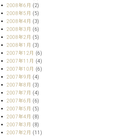
2008年6月
(2)
2008年5月
(5)
2008年4月
(3)
2008年3月
(6)
2008年2月
(5)
2008年1月
(3)
2007年12月
(6)
2007年11月
(4)
2007年10月
(6)
2007年9月
(4)
2007年8月
(3)
2007年7月
(4)
2007年6月
(6)
2007年5月
(5)
2007年4月
(8)
2007年3月
(8)
2007年2月
(11)