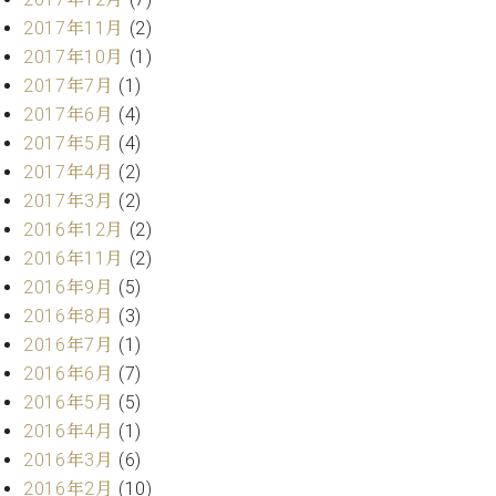
2017年11月
(2)
2017年10月
(1)
2017年7月
(1)
2017年6月
(4)
2017年5月
(4)
2017年4月
(2)
2017年3月
(2)
2016年12月
(2)
2016年11月
(2)
2016年9月
(5)
2016年8月
(3)
2016年7月
(1)
2016年6月
(7)
2016年5月
(5)
2016年4月
(1)
2016年3月
(6)
2016年2月
(10)