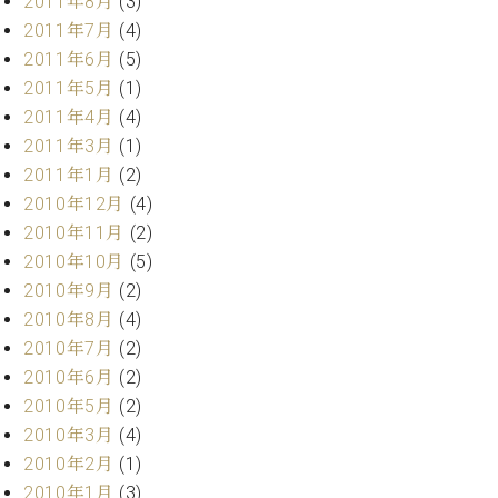
2011年8月
(3)
2011年7月
(4)
2011年6月
(5)
2011年5月
(1)
2011年4月
(4)
2011年3月
(1)
2011年1月
(2)
2010年12月
(4)
2010年11月
(2)
2010年10月
(5)
2010年9月
(2)
2010年8月
(4)
2010年7月
(2)
2010年6月
(2)
2010年5月
(2)
2010年3月
(4)
2010年2月
(1)
2010年1月
(3)