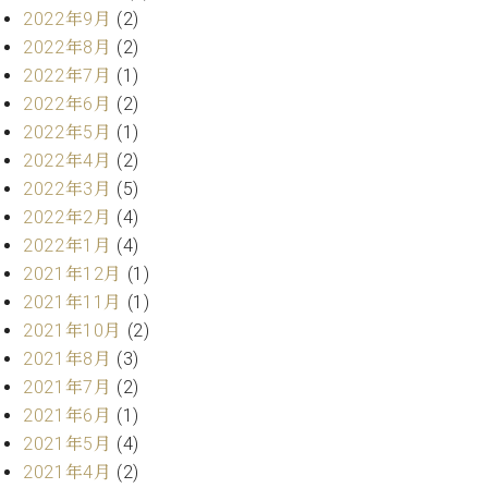
ク
2022年9月
(2)
セ
2022年8月
(2)
ス
2022年7月
(1)
お
2022年6月
(2)
問
2022年5月
(1)
い
合
2022年4月
(2)
わ
2022年3月
(5)
せ
2022年2月
(4)
2022年1月
(4)
2021年12月
(1)
ア
2021年11月
(1)
ー
2021年10月
(2)
テ
2021年8月
(3)
ィ
ス
2021年7月
(2)
ト
2021年6月
(1)
カ
2021年5月
(4)
ス
2021年4月
(2)
タ