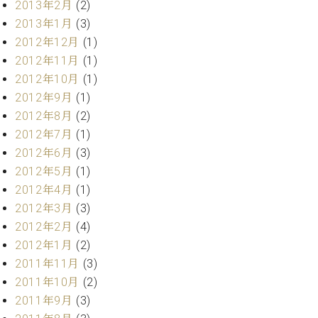
2013年2月
(2)
2013年1月
(3)
2012年12月
(1)
2012年11月
(1)
2012年10月
(1)
2012年9月
(1)
2012年8月
(2)
2012年7月
(1)
2012年6月
(3)
2012年5月
(1)
2012年4月
(1)
2012年3月
(3)
2012年2月
(4)
2012年1月
(2)
2011年11月
(3)
2011年10月
(2)
2011年9月
(3)