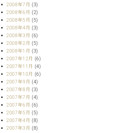
2008年7月
(3)
2008年6月
(2)
2008年5月
(5)
2008年4月
(3)
2008年3月
(6)
2008年2月
(5)
2008年1月
(3)
2007年12月
(6)
2007年11月
(4)
2007年10月
(6)
2007年9月
(4)
2007年8月
(3)
2007年7月
(4)
2007年6月
(6)
2007年5月
(5)
2007年4月
(8)
2007年3月
(8)