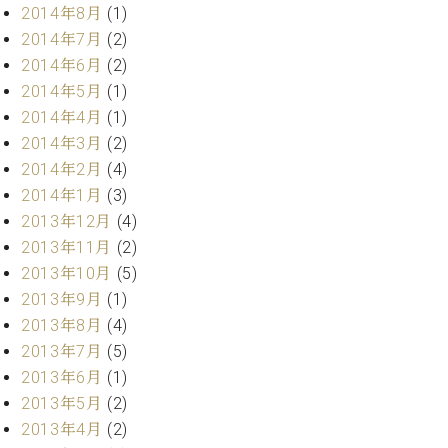
2014年8月
(1)
2014年7月
(2)
2014年6月
(2)
2014年5月
(1)
2014年4月
(1)
2014年3月
(2)
2014年2月
(4)
2014年1月
(3)
2013年12月
(4)
2013年11月
(2)
2013年10月
(5)
2013年9月
(1)
2013年8月
(4)
2013年7月
(5)
2013年6月
(1)
2013年5月
(2)
2013年4月
(2)