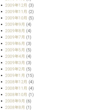
2009年12月
(3)
2009年11月
(2)
2009年10月
(5)
2009年9月
(4)
2009年8月
(4)
2009年7月
(1)
2009年6月
(3)
2009年5月
(5)
2009年4月
(4)
2009年3月
(3)
2009年2月
(5)
2009年1月
(15)
2008年12月
(4)
2008年11月
(4)
2008年10月
(1)
2008年9月
(6)
2008年8月
(1)