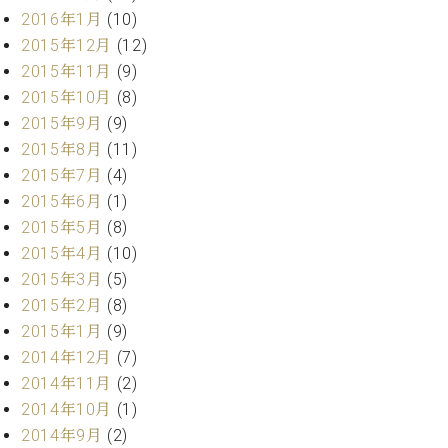
2016年1月
(10)
2015年12月
(12)
2015年11月
(9)
2015年10月
(8)
2015年9月
(9)
2015年8月
(11)
2015年7月
(4)
2015年6月
(1)
2015年5月
(8)
2015年4月
(10)
2015年3月
(5)
2015年2月
(8)
2015年1月
(9)
2014年12月
(7)
2014年11月
(2)
2014年10月
(1)
2014年9月
(2)