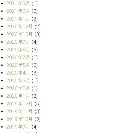
マ
2021年3月
(1)
ー
2021年2月
(2)
サ
2021年1月
(2)
ー
ビ
2020年12月
(2)
ス
2020年10月
(3)
(
2020年9月
(4)
調
律
2020年8月
(6)
)
2020年7月
(1)
2020年5月
(2)
ア
2020年4月
(3)
フ
2020年3月
(1)
タ
2020年2月
(1)
ー
2020年1月
(2)
サ
ー
2019年12月
(5)
ビ
2019年11月
(3)
ス
2019年10月
(3)
(調
2019年9月
(4)
律)