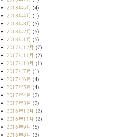
2018年5月
(4)
2018年4月
(1)
2018年3月
(5)
2018年2月
(6)
2018年1月
(5)
2017年12月
(7)
2017年11月
(2)
2017年10月
(1)
2017年7月
(1)
2017年6月
(4)
2017年5月
(4)
2017年4月
(2)
2017年3月
(2)
2016年12月
(2)
2016年11月
(2)
2016年9月
(5)
2016年8月
(3)