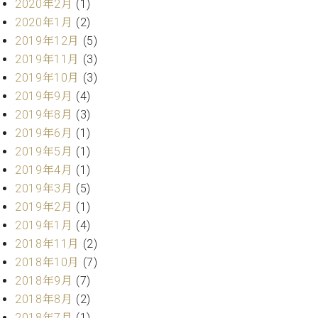
2020年2月
(1)
2020年1月
(2)
2019年12月
(5)
2019年11月
(3)
2019年10月
(3)
2019年9月
(4)
2019年8月
(3)
2019年6月
(1)
2019年5月
(1)
2019年4月
(1)
2019年3月
(5)
2019年2月
(1)
2019年1月
(4)
2018年11月
(2)
2018年10月
(7)
2018年9月
(7)
2018年8月
(2)
2018年7月
(1)