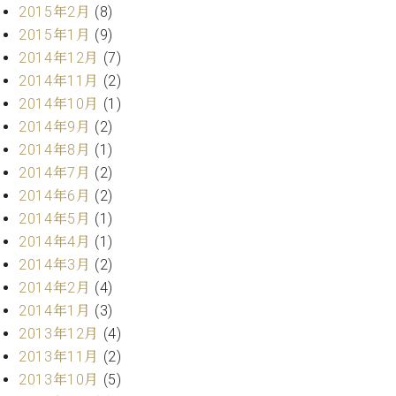
2015年2月
(8)
2015年1月
(9)
2014年12月
(7)
2014年11月
(2)
2014年10月
(1)
2014年9月
(2)
2014年8月
(1)
2014年7月
(2)
2014年6月
(2)
2014年5月
(1)
2014年4月
(1)
2014年3月
(2)
2014年2月
(4)
2014年1月
(3)
2013年12月
(4)
2013年11月
(2)
2013年10月
(5)