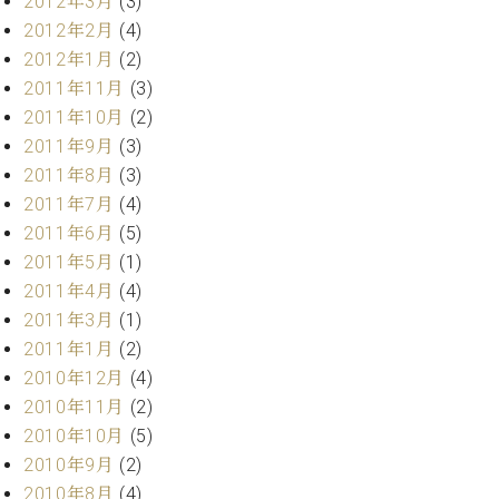
2012年3月
(3)
2012年2月
(4)
2012年1月
(2)
2011年11月
(3)
2011年10月
(2)
2011年9月
(3)
2011年8月
(3)
2011年7月
(4)
2011年6月
(5)
2011年5月
(1)
2011年4月
(4)
2011年3月
(1)
2011年1月
(2)
2010年12月
(4)
2010年11月
(2)
2010年10月
(5)
2010年9月
(2)
2010年8月
(4)