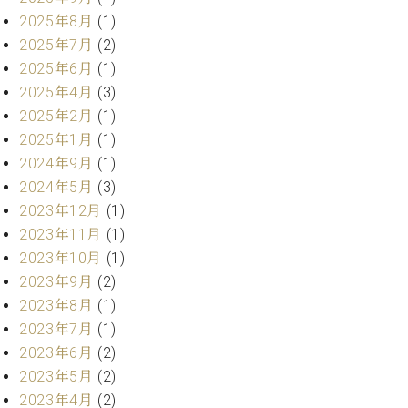
ク
2025年8月
(1)
セ
2025年7月
(2)
ス
2025年6月
(1)
お
問
2025年4月
(3)
い
2025年2月
(1)
合
2025年1月
(1)
わ
2024年9月
(1)
せ
2024年5月
(3)
2023年12月
(1)
2023年11月
(1)
ア
2023年10月
(1)
ー
2023年9月
(2)
テ
ィ
2023年8月
(1)
ス
2023年7月
(1)
ト
2023年6月
(2)
カ
2023年5月
(2)
ス
タ
2023年4月
(2)