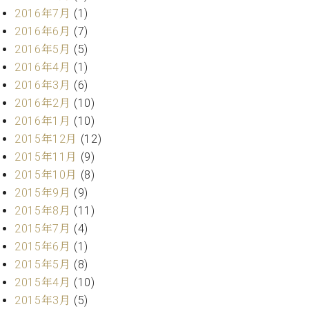
2016年7月
(1)
2016年6月
(7)
2016年5月
(5)
2016年4月
(1)
2016年3月
(6)
2016年2月
(10)
2016年1月
(10)
2015年12月
(12)
2015年11月
(9)
2015年10月
(8)
2015年9月
(9)
2015年8月
(11)
2015年7月
(4)
2015年6月
(1)
2015年5月
(8)
2015年4月
(10)
2015年3月
(5)