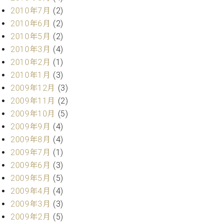
2010年7月
(2)
2010年6月
(2)
2010年5月
(2)
2010年3月
(4)
2010年2月
(1)
2010年1月
(3)
2009年12月
(3)
2009年11月
(2)
2009年10月
(5)
2009年9月
(4)
2009年8月
(4)
2009年7月
(1)
2009年6月
(3)
2009年5月
(5)
2009年4月
(4)
2009年3月
(3)
2009年2月
(5)