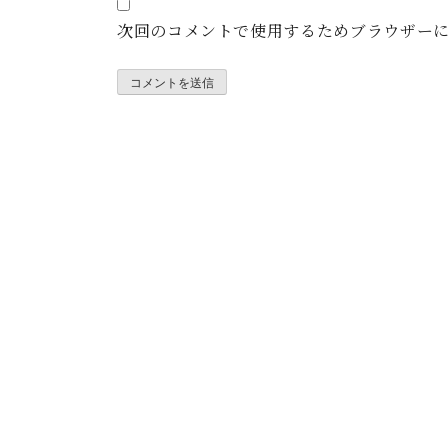
次回のコメントで使用するためブラウザー