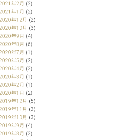
2021年2月
(2)
2021年1月
(2)
2020年12月
(2)
2020年10月
(3)
2020年9月
(4)
2020年8月
(6)
2020年7月
(1)
2020年5月
(2)
2020年4月
(3)
2020年3月
(1)
2020年2月
(1)
2020年1月
(2)
2019年12月
(5)
2019年11月
(3)
2019年10月
(3)
2019年9月
(4)
2019年8月
(3)