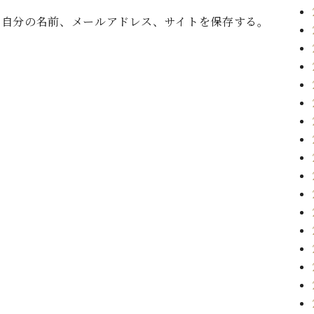
に自分の名前、メールアドレス、サイトを保存する。