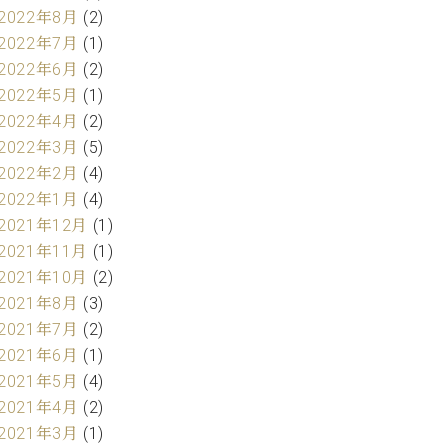
2022年8月
(2)
2022年7月
(1)
2022年6月
(2)
2022年5月
(1)
2022年4月
(2)
2022年3月
(5)
2022年2月
(4)
2022年1月
(4)
2021年12月
(1)
2021年11月
(1)
2021年10月
(2)
2021年8月
(3)
2021年7月
(2)
2021年6月
(1)
2021年5月
(4)
2021年4月
(2)
2021年3月
(1)