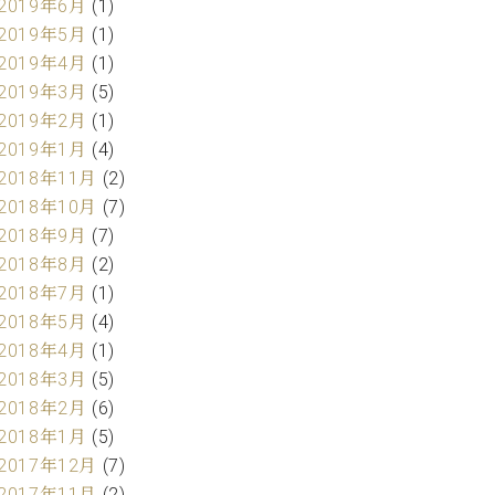
2019年6月
(1)
2019年5月
(1)
2019年4月
(1)
2019年3月
(5)
2019年2月
(1)
2019年1月
(4)
2018年11月
(2)
2018年10月
(7)
2018年9月
(7)
2018年8月
(2)
2018年7月
(1)
2018年5月
(4)
2018年4月
(1)
2018年3月
(5)
2018年2月
(6)
2018年1月
(5)
2017年12月
(7)
2017年11月
(2)