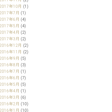
2017年10月
(1)
2017年7月
(1)
2017年6月
(4)
2017年5月
(4)
2017年4月
(2)
2017年3月
(2)
2016年12月
(2)
2016年11月
(2)
2016年9月
(5)
2016年8月
(3)
2016年7月
(1)
2016年6月
(7)
2016年5月
(5)
2016年4月
(1)
2016年3月
(6)
2016年2月
(10)
2016年1月
(10)