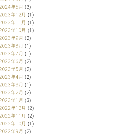
2024年5月
(3)
2023年12月
(1)
2023年11月
(1)
2023年10月
(1)
2023年9月
(2)
2023年8月
(1)
2023年7月
(1)
2023年6月
(2)
2023年5月
(2)
2023年4月
(2)
2023年3月
(1)
2023年2月
(2)
2023年1月
(3)
2022年12月
(2)
2022年11月
(2)
2022年10月
(1)
2022年9月
(2)