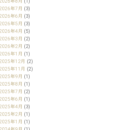
2026年8月
(1)
2026年7月
(3)
2026年6月
(3)
2026年5月
(3)
2026年4月
(5)
2026年3月
(2)
2026年2月
(2)
2026年1月
(1)
2025年12月
(2)
2025年11月
(2)
2025年9月
(1)
2025年8月
(1)
2025年7月
(2)
2025年6月
(1)
2025年4月
(3)
2025年2月
(1)
2025年1月
(1)
2024年9月
(1)