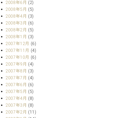
2008年6月
(2)
2008年5月
(5)
2008年4月
(3)
2008年3月
(6)
2008年2月
(5)
2008年1月
(3)
2007年12月
(6)
2007年11月
(4)
2007年10月
(6)
2007年9月
(4)
2007年8月
(3)
2007年7月
(4)
2007年6月
(6)
2007年5月
(5)
2007年4月
(8)
2007年3月
(8)
2007年2月
(11)