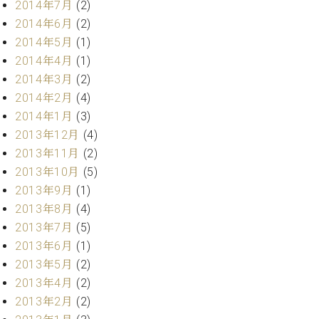
2014年7月
(2)
2014年6月
(2)
2014年5月
(1)
2014年4月
(1)
2014年3月
(2)
2014年2月
(4)
2014年1月
(3)
2013年12月
(4)
2013年11月
(2)
2013年10月
(5)
2013年9月
(1)
2013年8月
(4)
2013年7月
(5)
2013年6月
(1)
2013年5月
(2)
2013年4月
(2)
2013年2月
(2)