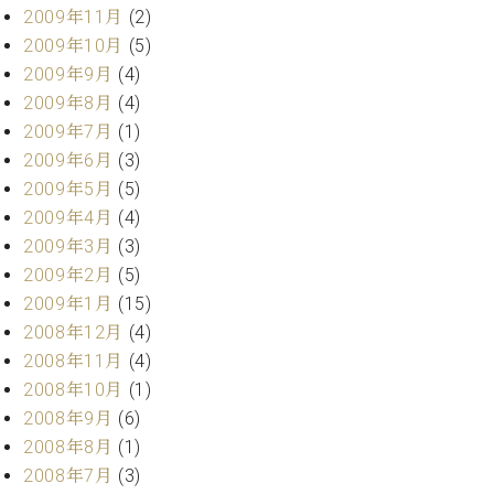
2009年11月
(2)
2009年10月
(5)
2009年9月
(4)
2009年8月
(4)
2009年7月
(1)
2009年6月
(3)
2009年5月
(5)
2009年4月
(4)
2009年3月
(3)
2009年2月
(5)
2009年1月
(15)
2008年12月
(4)
2008年11月
(4)
2008年10月
(1)
2008年9月
(6)
2008年8月
(1)
2008年7月
(3)