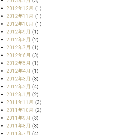
2013年1月
(3)
2012年12月
(1)
2012年11月
(1)
2012年10月
(1)
2012年9月
(1)
2012年8月
(2)
2012年7月
(1)
2012年6月
(3)
2012年5月
(1)
2012年4月
(1)
2012年3月
(3)
2012年2月
(4)
2012年1月
(2)
2011年11月
(3)
2011年10月
(2)
2011年9月
(3)
2011年8月
(3)
2011年7月
(4)