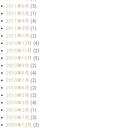
2011年6月
(5)
2011年5月
(1)
2011年4月
(4)
2011年3月
(1)
2011年1月
(2)
2010年12月
(4)
2010年11月
(2)
2010年10月
(5)
2010年9月
(2)
2010年8月
(4)
2010年7月
(2)
2010年6月
(2)
2010年5月
(2)
2010年3月
(4)
2010年2月
(1)
2010年1月
(3)
2009年12月
(3)