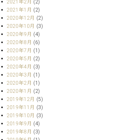
2021年2月
(2)
ク
2021年1月
(2)
セ
ス
2020年12月
(2)
お
2020年10月
(3)
問
2020年9月
(4)
い
2020年8月
(6)
合
2020年7月
(1)
わ
2020年5月
(2)
せ
2020年4月
(3)
2020年3月
(1)
2020年2月
(1)
ア
2020年1月
(2)
ー
テ
2019年12月
(5)
ィ
2019年11月
(3)
ス
2019年10月
(3)
ト
カ
2019年9月
(4)
ス
2019年8月
(3)
タ
2019年6月
(1)