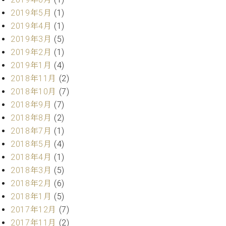
マ
2019年5月
(1)
ー
サ
2019年4月
(1)
ー
2019年3月
(5)
ビ
2019年2月
(1)
ス
(
2019年1月
(4)
調
2018年11月
(2)
律
)
2018年10月
(7)
2018年9月
(7)
2018年8月
(2)
ア
フ
2018年7月
(1)
タ
2018年5月
(4)
ー
2018年4月
(1)
サ
2018年3月
(5)
ー
2018年2月
(6)
ビ
2018年1月
(5)
ス
(調
2017年12月
(7)
律)
2017年11月
(2)