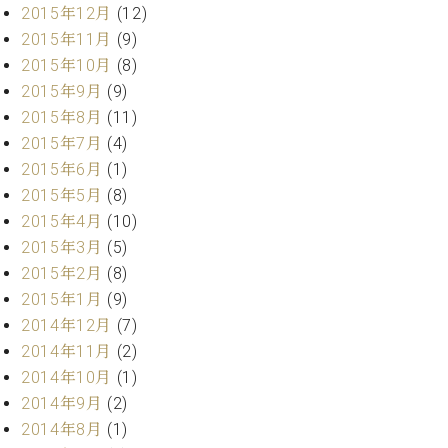
2015年12月
(12)
2015年11月
(9)
2015年10月
(8)
2015年9月
(9)
2015年8月
(11)
2015年7月
(4)
2015年6月
(1)
2015年5月
(8)
2015年4月
(10)
2015年3月
(5)
2015年2月
(8)
2015年1月
(9)
2014年12月
(7)
2014年11月
(2)
2014年10月
(1)
2014年9月
(2)
2014年8月
(1)