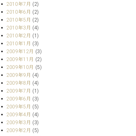
2010年7月
(2)
2010年6月
(2)
2010年5月
(2)
2010年3月
(4)
2010年2月
(1)
2010年1月
(3)
2009年12月
(3)
2009年11月
(2)
2009年10月
(5)
2009年9月
(4)
2009年8月
(4)
2009年7月
(1)
2009年6月
(3)
2009年5月
(5)
2009年4月
(4)
2009年3月
(3)
2009年2月
(5)