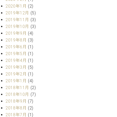
ク
2020年1月
(2)
セ
2019年12月
(5)
ス
2019年11月
(3)
お
問
2019年10月
(3)
い
2019年9月
(4)
合
2019年8月
(3)
わ
2019年6月
(1)
せ
2019年5月
(1)
2019年4月
(1)
2019年3月
(5)
ア
2019年2月
(1)
ー
2019年1月
(4)
テ
ィ
2018年11月
(2)
ス
2018年10月
(7)
ト
2018年9月
(7)
カ
2018年8月
(2)
ス
タ
2018年7月
(1)