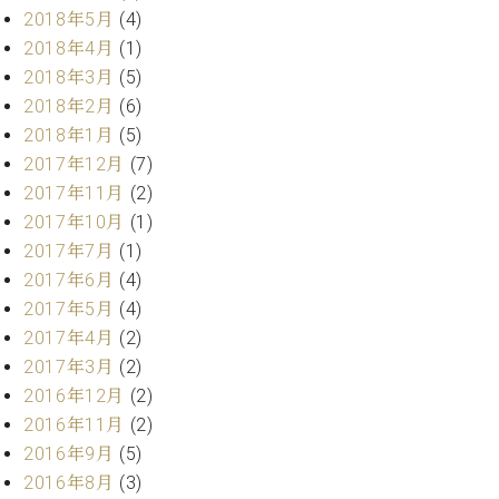
マ
2018年5月
(4)
ー
2018年4月
(1)
サ
ー
2018年3月
(5)
ビ
2018年2月
(6)
ス
2018年1月
(5)
(
調
2017年12月
(7)
律
2017年11月
(2)
)
2017年10月
(1)
2017年7月
(1)
ア
2017年6月
(4)
フ
2017年5月
(4)
タ
ー
2017年4月
(2)
サ
2017年3月
(2)
ー
2016年12月
(2)
ビ
2016年11月
(2)
ス
2016年9月
(5)
(調
2016年8月
(3)
律)