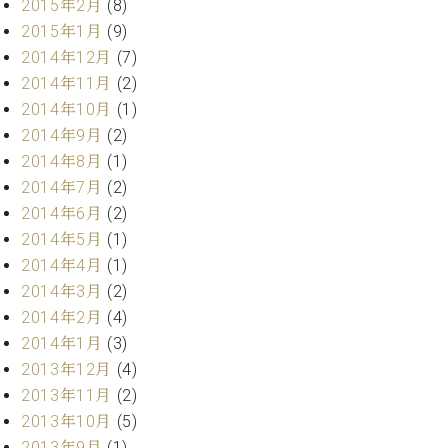
2015年2月
(8)
2015年1月
(9)
2014年12月
(7)
2014年11月
(2)
2014年10月
(1)
2014年9月
(2)
2014年8月
(1)
2014年7月
(2)
2014年6月
(2)
2014年5月
(1)
2014年4月
(1)
2014年3月
(2)
2014年2月
(4)
2014年1月
(3)
2013年12月
(4)
2013年11月
(2)
2013年10月
(5)
2013年9月
(1)