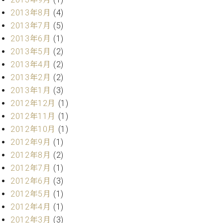
2013年8月
(4)
2013年7月
(5)
2013年6月
(1)
2013年5月
(2)
2013年4月
(2)
2013年2月
(2)
2013年1月
(3)
2012年12月
(1)
2012年11月
(1)
2012年10月
(1)
2012年9月
(1)
2012年8月
(2)
2012年7月
(1)
2012年6月
(3)
2012年5月
(1)
2012年4月
(1)
2012年3月
(3)