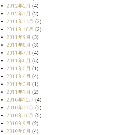
2012年2月
(4)
2012年1月
(2)
2011年11月
(3)
2011年10月
(2)
2011年9月
(3)
2011年8月
(3)
2011年7月
(4)
2011年6月
(5)
2011年5月
(1)
2011年4月
(4)
2011年3月
(1)
2011年1月
(2)
2010年12月
(4)
2010年11月
(2)
2010年10月
(5)
2010年9月
(2)
2010年8月
(4)