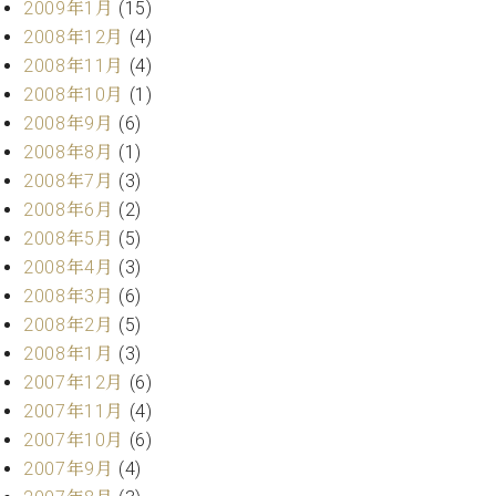
2009年1月
(15)
2008年12月
(4)
2008年11月
(4)
2008年10月
(1)
2008年9月
(6)
2008年8月
(1)
2008年7月
(3)
2008年6月
(2)
2008年5月
(5)
2008年4月
(3)
2008年3月
(6)
2008年2月
(5)
2008年1月
(3)
2007年12月
(6)
2007年11月
(4)
2007年10月
(6)
2007年9月
(4)