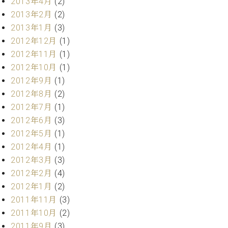
2013年4月
(2)
マ
ー
2013年2月
(2)
サ
2013年1月
(3)
ー
2012年12月
(1)
ビ
2012年11月
(1)
ス
(
2012年10月
(1)
調
2012年9月
(1)
律
)
2012年8月
(2)
2012年7月
(1)
ア
2012年6月
(3)
フ
2012年5月
(1)
タ
2012年4月
(1)
ー
2012年3月
(3)
サ
2012年2月
(4)
ー
2012年1月
(2)
ビ
ス
2011年11月
(3)
(調
2011年10月
(2)
律)
2011年9月
(3)