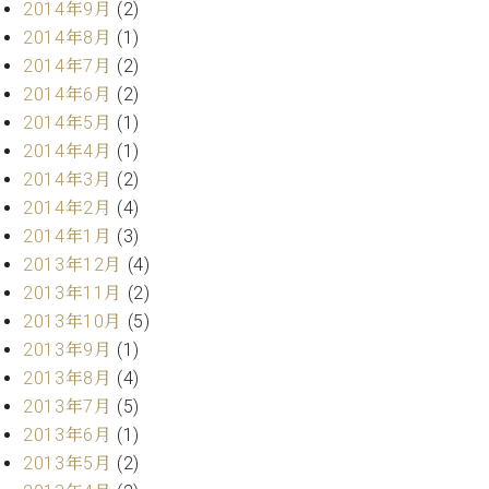
2014年9月
(2)
ク
2014年8月
(1)
セ
ス
2014年7月
(2)
お
2014年6月
(2)
問
2014年5月
(1)
い
2014年4月
(1)
合
2014年3月
(2)
わ
せ
2014年2月
(4)
2014年1月
(3)
2013年12月
(4)
2013年11月
(2)
ア
2013年10月
(5)
ー
テ
2013年9月
(1)
ィ
2013年8月
(4)
ス
2013年7月
(5)
ト
カ
2013年6月
(1)
ス
2013年5月
(2)
タ