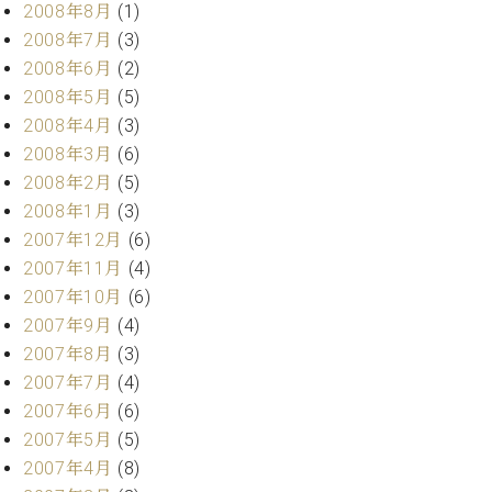
2008年8月
(1)
2008年7月
(3)
2008年6月
(2)
2008年5月
(5)
2008年4月
(3)
2008年3月
(6)
2008年2月
(5)
2008年1月
(3)
2007年12月
(6)
2007年11月
(4)
2007年10月
(6)
2007年9月
(4)
2007年8月
(3)
2007年7月
(4)
2007年6月
(6)
2007年5月
(5)
2007年4月
(8)