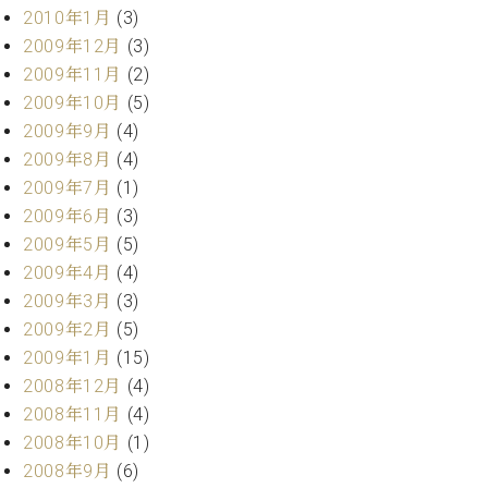
2010年1月
(3)
2009年12月
(3)
2009年11月
(2)
2009年10月
(5)
2009年9月
(4)
2009年8月
(4)
2009年7月
(1)
2009年6月
(3)
2009年5月
(5)
2009年4月
(4)
2009年3月
(3)
2009年2月
(5)
2009年1月
(15)
2008年12月
(4)
2008年11月
(4)
2008年10月
(1)
2008年9月
(6)