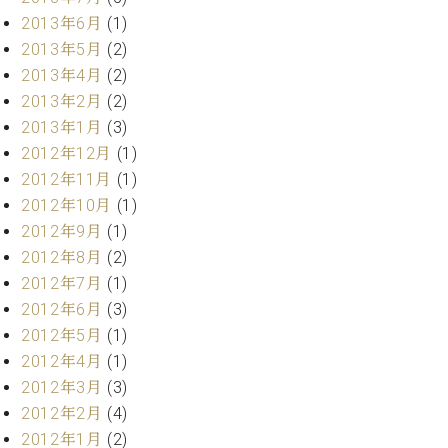
マ
2013年6月
(1)
ー
サ
2013年5月
(2)
ー
2013年4月
(2)
ビ
2013年2月
(2)
ス
(
2013年1月
(3)
調
2012年12月
(1)
律
2012年11月
(1)
)
2012年10月
(1)
2012年9月
(1)
ア
2012年8月
(2)
フ
タ
2012年7月
(1)
ー
2012年6月
(3)
サ
2012年5月
(1)
ー
2012年4月
(1)
ビ
2012年3月
(3)
ス
(調
2012年2月
(4)
律)
2012年1月
(2)