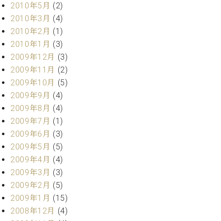
2010年5月
(2)
2010年3月
(4)
2010年2月
(1)
2010年1月
(3)
2009年12月
(3)
2009年11月
(2)
2009年10月
(5)
2009年9月
(4)
2009年8月
(4)
2009年7月
(1)
2009年6月
(3)
2009年5月
(5)
2009年4月
(4)
2009年3月
(3)
2009年2月
(5)
2009年1月
(15)
2008年12月
(4)