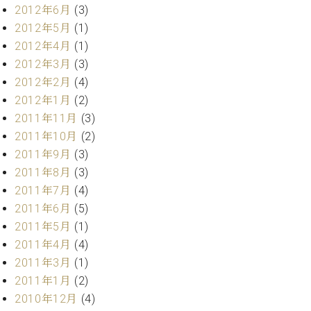
マ
2012年6月
(3)
ー
2012年5月
(1)
サ
2012年4月
(1)
ー
ビ
2012年3月
(3)
ス
2012年2月
(4)
(
調
2012年1月
(2)
律
2011年11月
(3)
)
2011年10月
(2)
2011年9月
(3)
ア
2011年8月
(3)
フ
2011年7月
(4)
タ
2011年6月
(5)
ー
サ
2011年5月
(1)
ー
2011年4月
(4)
ビ
2011年3月
(1)
ス
2011年1月
(2)
(調
2010年12月
(4)
律)