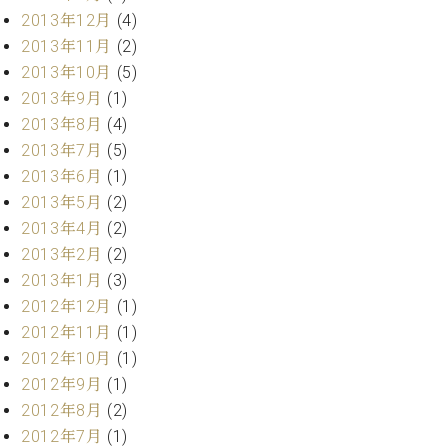
ク
2013年12月
(4)
セ
2013年11月
(2)
ス
2013年10月
(5)
お
2013年9月
(1)
問
い
2013年8月
(4)
合
2013年7月
(5)
わ
2013年6月
(1)
せ
2013年5月
(2)
2013年4月
(2)
2013年2月
(2)
ア
2013年1月
(3)
ー
2012年12月
(1)
テ
2012年11月
(1)
ィ
ス
2012年10月
(1)
ト
2012年9月
(1)
カ
2012年8月
(2)
ス
タ
2012年7月
(1)