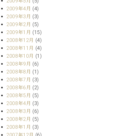
2009年5月
(5)
2009年4月
(4)
2009年3月
(3)
2009年2月
(5)
2009年1月
(15)
2008年12月
(4)
2008年11月
(4)
2008年10月
(1)
2008年9月
(6)
2008年8月
(1)
2008年7月
(3)
2008年6月
(2)
2008年5月
(5)
2008年4月
(3)
2008年3月
(6)
2008年2月
(5)
2008年1月
(3)
2007年12月
(6)