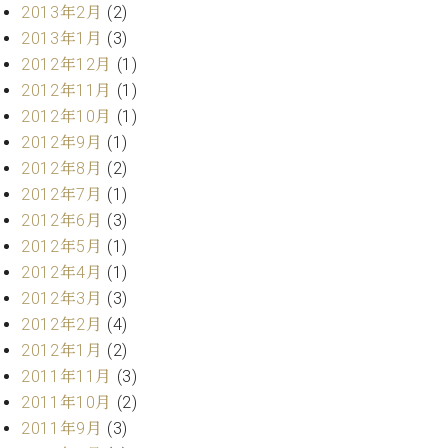
マ
2013年2月
(2)
ー
2013年1月
(3)
サ
2012年12月
(1)
ー
ビ
2012年11月
(1)
ス
2012年10月
(1)
(
2012年9月
(1)
調
律
2012年8月
(2)
)
2012年7月
(1)
2012年6月
(3)
ア
2012年5月
(1)
フ
2012年4月
(1)
タ
2012年3月
(3)
ー
サ
2012年2月
(4)
ー
2012年1月
(2)
ビ
2011年11月
(3)
ス
2011年10月
(2)
(調
2011年9月
(3)
律)