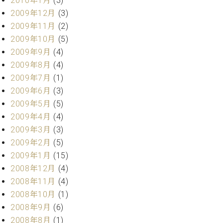
2010年1月
(3)
2009年12月
(3)
2009年11月
(2)
2009年10月
(5)
2009年9月
(4)
2009年8月
(4)
2009年7月
(1)
2009年6月
(3)
2009年5月
(5)
2009年4月
(4)
2009年3月
(3)
2009年2月
(5)
2009年1月
(15)
2008年12月
(4)
2008年11月
(4)
2008年10月
(1)
2008年9月
(6)
2008年8月
(1)