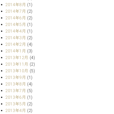
ク
2014年8月
(1)
セ
2014年7月
(2)
ス
2014年6月
(2)
お
2014年5月
(1)
問
2014年4月
(1)
い
合
2014年3月
(2)
わ
2014年2月
(4)
せ
2014年1月
(3)
2013年12月
(4)
2013年11月
(2)
ア
2013年10月
(5)
ー
2013年9月
(1)
テ
2013年8月
(4)
ィ
ス
2013年7月
(5)
ト
2013年6月
(1)
カ
2013年5月
(2)
ス
2013年4月
(2)
タ