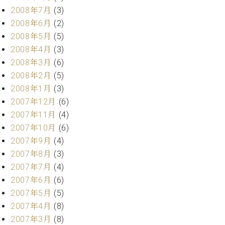
2008年7月
(3)
2008年6月
(2)
2008年5月
(5)
2008年4月
(3)
2008年3月
(6)
2008年2月
(5)
2008年1月
(3)
2007年12月
(6)
2007年11月
(4)
2007年10月
(6)
2007年9月
(4)
2007年8月
(3)
2007年7月
(4)
2007年6月
(6)
2007年5月
(5)
2007年4月
(8)
2007年3月
(8)