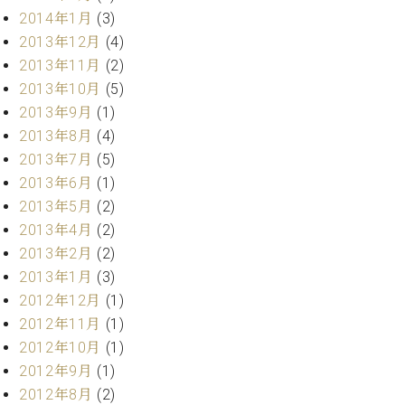
ク
2014年1月
(3)
セ
2013年12月
(4)
ス
2013年11月
(2)
お
2013年10月
(5)
問
い
2013年9月
(1)
合
2013年8月
(4)
わ
2013年7月
(5)
せ
2013年6月
(1)
2013年5月
(2)
2013年4月
(2)
ア
2013年2月
(2)
ー
2013年1月
(3)
テ
2012年12月
(1)
ィ
ス
2012年11月
(1)
ト
2012年10月
(1)
カ
2012年9月
(1)
ス
タ
2012年8月
(2)