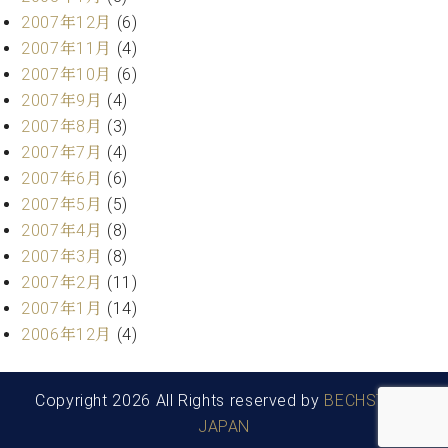
2007年12月
(6)
2007年11月
(4)
2007年10月
(6)
2007年9月
(4)
2007年8月
(3)
2007年7月
(4)
2007年6月
(6)
2007年5月
(5)
2007年4月
(8)
2007年3月
(8)
2007年2月
(11)
2007年1月
(14)
2006年12月
(4)
Copyright 2026 All Rights reserved by
BECHSTEIN
JAPAN