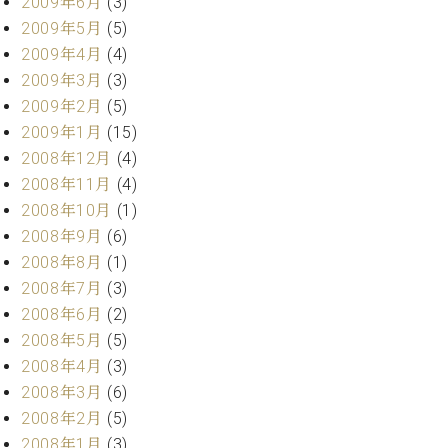
2009年6月
(3)
2009年5月
(5)
2009年4月
(4)
2009年3月
(3)
2009年2月
(5)
2009年1月
(15)
2008年12月
(4)
2008年11月
(4)
2008年10月
(1)
2008年9月
(6)
2008年8月
(1)
2008年7月
(3)
2008年6月
(2)
2008年5月
(5)
2008年4月
(3)
2008年3月
(6)
2008年2月
(5)
2008年1月
(3)