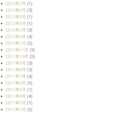
マ
2012年7月
(1)
ー
2012年6月
(3)
サ
2012年5月
(1)
ー
ビ
2012年4月
(1)
ス
2012年3月
(3)
(
調
2012年2月
(4)
律
2012年1月
(2)
)
2011年11月
(3)
2011年10月
(2)
ア
2011年9月
(3)
フ
2011年8月
(3)
タ
2011年7月
(4)
ー
サ
2011年6月
(5)
ー
2011年5月
(1)
ビ
2011年4月
(4)
ス
2011年3月
(1)
(調
2011年1月
(2)
律)